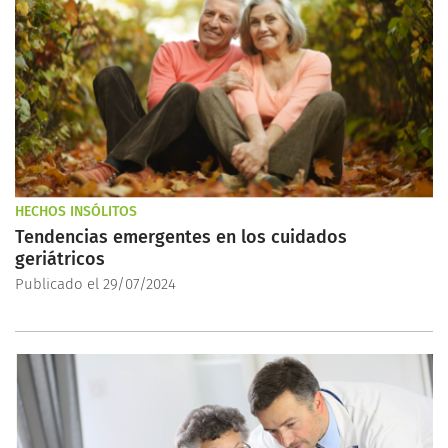
HECHOS INSÓLITOS
Tendencias emergentes en los cuidados
geriátricos
Publicado el 29/07/2024