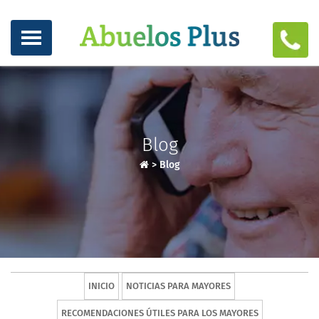
Blog
>
Blog
INICIO
NOTICIAS PARA MAYORES
RECOMENDACIONES ÚTILES PARA LOS MAYORES