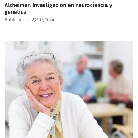
Alzheimer: Investigación en neurociencia y
genética
Publicado el 29/07/2024