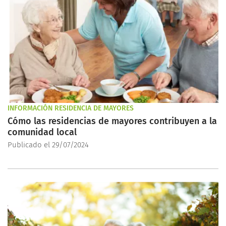
INFORMACIÓN RESIDENCIA DE MAYORES
Cómo las residencias de mayores contribuyen a la
comunidad local
Publicado el 29/07/2024