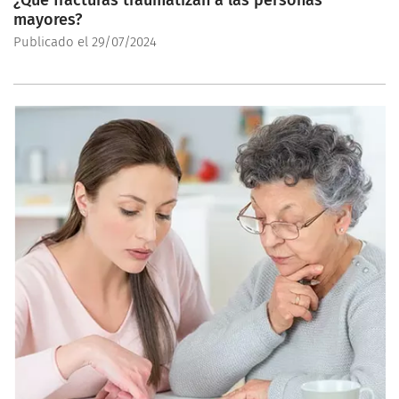
¿Qué fracturas traumatizan a las personas
mayores?
Publicado el 29/07/2024