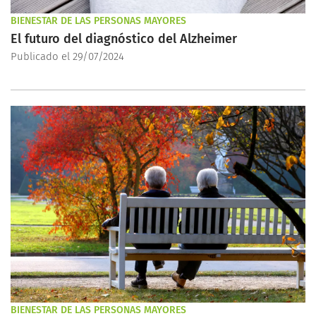
BIENESTAR DE LAS PERSONAS MAYORES
El futuro del diagnóstico del Alzheimer
Publicado el 29/07/2024
BIENESTAR DE LAS PERSONAS MAYORES