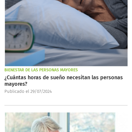
BIENESTAR DE LAS PERSONAS MAYORES
¿Cuántas horas de sueño necesitan las personas
mayores?
Publicado el 29/07/2024