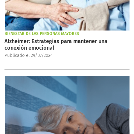
BIENESTAR DE LAS PERSONAS MAYORES
Alzheimer: Estrategias para mantener una
conexión emocional
Publicado el 29/07/2024