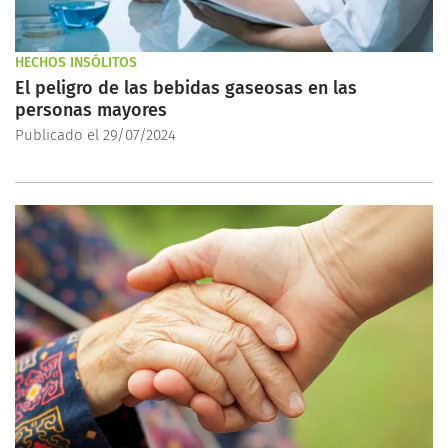
HECHOS INSÓLITOS
El peligro de las bebidas gaseosas en las
personas mayores
Publicado el 29/07/2024