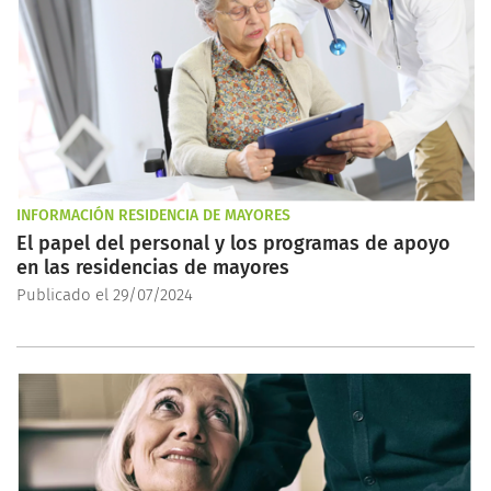
INFORMACIÓN RESIDENCIA DE MAYORES
El papel del personal y los programas de apoyo
en las residencias de mayores
Publicado el 29/07/2024