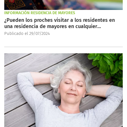
INFORMACIÓN RESIDENCIA DE MAYORES
¿Pueden los proches visitar a los residentes en
una residencia de mayores en cualquier
momento?
Publicado el 29/07/2024