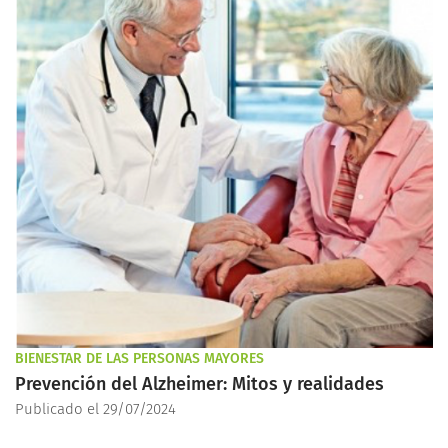
BIENESTAR DE LAS PERSONAS MAYORES
Prevención del Alzheimer: Mitos y realidades
Publicado el 29/07/2024