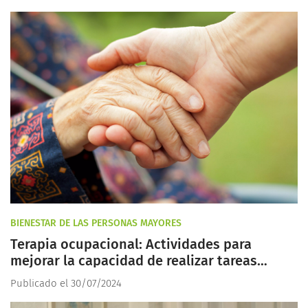
BIENESTAR DE LAS PERSONAS MAYORES
Terapia ocupacional: Actividades para
mejorar la capacidad de realizar tareas
diarias
Publicado el 30/07/2024