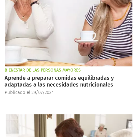
BIENESTAR DE LAS PERSONAS MAYORES
Aprende a preparar comidas equilibradas y
adaptadas a las necesidades nutricionales
Publicado el 29/07/2024