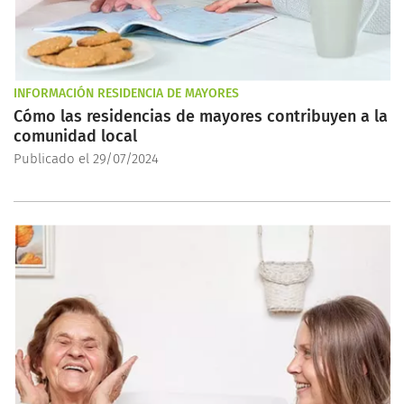
INFORMACIÓN RESIDENCIA DE MAYORES
Cómo las residencias de mayores contribuyen a la
comunidad local
Publicado el 29/07/2024