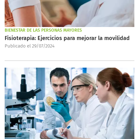
BIENESTAR DE LAS PERSONAS MAYORES
Fisioterapia: Ejercicios para mejorar la movilidad
Publicado el 29/07/2024