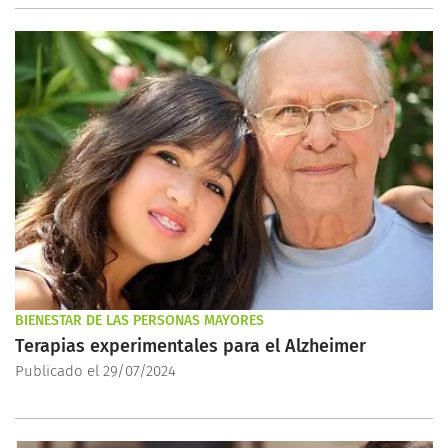
BIENESTAR DE LAS PERSONAS MAYORES
Terapias experimentales para el Alzheimer
Publicado el 29/07/2024