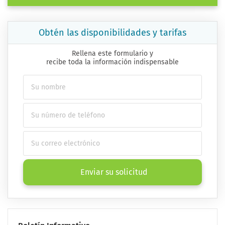
Obtén las disponibilidades y tarifas
Rellena este formulario y
recibe toda la información indispensable
Enviar su solicitud