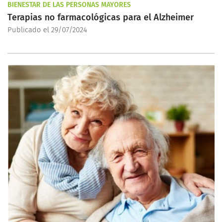
BIENESTAR DE LAS PERSONAS MAYORES
Terapias no farmacológicas para el Alzheimer
Publicado el 29/07/2024