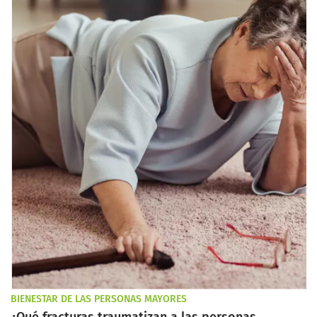
BIENESTAR DE LAS PERSONAS MAYORES