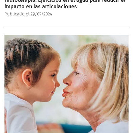
impacto en las articulaciones
Publicado el 29/07/2024