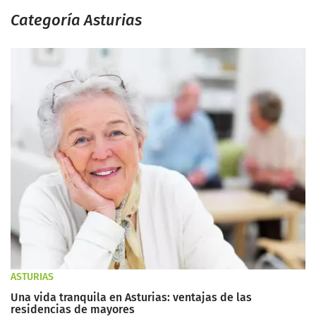
Categoría Asturias
ASTURIAS
Una vida tranquila en Asturias: ventajas de las
residencias de mayores