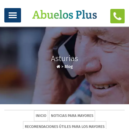
Asturias
>
Blog
INICIO
NOTICIAS PARA MAYORES
RECOMENDACIONES ÚTILES PARA LOS MAYORES