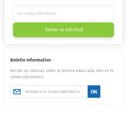
Enviar su solicitud
Boletín Informativo
Recibe las noticias sobre la tercera edad cada mes en tu
correo electrónico:
OK