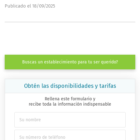
Publicado el 18/09/2025
Buscas un establecimiento para tu ser querido?
Obtén las disponibilidades y tarifas
Rellena este formulario y
recibe toda la información indispensable