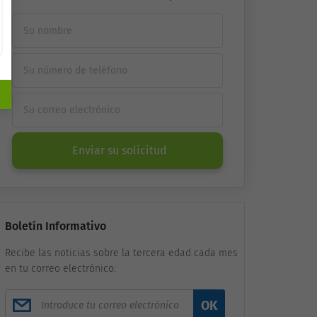
Enviar su solicitud
Boletín Informativo
Recibe las noticias sobre la tercera edad cada mes
en tu correo electrónico:
OK