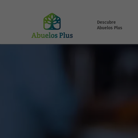
Descubre
Abuelos Plus