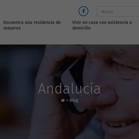
Encuentra una residencia de
Vivir en casa con asistencia a
mayores
domicilio
Andalucía
>
Blog