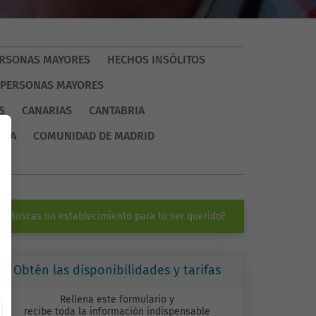
PERSONAS MAYORES
HECHOS INSÓLITOS
 PERSONAS MAYORES
S
CANARIAS
CANTABRIA
CIA
COMUNIDAD DE MADRID
Buscas un establecimiento para tu ser querido?
Obtén las disponibilidades y tarifas
Rellena este formulario y
recibe toda la información indispensable