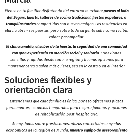
Piensa en tu familiar disfrutando del entorno murciano:
paseos al lado
del Segura, huerta, talleres de cocina tradicional, fiestas populares, o
tranquilas tardes
compartidas con nuevos amigos. Las residencias en
Murcia abren sus puertas, pero sobre todo su gente sabe cómo recibir,
cuidar y acompañar.
El
clima amable, el sabor de la huerta, la seguridad de una comunidad
con gran experiencia en atención social y sanitaria
. Conexiones
sencillas y rápidas desde toda la región y buenas opciones para
mantener cerca a quien más quieres, sea en la costa o en el interior.
Soluciones flexibles y
orientación clara
Entendemos que cada familia es única, por eso ofrecemos plazas
permanentes, estancias temporales para respiro familiar, y opciones
de rehabilitación post-hospitalaria.
Si hay dudas sobre prestaciones, plazas concertadas o ayudas
económicas de la Región de Murcia,
nuestro equipo de asesoramiento