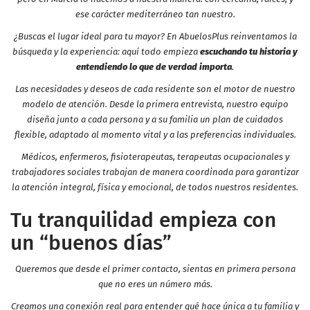
ese carácter mediterráneo tan nuestro.
¿Buscas el lugar ideal para tu mayor? En AbuelosPlus reinventamos la
búsqueda y la experiencia: aquí todo empieza
escuchando tu historia y
entendiendo lo que de verdad importa
.
Las necesidades y deseos de cada residente son el motor de nuestro
modelo de atención. Desde la primera entrevista, nuestro equipo
diseña junto a cada persona y a su familia un plan de cuidados
flexible, adaptado al momento vital y a las preferencias individuales.
Médicos, enfermeros, fisioterapeutas, terapeutas ocupacionales y
trabajadores sociales trabajan de manera coordinada para garantizar
la atención integral, física y emocional, de todos nuestros residentes.
Tu tranquilidad empieza con
un “buenos días”
Queremos que desde el primer contacto, sientas en primera persona
que no eres un número más.
Creamos una conexión real para entender qué hace única a tu familia y