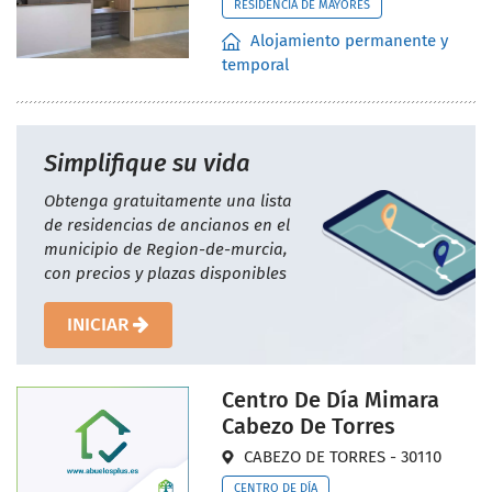
RESIDENCIA DE MAYORES
Alojamiento permanente y
temporal
Simplifique su vida
Obtenga gratuitamente una lista
de residencias de ancianos en el
municipio de Region-de-murcia,
con precios y plazas disponibles
INICIAR
Centro De Día Mimara
Cabezo De Torres
CABEZO DE TORRES - 30110
CENTRO DE DÍA