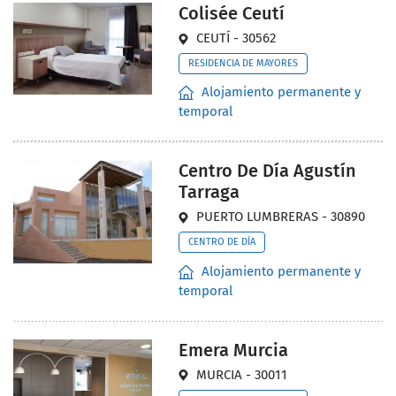
Colisée Ceutí
CEUTÍ - 30562
RESIDENCIA DE MAYORES
Alojamiento permanente y
temporal
Centro De Día Agustín
Tarraga
PUERTO LUMBRERAS - 30890
CENTRO DE DÍA
Alojamiento permanente y
temporal
Emera Murcia
MURCIA - 30011