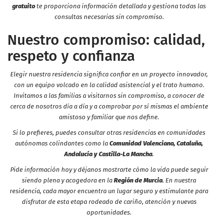
gratuito
te proporciona información detallada y gestiona todas las
consultas necesarias sin compromiso.
Nuestro compromiso: calidad,
respeto y confianza
Elegir nuestra residencia significa confiar en un proyecto innovador,
con un equipo volcado en la calidad asistencial y el trato humano.
Invitamos a las familias a visitarnos sin compromiso, a conocer de
cerca de nosotros día a día y a comprobar por sí mismas el ambiente
amistoso y familiar que nos define.
Si lo prefieres, puedes consultar otras residencias en comunidades
autónomas colindantes como la
Comunidad Valenciana, Cataluña,
Andalucía y Castilla-La Mancha
.
Pide información hoy y déjanos mostrarte cómo la vida puede seguir
siendo plena y acogedora en la
Región de Murcia
. En nuestra
residencia, cada mayor encuentra un lugar seguro y estimulante para
disfrutar de esta etapa rodeado de cariño, atención y nuevas
oportunidades.