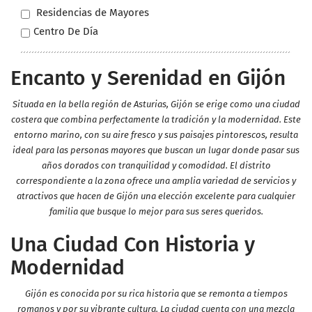
Residencias de Mayores
Centro De Día
Encanto y Serenidad en Gijón
Situada en la bella región de Asturias, Gijón se erige como una ciudad
costera que combina perfectamente la tradición y la modernidad. Este
entorno marino, con su aire fresco y sus paisajes pintorescos, resulta
ideal para las personas mayores que buscan un lugar donde pasar sus
años dorados con tranquilidad y comodidad. El distrito
correspondiente a la zona ofrece una amplia variedad de servicios y
atractivos que hacen de Gijón una elección excelente para cualquier
familia que busque lo mejor para sus seres queridos.
Una Ciudad Con Historia y
Modernidad
Gijón es conocida por su rica historia que se remonta a tiempos
romanos y por su vibrante cultura. La ciudad cuenta con una mezcla