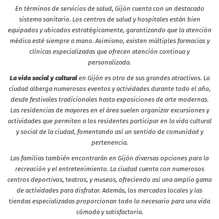
En términos de servicios de salud, Gijón cuenta con un destacado
sistema sanitario. Los centros de salud y hospitales están bien
equipados y ubicados estratégicamente, garantizando que la atención
médica esté siempre a mano. Asimismo, existen múltiples farmacias y
clínicas especializadas que ofrecen atención continua y
personalizada.
La vida social y cultural
en Gijón es otro de sus grandes atractivos. La
ciudad alberga numerosos eventos y actividades durante todo el año,
desde festivales tradicionales hasta exposiciones de arte modernas.
Las residencias de mayores en el área suelen organizar excursiones y
actividades que permiten a los residentes participar en la vida cultural
y social de la ciudad, fomentando así un sentido de comunidad y
pertenencia.
Las familias también encontrarán en Gijón diversas opciones para la
recreación y el entretenimiento. La ciudad cuenta con numerosos
centros deportivos, teatros, y museos, ofreciendo así una amplia gama
de actividades para disfrutar. Además, los mercados locales y las
tiendas especializadas proporcionan todo lo necesario para una vida
cómoda y satisfactoria.