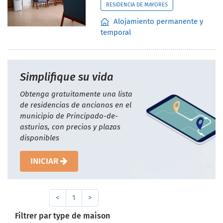
RESIDENCIA DE MAYORES
Alojamiento permanente y
temporal
Simplifique su vida
Obtenga gratuitamente una lista
de residencias de ancianos en el
municipio de Principado-de-
asturias, con precios y plazas
disponibles
INICIAR
<
1
>
Filtrer par type de maison