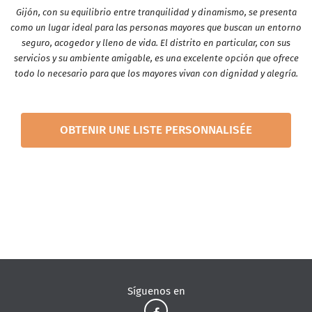
Gijón, con su equilibrio entre tranquilidad y dinamismo, se presenta
como un lugar ideal para las personas mayores que buscan un entorno
seguro, acogedor y lleno de vida. El distrito en particular, con sus
servicios y su ambiente amigable, es una excelente opción que ofrece
todo lo necesario para que los mayores vivan con dignidad y alegría.
OBTENIR UNE LISTE PERSONNALISÉE
Síguenos en