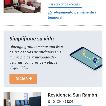
RESIDENCIA DE MAYORES
Alojamiento permanente y
temporal
Simplifique su vida
Obtenga gratuitamente una lista
de residencias de ancianos en el
municipio de Principado-de-
asturias, con precios y plazas
disponibles
INICIAR
Residencia San Ramón
GIJÓN - 33201