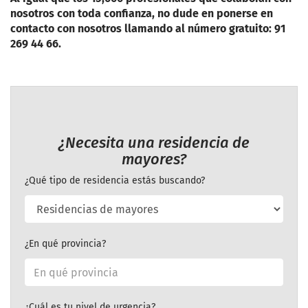
nosotros con toda confianza, no dude en ponerse en
contacto con nosotros llamando al número gratuito: 91
269 44 66.
¿Necesita una residencia de
mayores?
¿Qué tipo de residencia estás buscando?
¿En qué provincia?
¿Cuál es tu nivel de urgencia?