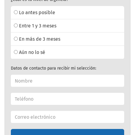
Lo antes posible
Entre 1 y 3 meses
En más de 3 meses
Aún no lo sé
Datos de contacto para recibir mi selección: