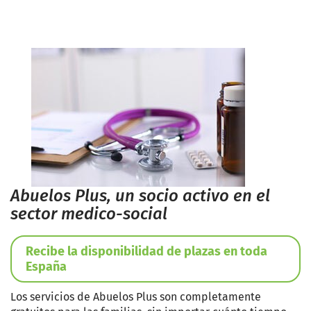
Abuelos Plus, un socio activo en el
sector medico-social
Recibe la disponibilidad de plazas en toda
España
Los servicios de Abuelos Plus son completamente