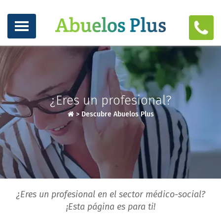
¿Eres un profesional?
>
Descubre Abuelos Plus
¿Eres un profesional en el sector médico-social?
¡Esta página es para ti!