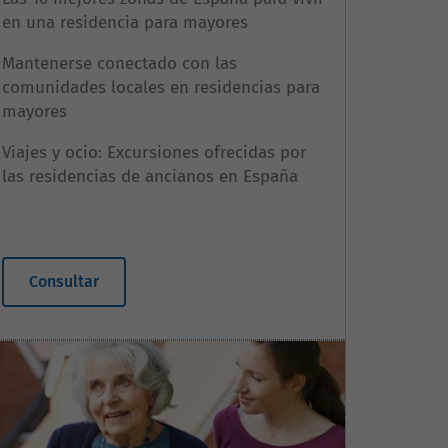
en una residencia para mayores
Mantenerse conectado con las
comunidades locales en residencias para
mayores
Viajes y ocio: Excursiones ofrecidas por
las residencias de ancianos en España
Consultar