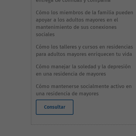
entrega de comidas y compañía
Cómo los miembros de la familia pueden
apoyar a los adultos mayores en el
mantenimiento de sus conexiones
sociales
Cómo los talleres y cursos en residencias
para adultos mayores enriquecen tu vida
Cómo manejar la soledad y la depresión
en una residencia de mayores
Cómo mantenerse socialmente activo en
una residencia de mayores
Consultar