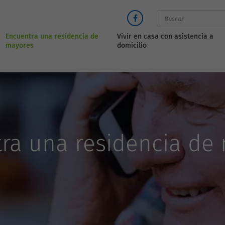
Encuentra una residencia de
Vivir en casa con asistencia a
mayores
domicilio
ra una residencia de