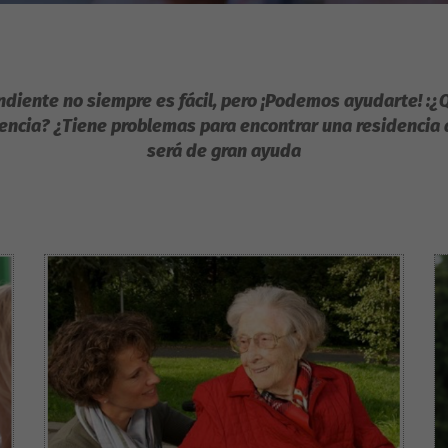
diente no siempre es fácil, pero ¡Podemos ayudarte! :
¿Q
encia? ¿Tiene problemas para encontrar una residencia a
será de gran ayuda