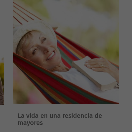
La vida en una residencia de
mayores