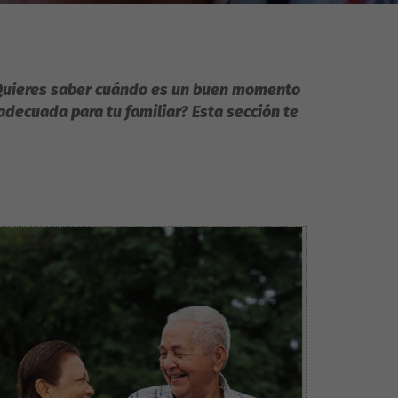
uieres saber cuándo es un buen momento
decuada para tu familiar? Esta sección te