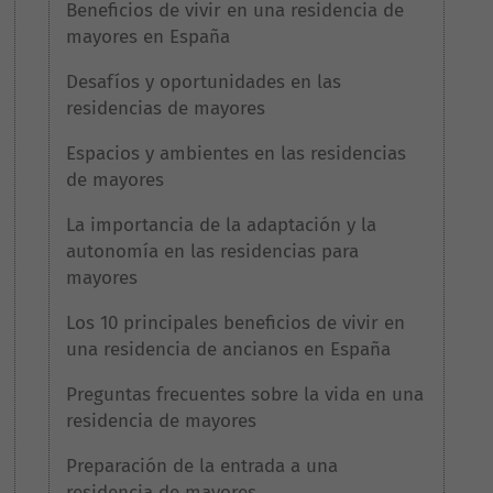
Beneficios de vivir en una residencia de
mayores en España
Desafíos y oportunidades en las
residencias de mayores
Espacios y ambientes en las residencias
de mayores
La importancia de la adaptación y la
autonomía en las residencias para
mayores
Los 10 principales beneficios de vivir en
una residencia de ancianos en España
Preguntas frecuentes sobre la vida en una
residencia de mayores
Preparación de la entrada a una
residencia de mayores