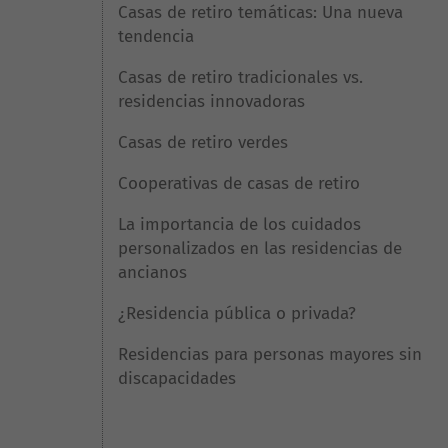
Casas de retiro temáticas: Una nueva
tendencia
Casas de retiro tradicionales vs.
residencias innovadoras
Casas de retiro verdes
Cooperativas de casas de retiro
La importancia de los cuidados
personalizados en las residencias de
ancianos
¿Residencia pública o privada?
Residencias para personas mayores sin
discapacidades