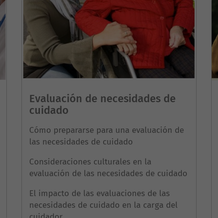
Evaluación de necesidades de
cuidado
Cómo prepararse para una evaluación de
las necesidades de cuidado
Consideraciones culturales en la
evaluación de las necesidades de cuidado
El impacto de las evaluaciones de las
necesidades de cuidado en la carga del
cuidador