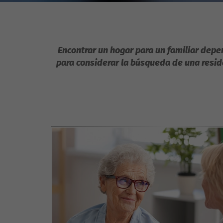
Encontrar un hogar para un familiar depen
para considerar la búsqueda de una resid