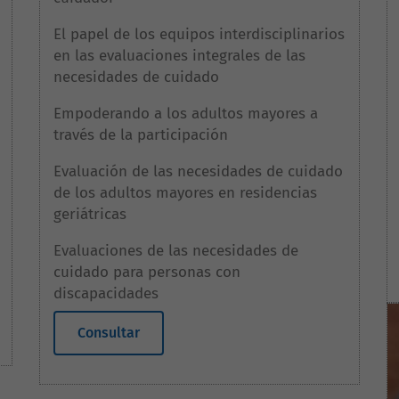
El papel de los equipos interdisciplinarios
en las evaluaciones integrales de las
necesidades de cuidado
Empoderando a los adultos mayores a
través de la participación
Evaluación de las necesidades de cuidado
de los adultos mayores en residencias
geriátricas
Evaluaciones de las necesidades de
cuidado para personas con
discapacidades
Consultar