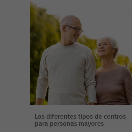
Los diferentes tipos de centros
para personas mayores