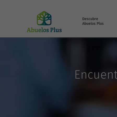
Descubre
Abuelos Plus
Encuent