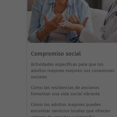
Compromiso social
Actividades específicas para que los
adultos mayores mejoren sus conexiones
sociales
Cómo las residencias de ancianos
fomentan una vida social vibrante
Cómo los adultos mayores pueden
encontrar servicios locales que ofrecen