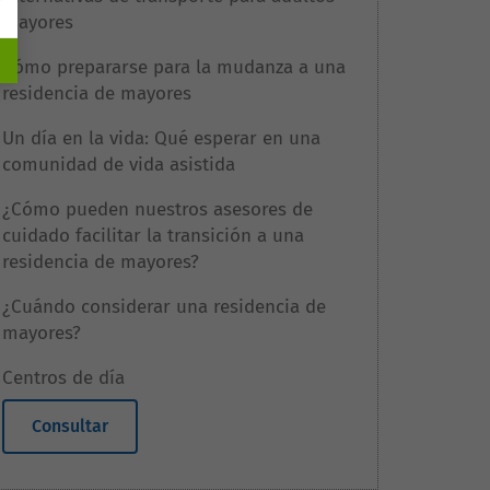
mayores
Cómo prepararse para la mudanza a una
residencia de mayores
Un día en la vida: Qué esperar en una
comunidad de vida asistida
¿Cómo pueden nuestros asesores de
cuidado facilitar la transición a una
residencia de mayores?
¿Cuándo considerar una residencia de
mayores?
Centros de día
Consultar