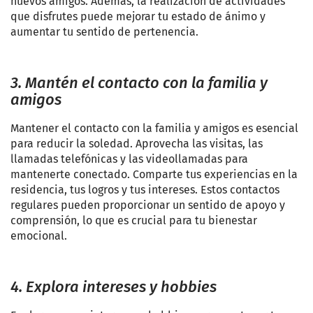
nuevos amigos. Además, la realización de actividades
que disfrutes puede mejorar tu estado de ánimo y
aumentar tu sentido de pertenencia.
3. Mantén el contacto con la familia y
amigos
Mantener el contacto con la familia y amigos es esencial
para reducir la soledad. Aprovecha las visitas, las
llamadas telefónicas y las videollamadas para
mantenerte conectado. Comparte tus experiencias en la
residencia, tus logros y tus intereses. Estos contactos
regulares pueden proporcionar un sentido de apoyo y
comprensión, lo que es crucial para tu bienestar
emocional.
4. Explora intereses y hobbies