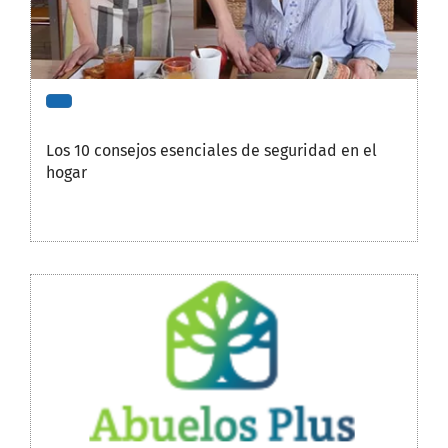
Los 10 consejos esenciales de seguridad en el
hogar