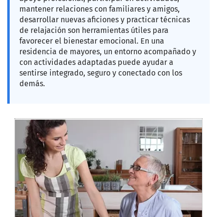
mantener relaciones con familiares y amigos,
desarrollar nuevas aficiones y practicar técnicas
de relajación son herramientas útiles para
favorecer el bienestar emocional. En una
residencia de mayores, un entorno acompañado y
con actividades adaptadas puede ayudar a
sentirse integrado, seguro y conectado con los
demás.