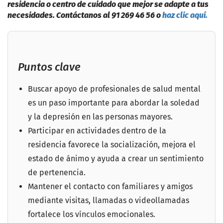
residencia o centro de cuidado que mejor se adapte a tus
necesidades. Contáctanos al 91 269 46 56 o
haz clic aquí.
Puntos clave
Buscar apoyo de profesionales de salud mental
es un paso importante para abordar la soledad
y la depresión en las personas mayores.
Participar en actividades dentro de la
residencia favorece la socialización, mejora el
estado de ánimo y ayuda a crear un sentimiento
de pertenencia.
Mantener el contacto con familiares y amigos
mediante visitas, llamadas o videollamadas
fortalece los vínculos emocionales.