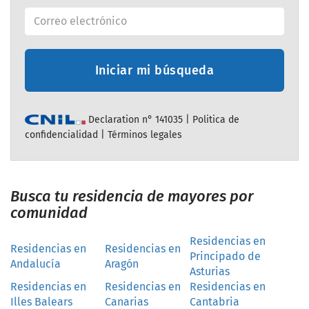
Iniciar mi búsqueda
Declaration n° 141035 |
Politica de
confidencialidad
|
Términos legales
Busca tu residencia de mayores por
comunidad
Residencias en
Residencias en
Residencias en
Principado de
Andalucía
Aragón
Asturias
Residencias en
Residencias en
Residencias en
Illes Balears
Canarias
Cantabria