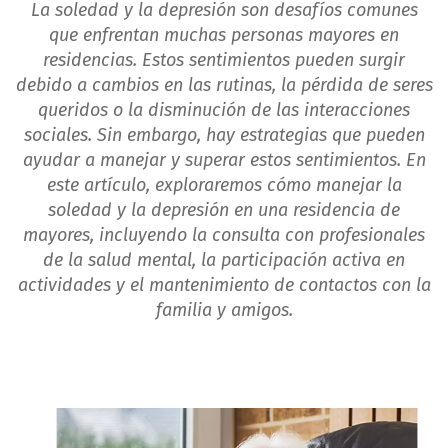
La soledad y la depresión son desafíos comunes
que enfrentan muchas personas mayores en
residencias. Estos sentimientos pueden surgir
debido a cambios en las rutinas, la pérdida de seres
queridos o la disminución de las interacciones
sociales. Sin embargo, hay estrategias que pueden
ayudar a manejar y superar estos sentimientos. En
este artículo, exploraremos cómo manejar la
soledad y la depresión en una residencia de
mayores, incluyendo la consulta con profesionales
de la salud mental, la participación activa en
actividades y el mantenimiento de contactos con la
familia y amigos.