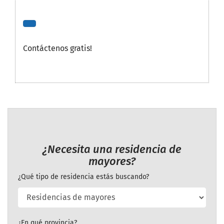
Contáctenos gratis!
¿Necesita una residencia de
mayores?
¿Qué tipo de residencia estás buscando?
¿En qué provincia?