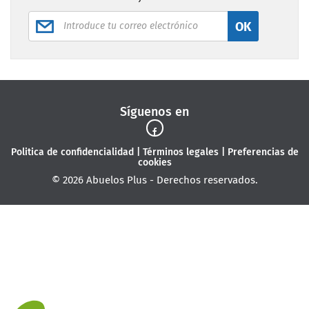
OK
Síguenos en
Politica de confidencialidad
|
Términos legales
|
Preferencias de
cookies
© 2026 Abuelos Plus - Derechos reservados.