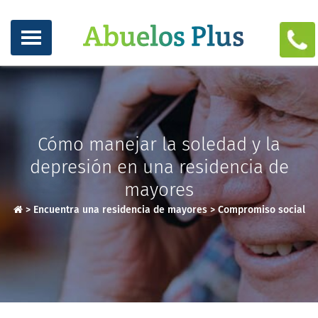
Cómo manejar la soledad y la
depresión en una residencia de
mayores
>
Encuentra una residencia de mayores
>
Compromiso social