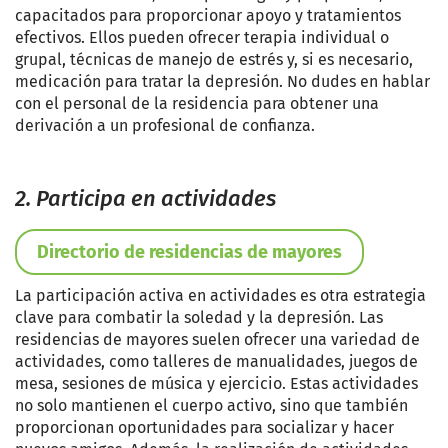
capacitados para proporcionar apoyo y tratamientos
efectivos. Ellos pueden ofrecer terapia individual o
grupal, técnicas de manejo de estrés y, si es necesario,
medicación para tratar la depresión. No dudes en hablar
con el personal de la residencia para obtener una
derivación a un profesional de confianza.
2. Participa en actividades
Directorio de residencias de mayores
La participación activa en actividades es otra estrategia
clave para combatir la soledad y la depresión. Las
residencias de mayores suelen ofrecer una variedad de
actividades, como talleres de manualidades, juegos de
mesa, sesiones de música y ejercicio. Estas actividades
no solo mantienen el cuerpo activo, sino que también
proporcionan oportunidades para socializar y hacer