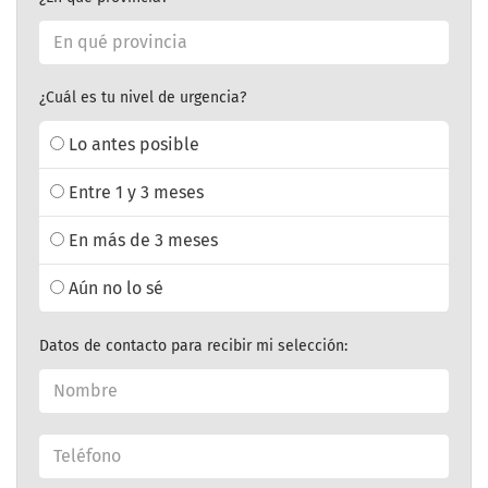
¿Cuál es tu nivel de urgencia?
Lo antes posible
Entre 1 y 3 meses
En más de 3 meses
Aún no lo sé
Datos de contacto para recibir mi selección: