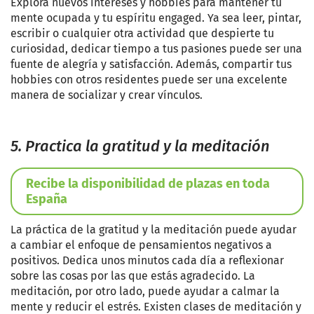
Explora nuevos intereses y hobbies para mantener tu
mente ocupada y tu espíritu engaged. Ya sea leer, pintar,
escribir o cualquier otra actividad que despierte tu
curiosidad, dedicar tiempo a tus pasiones puede ser una
fuente de alegría y satisfacción. Además, compartir tus
hobbies con otros residentes puede ser una excelente
manera de socializar y crear vínculos.
5. Practica la gratitud y la meditación
Recibe la disponibilidad de plazas en toda
España
La práctica de la gratitud y la meditación puede ayudar
a cambiar el enfoque de pensamientos negativos a
positivos. Dedica unos minutos cada día a reflexionar
sobre las cosas por las que estás agradecido. La
meditación, por otro lado, puede ayudar a calmar la
mente y reducir el estrés. Existen clases de meditación y