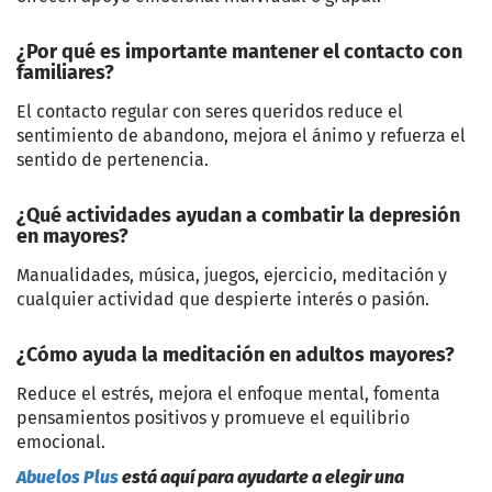
¿Por qué es importante mantener el contacto con
familiares?
El contacto regular con seres queridos reduce el
sentimiento de abandono, mejora el ánimo y refuerza el
sentido de pertenencia.
¿Qué actividades ayudan a combatir la depresión
en mayores?
Manualidades, música, juegos, ejercicio, meditación y
cualquier actividad que despierte interés o pasión.
¿Cómo ayuda la meditación en adultos mayores?
Reduce el estrés, mejora el enfoque mental, fomenta
pensamientos positivos y promueve el equilibrio
emocional.
Abuelos Plus
está aquí para ayudarte a elegir una