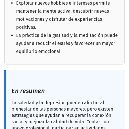
Explorar nuevos hobbies e intereses permite
mantener la mente activa, descubrir nuevas
motivaciones y disfrutar de experiencias
positivas.
La práctica de la gratitud y la meditación puede
ayudar a reducir el estrés y favorecer un mayor
equilibrio emocional.
En resumen
La soledad y la depresión pueden afectar al
bienestar de las personas mayores, pero existen
estrategias que ayudan a recuperar la conexión
social y mejorar la calidad de vida. Contar con
apoyo profesional, participar en actividades,