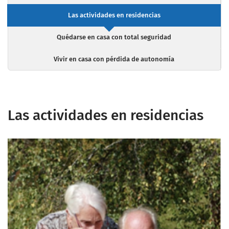
Las actividades en residencias
Quédarse en casa con total seguridad
Vivir en casa con pérdida de autonomía
Las actividades en residencias