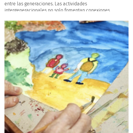
entre las generaciones. Las actividades
intergeneracionales no solo fomentan conexiones
significativas entre adultos mayores y las generaciones
más jóvenes, sino que también crean experiencias
enriquecedoras para ambos.