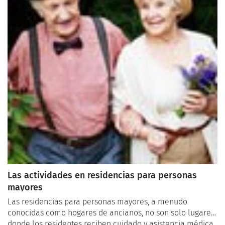
Las actividades en residencias para personas
mayores
Las residencias para personas mayores, a menudo
conocidas como hogares de ancianos, no son solo lugares
donde los residentes reciben cuidado y asistencia médica.