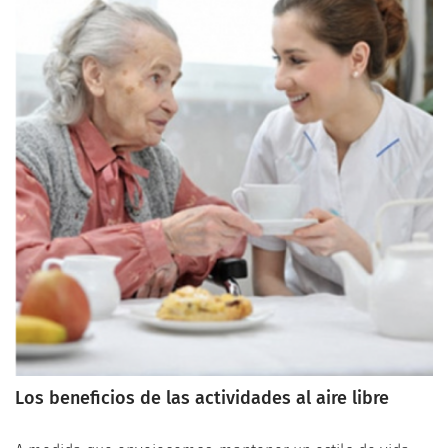
otros. Aquí te presentamos algunas ideas sencillas y
disfrutables para que te inspires y crees tus propias obras
maestras.
Los beneficios de las actividades al aire libre