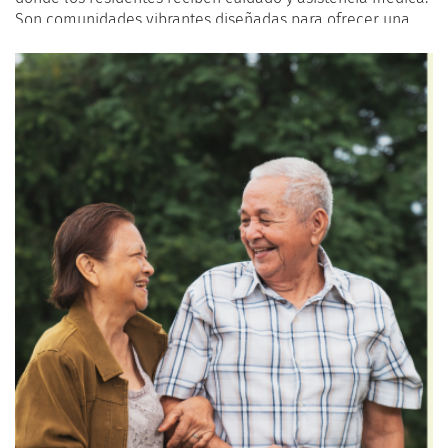
Son comunidades vibrantes diseñadas para ofrecer una
vida plena y enriquecedora. Las actividades en estos
centros juegan un papel crucial en el bienestar físico,
emocional y social de sus residentes.