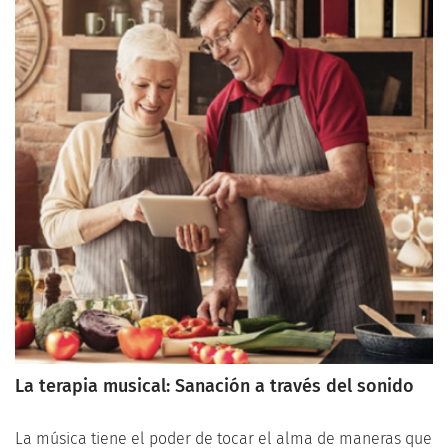
enfermedades y promover la independencia.
La terapia musical: Sanación a través del sonido
La música tiene el poder de tocar el alma de maneras que