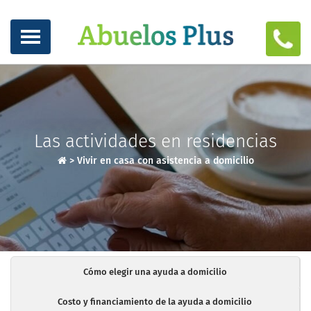
Las actividades en residencias
>
Vivir en casa con asistencia a domicilio
Cómo elegir una ayuda a domicilio
Costo y financiamiento de la ayuda a domicilio