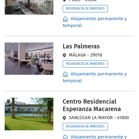
RESIDENCIA DE MAYORES
Alojamiento permanente y
temporal
Las Palmeras
MÁLAGA - 29018
RESIDENCIA DE MAYORES
Alojamiento permanente y
temporal
Centro Residencial
Esperanza Macarena
SANLÚCAR LA MAYOR - 41800
RESIDENCIA DE MAYORES
Alojamiento permanente y