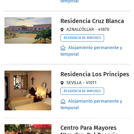
temporal
Residencia Cruz Blanca
AZNALCÓLLAR - 41870
RESIDENCIA DE MAYORES
Alojamiento permanente y
temporal
Residencia Los Príncipes
SEVILLA - 41011
RESIDENCIA DE MAYORES
Alojamiento permanente y
temporal
Centro Para Mayores