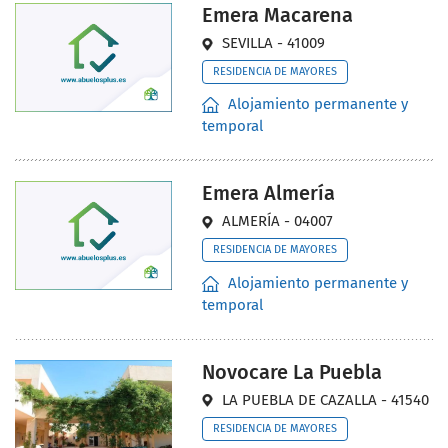
Emera Macarena
SEVILLA - 41009
RESIDENCIA DE MAYORES
Alojamiento permanente y
temporal
Emera Almería
ALMERÍA - 04007
RESIDENCIA DE MAYORES
Alojamiento permanente y
temporal
Novocare La Puebla
LA PUEBLA DE CAZALLA - 41540
RESIDENCIA DE MAYORES