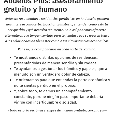
Abuelos Plus: asesoramiento
gratuito y humano
Antes de recomendarte residencias geriátricas en Andalucía, primero
nos interesa conocerte. Escuchar tu historia, entender cómo está tu
ser querido y qué necesita realmente. Solo así podemos ofrecerte
alternativas que tengan sentido para tu familia y que se ajusten tanto
a las prioridades de bienestar como a las circunstancias económicas.
Por eso, te acompañamos en cada parte del camino:
Te mostramos distintas opciones de residencias,
presentándolas de manera sencilla y sin rodeos.
Te ayudamos a gestionar los trámites y papeles, que a
menudo son un verdadero dolor de cabeza.
Te orientamos para que entiendas la parte económica y
no te sientas perdido en el proceso.
Y, sobre todo, te damos un acompañamiento
constante, porque ningún paso importante debería
vivirse con incertidumbre o soledad.
Y todo esto, lo recibirás siempre de manera gratuita, cercana y sin