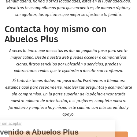
Benalmádena, Ronda u otras localidades, estás en el lugar adecuado.
Nosotros te acompañamos para que encuentres, de manera rápida y
sin agobios, las opciones que mejor se ajusten a tu familia.
Contacta hoy mismo con
Abuelos Plus
A veces lo único que necesitas es dar un pequeño paso para sentir
mayor calma. Desde nuestra web puedes acceder a comparativas
claras, filtros sencillos por ubicación o servicios, precios y
valoraciones reales que te ayudarán a decidir con confianza.
Si todavía tienes dudas, no pasa nada. Escríbenos o llámanos:
estamos aquí para responderte, resolver tus preguntas y acompañarte
sin compromiso. En la parte superior de la página encontrarás
nuestro número de orientación, o si prefieres, completa nuestro
formulario y empieza hoy mismo este camino con más serenidad y
apoyo.