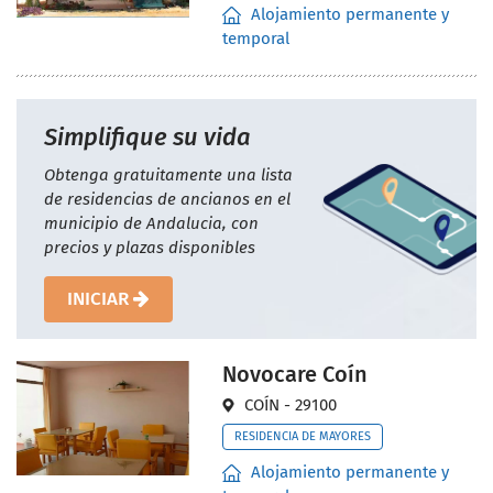
Alojamiento permanente y
temporal
Simplifique su vida
Obtenga gratuitamente una lista
de residencias de ancianos en el
municipio de Andalucia, con
precios y plazas disponibles
INICIAR
Novocare Coín
COÍN - 29100
RESIDENCIA DE MAYORES
Alojamiento permanente y