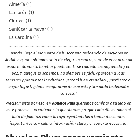
Almería (1)
Lanjarón (1)
Chirivel (1)
Sanlúcar la Mayor (1)
La Carolina (1)
Cuando llega el momento de buscar una residencia de mayores en
Andalucía, no hablamos solo de elegir un centro, sino de encontrar un
espacio donde tu familiar pueda sentirse cuidado, acompañado y en
paz. Y, aunque lo sabemos, no siempre es fácil. Aparecen dudas,
temores y preguntas inevitables: ¿estará bien atendido?, ¿será este el
mejor lugar?, ¿cómo asegurarme de que estoy tomando la decisión
correcta?
Precisamente por eso, en
Abuelos Plus
queremos caminar a tu lado en
este proceso. Entendemos lo que sientes porque cada día estamos al
lado de familias como la tuya, ayudándolas a tomar decisiones
importantes con calma, información clara y el soporte necesario.