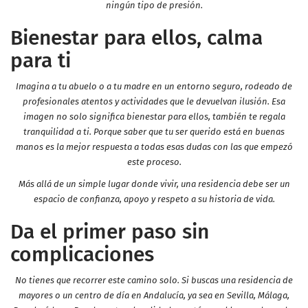
ningún tipo de presión.
Bienestar para ellos, calma
para ti
Imagina a tu abuelo o a tu madre en un entorno seguro, rodeado de
profesionales atentos y actividades que le devuelvan ilusión. Esa
imagen no solo significa bienestar para ellos, también te regala
tranquilidad a ti. Porque saber que tu ser querido está en buenas
manos es la mejor respuesta a todas esas dudas con las que empezó
este proceso.
Más allá de un simple lugar donde vivir, una residencia debe ser un
espacio de confianza, apoyo y respeto a su historia de vida.
Da el primer paso sin
complicaciones
No tienes que recorrer este camino solo. Si buscas una residencia de
mayores o un centro de día en Andalucía, ya sea en Sevilla, Málaga,