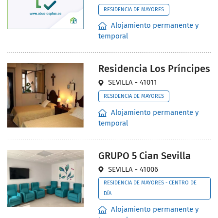
RESIDENCIA DE MAYORES
Alojamiento permanente y
temporal
Residencia Los Príncipes
SEVILLA - 41011
RESIDENCIA DE MAYORES
Alojamiento permanente y
temporal
GRUPO 5 Cian Sevilla
SEVILLA - 41006
RESIDENCIA DE MAYORES - CENTRO DE
DÍA
Alojamiento permanente y