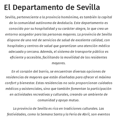
El Departamento de Sevilla
Sevilla, perteneciente a la provincia homónima, es también la capital
de la comunidad autónoma de Andalucía. Este departamento es
conocido por su hospitalidad y su carácter alegre, lo que crea un
entorno acogedor para las personas mayores. La provincia de Sevilla
dispone de una red de servicios de salud de excelente calidad, con
hospitales y centros de salud que garantizan una atención médica
adecuada y cercana. Además, el sistema de transporte público es
eficiente y accesible, facilitando la movilidad de los residentes
mayores.
En el corazón del barrio, se encuentran diversas opciones de
residencias de mayores que están diseñadas para ofrecer el máximo
confort y bienestar. Estas residencias no solo proporcionan cuidados
médicos y asistenciales, sino que también fomentan la participación
en actividades recreativas y culturales, creando un ambiente de
comunidad y apoyo mutuo.
La provincia de Sevilla es rica en tradiciones culturales. Las
festividades, como la Semana Santa y la Feria de Abril, son eventos