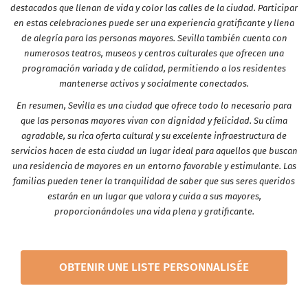
destacados que llenan de vida y color las calles de la ciudad. Participar
en estas celebraciones puede ser una experiencia gratificante y llena
de alegría para las personas mayores. Sevilla también cuenta con
numerosos teatros, museos y centros culturales que ofrecen una
programación variada y de calidad, permitiendo a los residentes
mantenerse activos y socialmente conectados.
En resumen, Sevilla es una ciudad que ofrece todo lo necesario para
que las personas mayores vivan con dignidad y felicidad. Su clima
agradable, su rica oferta cultural y su excelente infraestructura de
servicios hacen de esta ciudad un lugar ideal para aquellos que buscan
una residencia de mayores en un entorno favorable y estimulante. Las
familias pueden tener la tranquilidad de saber que sus seres queridos
estarán en un lugar que valora y cuida a sus mayores,
proporcionándoles una vida plena y gratificante.
OBTENIR UNE LISTE PERSONNALISÉE