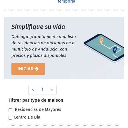
temporal
Simplifique su vida
Obtenga gratuitamente una lista
de residencias de ancianos en el
municipio de Andalucia, con
precios y plazas disponibles
INICIAR
<
1
>
Filtrer par type de maison
Residencias de Mayores
Centro De Día