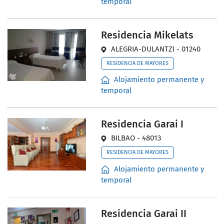
temporal
Residencia Mikelats
ALEGRIA-DULANTZI - 01240
RESIDENCIA DE MAYORES
Alojamiento permanente y
temporal
Residencia Garai I
BILBAO - 48013
RESIDENCIA DE MAYORES
Alojamiento permanente y
temporal
Residencia Garai II