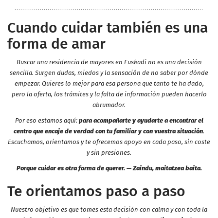
Cuando cuidar también es una
forma de amar
Buscar una residencia de mayores en Euskadi no es una decisión
sencilla. Surgen dudas, miedos y la sensación de no saber por dónde
empezar. Quieres lo mejor para esa persona que tanto te ha dado,
pero la oferta, los trámites y la falta de información pueden hacerlo
abrumador.
Por eso estamos aquí:
para acompañarte y ayudarte a encontrar el
centro que encaje de verdad con tu familiar y con vuestra situación
.
Escuchamos, orientamos y te ofrecemos apoyo en cada paso, sin coste
y sin presiones.
Porque cuidar es otra forma de querer. — Zaindu, maitatzea baita.
Te orientamos paso a paso
Nuestro objetivo es que tomes esta decisión con calma y con toda la