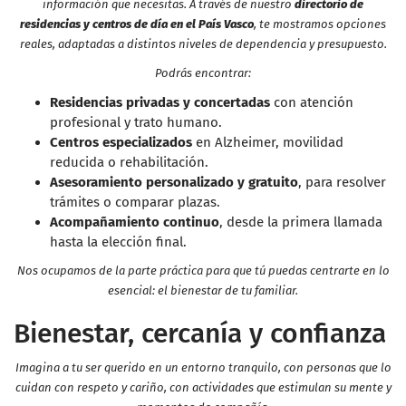
información que necesitas. A través de nuestro
directorio de
residencias y centros de día en el País Vasco
, te mostramos opciones
reales, adaptadas a distintos niveles de dependencia y presupuesto.
Podrás encontrar:
Residencias privadas y concertadas
con atención
profesional y trato humano.
Centros especializados
en Alzheimer, movilidad
reducida o rehabilitación.
Asesoramiento personalizado y gratuito
, para resolver
trámites o comparar plazas.
Acompañamiento continuo
, desde la primera llamada
hasta la elección final.
Nos ocupamos de la parte práctica para que tú puedas centrarte en lo
esencial: el bienestar de tu familiar.
Bienestar, cercanía y confianza
Imagina a tu ser querido en un entorno tranquilo, con personas que lo
cuidan con respeto y cariño, con actividades que estimulan su mente y