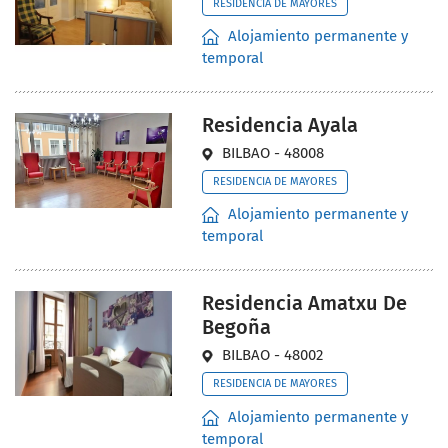
RESIDENCIA DE MAYORES
Alojamiento permanente y
temporal
Residencia Ayala
BILBAO - 48008
RESIDENCIA DE MAYORES
Alojamiento permanente y
temporal
Residencia Amatxu De
Begoña
BILBAO - 48002
RESIDENCIA DE MAYORES
Alojamiento permanente y
temporal