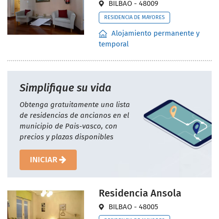
BILBAO - 48009
RESIDENCIA DE MAYORES
Alojamiento permanente y
temporal
Simplifique su vida
Obtenga gratuitamente una lista
de residencias de ancianos en el
municipio de Pais-vasco, con
precios y plazas disponibles
INICIAR
Residencia Ansola
BILBAO - 48005