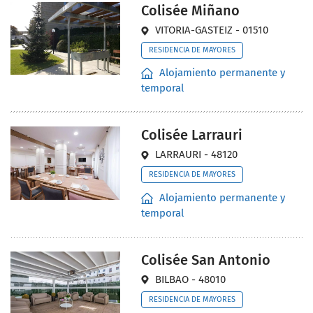
Colisée Miñano
VITORIA-GASTEIZ - 01510
RESIDENCIA DE MAYORES
Alojamiento permanente y
temporal
Colisée Larrauri
LARRAURI - 48120
RESIDENCIA DE MAYORES
Alojamiento permanente y
temporal
Colisée San Antonio
BILBAO - 48010
RESIDENCIA DE MAYORES