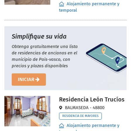
Alojamiento permanente y
temporal
Simplifique su vida
Obtenga gratuitamente una lista
de residencias de ancianos en el
municipio de Pais-vasco, con
precios y plazas disponibles
INICIAR
Residencia León Trucíos
BALMASEDA - 48800
RESIDENCIA DE MAYORES
Alojamiento permanente y