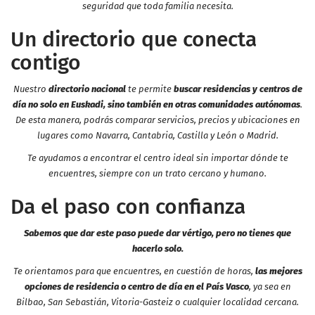
seguridad que toda familia necesita.
Un directorio que conecta
contigo
Nuestro
directorio nacional
te permite
buscar residencias y centros de
día no solo en Euskadi, sino también en otras comunidades autónomas
.
De esta manera, podrás comparar servicios, precios y ubicaciones en
lugares como Navarra, Cantabria, Castilla y León o Madrid.
Te ayudamos a encontrar el centro ideal sin importar dónde te
encuentres, siempre con un trato cercano y humano.
Da el paso con confianza
Sabemos que dar este paso puede dar vértigo, pero no tienes que
hacerlo solo.
Te orientamos para que encuentres, en cuestión de horas,
las mejores
opciones de residencia o centro de día en el País Vasco
, ya sea en
Bilbao, San Sebastián, Vitoria-Gasteiz o cualquier localidad cercana.