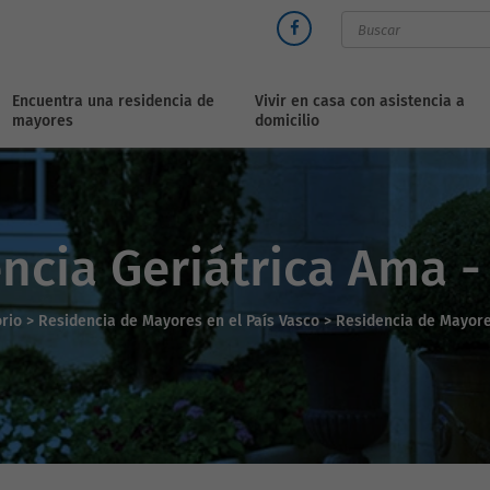
Encuentra una residencia de
Vivir en casa con asistencia a
mayores
domicilio
ncia Geriátrica Ama -
orio
>
Residencia de Mayores en el País Vasco >
Residencia de Mayore