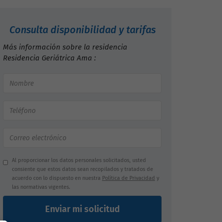
Consulta disponibilidad y tarifas
Más información sobre la residencia
Residencia Geriátrica Ama :
Al proporcionar los datos personales solicitados, usted
consiente que estos datos sean recopilados y tratados de
acuerdo con lo dispuesto en nuestra
Política de Privacidad
y
las normativas vigentes.
Enviar mi solicitud