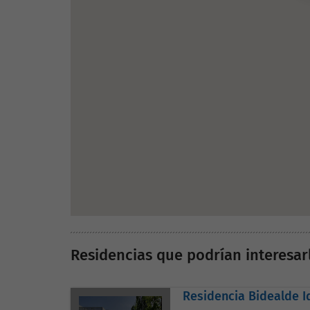
Residencias que podrían interesar
Residencia Bidealde I