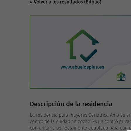
« Volver a los resultados (Bilbao)
Descripción de la residencia
La residencia para mayores Geriátrica Ama se en
centro de la ciudad en coche. Es un centro priva
comunitaria perfectamente adaptada para cumpli