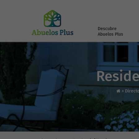
Descubre
Abuelos Plus
Reside
>
Direct