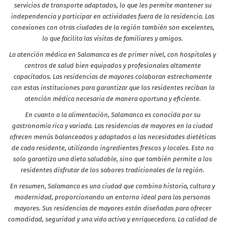
servicios de transporte adaptados, lo que les permite mantener su
independencia y participar en actividades fuera de la residencia. Las
conexiones con otras ciudades de la región también son excelentes,
lo que facilita las visitas de familiares y amigos.
La atención médica en Salamanca es de primer nivel, con hospitales y
centros de salud bien equipados y profesionales altamente
capacitados. Las residencias de mayores colaboran estrechamente
con estas instituciones para garantizar que los residentes reciban la
atención médica necesaria de manera oportuna y eficiente.
En cuanto a la alimentación, Salamanca es conocida por su
gastronomía rica y variada. Las residencias de mayores en la ciudad
ofrecen menús balanceados y adaptados a las necesidades dietéticas
de cada residente, utilizando ingredientes frescos y locales. Esto no
solo garantiza una dieta saludable, sino que también permite a los
residentes disfrutar de los sabores tradicionales de la región.
En resumen, Salamanca es una ciudad que combina historia, cultura y
modernidad, proporcionando un entorno ideal para las personas
mayores. Sus residencias de mayores están diseñadas para ofrecer
comodidad, seguridad y una vida activa y enriquecedora. La calidad de