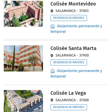
Colisée Montevideo
SALAMANCA - 37003
RESIDENCIA DE MAYORES
Alojamiento permanente y
temporal
Colisée Santa Marta
SALAMANCA - 37900
RESIDENCIA DE MAYORES
Alojamiento permanente y
temporal
Colisée La Vega
SALAMANCA - 37008
RESIDENCIA DE MAYORES