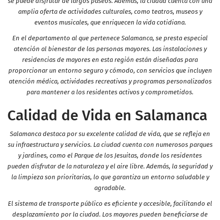
se puede disfrutar de largos paseos. Además, la ciudad cuenta con una
amplia oferta de actividades culturales, como teatros, museos y
eventos musicales, que enriquecen la vida cotidiana.
En el departamento al que pertenece Salamanca, se presta especial
atención al bienestar de las personas mayores. Las instalaciones y
residencias de mayores en esta región están diseñadas para
proporcionar un entorno seguro y cómodo, con servicios que incluyen
atención médica, actividades recreativas y programas personalizados
para mantener a los residentes activos y comprometidos.
Calidad de Vida en Salamanca
Salamanca destaca por su excelente calidad de vida, que se refleja en
su infraestructura y servicios. La ciudad cuenta con numerosos parques
y jardines, como el Parque de los Jesuitas, donde los residentes
pueden disfrutar de la naturaleza y el aire libre. Además, la seguridad y
la limpieza son prioritarias, lo que garantiza un entorno saludable y
agradable.
El sistema de transporte público es eficiente y accesible, facilitando el
desplazamiento por la ciudad. Los mayores pueden beneficiarse de