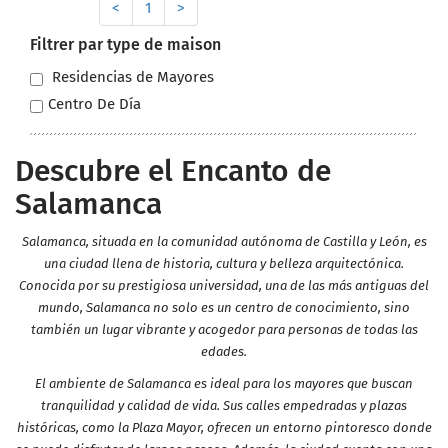
<
1
>
Filtrer par type de maison
Residencias de Mayores
Centro De Día
Descubre el Encanto de
Salamanca
Salamanca, situada en la comunidad autónoma de Castilla y León, es
una ciudad llena de historia, cultura y belleza arquitectónica.
Conocida por su prestigiosa universidad, una de las más antiguas del
mundo, Salamanca no solo es un centro de conocimiento, sino
también un lugar vibrante y acogedor para personas de todas las
edades.
El ambiente de Salamanca es ideal para los mayores que buscan
tranquilidad y calidad de vida. Sus calles empedradas y plazas
históricas, como la Plaza Mayor, ofrecen un entorno pintoresco donde