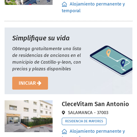
Alojamiento permanente y
temporal
Simplifique su vida
Obtenga gratuitamente una lista
de residencias de ancianos en el
municipio de Castilla-y-leon, con
precios y plazas disponibles
INICIAR
CleceVitam San Antonio
SALAMANCA - 37003
RESIDENCIA DE MAYORES
Alojamiento permanente y