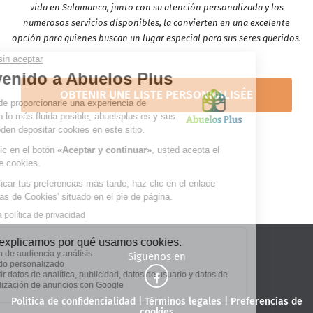
vida en Salamanca, junto con su atención personalizada y los
numerosos servicios disponibles, la convierten en una excelente
opción para quienes buscan un lugar especial para sus seres queridos.
OBTENIR UNE LISTE PERSONNALISÉE
Síguenos en
Politica de confidencialidad
|
Términos legales
|
Preferencias de
cookies