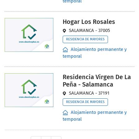
temporal
Hogar Los Rosales
SALAMANCA - 37005
RESIDENCIA DE MAYORES
Alojamiento permanente y
temporal
Residencia Virgen De La
Peña - Salamanca
SALAMANCA - 37191
RESIDENCIA DE MAYORES
Alojamiento permanente y
temporal