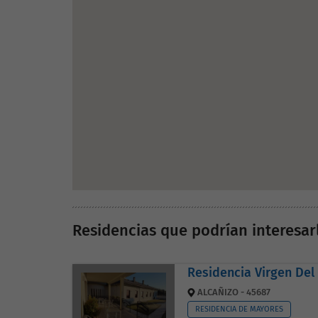
Residencias que podrían interesar
Residencia Virgen Del
ALCAÑIZO - 45687
RESIDENCIA DE MAYORES