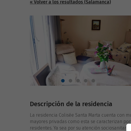
« Volver a los resultados (Salamanca)
Descripción de la residencia
La residencia Colisée Santa Marta cuenta con mu
mayores privadas como esta se caracterizan por 
residentes. Ya sea por su atención sociosanitaria 