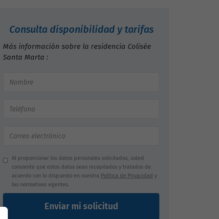
Consulta disponibilidad y tarifas
Más información sobre la residencia Colisée
Santa Marta :
Al proporcionar los datos personales solicitados, usted
consiente que estos datos sean recopilados y tratados de
acuerdo con lo dispuesto en nuestra
Política de Privacidad
y
las normativas vigentes.
Enviar mi solicitud