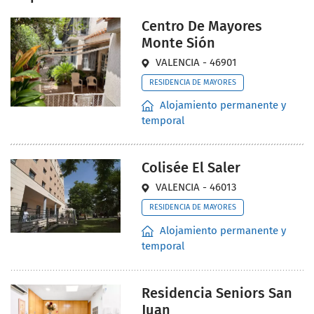
Centro De Mayores
Monte Sión
VALENCIA - 46901
RESIDENCIA DE MAYORES
Alojamiento permanente y
temporal
Colisée El Saler
VALENCIA - 46013
RESIDENCIA DE MAYORES
Alojamiento permanente y
temporal
Residencia Seniors San
Juan