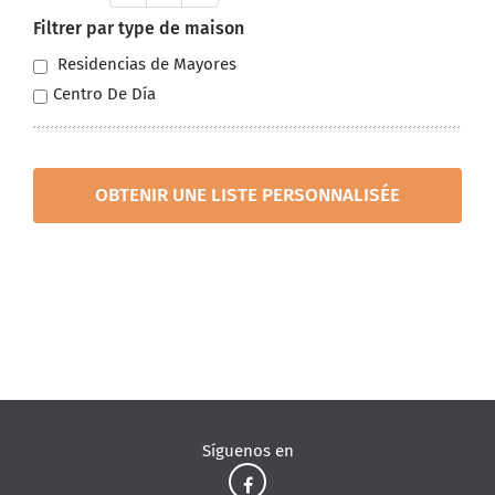
Filtrer par type de maison
Residencias de Mayores
Centro De Día
OBTENIR UNE LISTE PERSONNALISÉE
Síguenos en