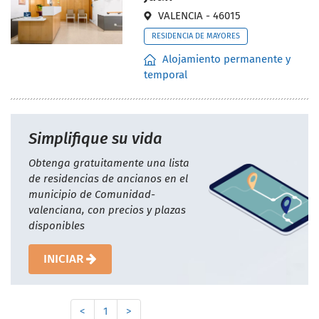
VALENCIA - 46015
RESIDENCIA DE MAYORES
Alojamiento permanente y
temporal
Simplifique su vida
Obtenga gratuitamente una lista
de residencias de ancianos en el
municipio de Comunidad-
valenciana, con precios y plazas
disponibles
INICIAR
<
1
>