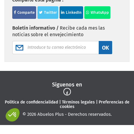
Comparte
Twitter
LinkedIn
WhatsApp
Boletín informativo /
Recibe cada mes las
noticias sobre el envejecimiento
OK
Síguenos en
Politica de confidencialidad
|
Términos legales
|
Preferencias de
cookies
© 2026 Abuelos Plus - Derechos reservados.