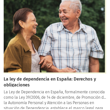
naciones.
La ley de dependencia en España: Derechos y
obligaciones
La Ley de Dependencia en España, formalmente conocida
como la Ley 39/2006, de 14 de diciembre, de Promoción de
la Autonomía Personal y Atención a las Personas en
situación de Dependencia, establece el marco legal para