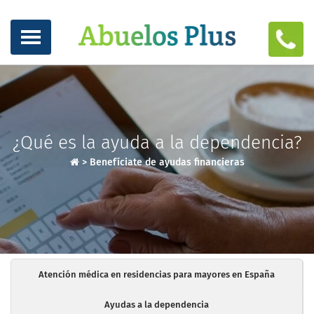
¿Qué es la ayuda a la dependencia?
>
Benefíciate de ayudas financieras
Atención médica en residencias para mayores en España
Ayudas a la dependencia