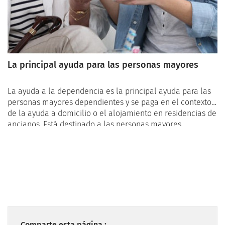
La principal ayuda para las personas mayores
La ayuda a la dependencia es la principal ayuda para las
personas mayores dependientes y se paga en el contexto
de la ayuda a domicilio o el alojamiento en residencias de
ancianos. Está destinado a las personas mayores
dependientes, independientemente de sus ingresos.
Comparte esta página :