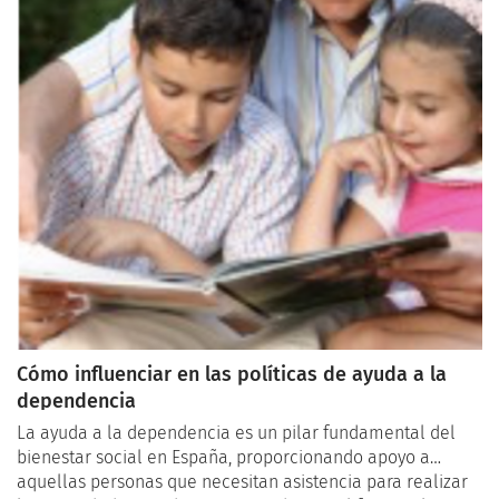
Cómo influenciar en las políticas de ayuda a la
dependencia
La ayuda a la dependencia es un pilar fundamental del
bienestar social en España, proporcionando apoyo a
aquellas personas que necesitan asistencia para realizar