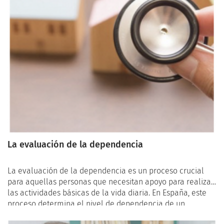
La evaluación de la dependencia
La evaluación de la dependencia es un proceso crucial
para aquellas personas que necesitan apoyo para realizar
las actividades básicas de la vida diaria. En España, este
proceso determina el nivel de dependencia de un
individuo y, por consiguiente, el tipo de ayuda y soporte al