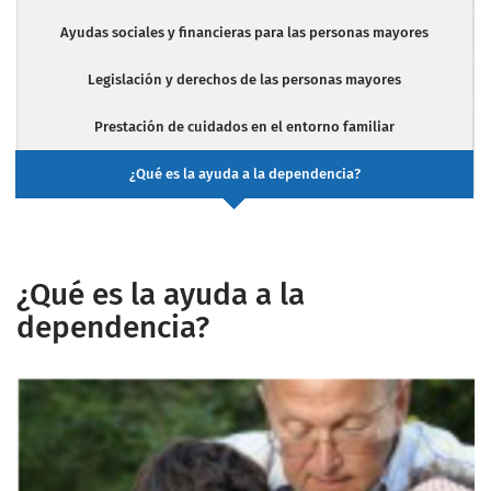
Ayudas sociales y financieras para las personas mayores
Legislación y derechos de las personas mayores
Prestación de cuidados en el entorno familiar
¿Qué es la ayuda a la dependencia?
¿Qué es la ayuda a la
dependencia?