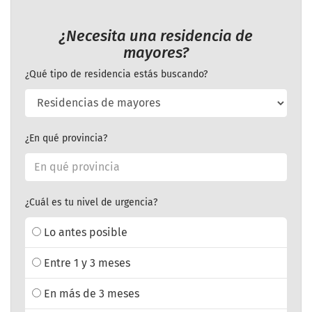
¿Necesita una residencia de
mayores?
¿Qué tipo de residencia estás buscando?
¿En qué provincia?
¿Cuál es tu nivel de urgencia?
Lo antes posible
Entre 1 y 3 meses
En más de 3 meses