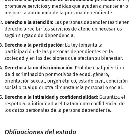
promueve servicios y medidas que ayuden a mantener o
mejorar la autonomía de la persona dependiente.
Derecho a la atención:
Las personas dependientes tienen
derecho a recibir los servicios de atención necesarios
según su grado de dependencia.
Derecho a la participación:
La ley fomenta la
participación de las personas dependientes en la
sociedad y en las decisiones que afectan su bienestar.
Derecho a la no discriminación:
Prohíbe cualquier tipo
de discriminación por motivos de edad, género,
orientación sexual, origen étnico, estado civil, condición
social o cualquier otra circunstancia personal o social.
Derecho a la intimidad y confidencialidad:
Garantiza el
respeto a la intimidad y el tratamiento confidencial de
los datos personales de la persona dependiente.
Obligaciones del estado