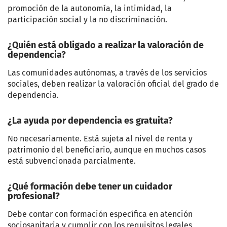
promoción de la autonomía, la intimidad, la
participación social y la no discriminación.
¿Quién está obligado a realizar la valoración de
dependencia?
Las comunidades autónomas, a través de los servicios
sociales, deben realizar la valoración oficial del grado de
dependencia.
¿La ayuda por dependencia es gratuita?
No necesariamente. Está sujeta al nivel de renta y
patrimonio del beneficiario, aunque en muchos casos
está subvencionada parcialmente.
¿Qué formación debe tener un cuidador
profesional?
Debe contar con formación específica en atención
sociosanitaria y cumplir con los requisitos legales