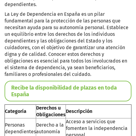
dependientes.
La Ley de Dependencia en España es un pilar
fundamental para la protección de las personas que
necesitan ayuda para su autonomía personal. Establece
un equilibrio entre los derechos de los individuos
dependientes y las obligaciones del Estado y los
cuidadores, con el objetivo de garantizar una atención
digna y de calidad. Conocer estos derechos y
obligaciones es esencial para todos los involucrados en
el sistema de dependencia, ya sean beneficiarios,
familiares o profesionales del cuidado.
Recibe la disponibilidad de plazas en toda
España
Derechos u
Categoría
Descripción
Obligaciones
Acceso a servicios que
Personas
Derecho a la
fomenten la independencia
dependientes
autonomía
personal.