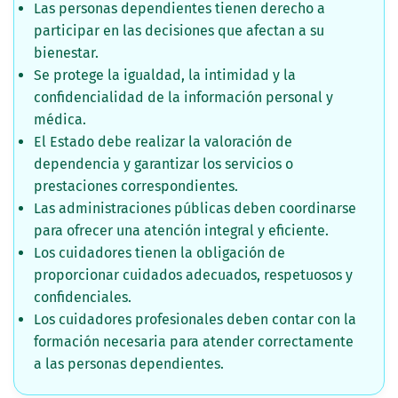
Las personas dependientes tienen derecho a
participar en las decisiones que afectan a su
bienestar.
Se protege la igualdad, la intimidad y la
confidencialidad de la información personal y
médica.
El Estado debe realizar la valoración de
dependencia y garantizar los servicios o
prestaciones correspondientes.
Las administraciones públicas deben coordinarse
para ofrecer una atención integral y eficiente.
Los cuidadores tienen la obligación de
proporcionar cuidados adecuados, respetuosos y
confidenciales.
Los cuidadores profesionales deben contar con la
formación necesaria para atender correctamente
a las personas dependientes.