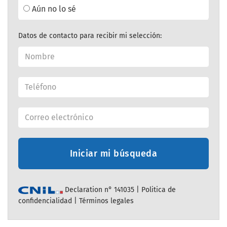
Aún no lo sé
Datos de contacto para recibir mi selección:
Iniciar mi búsqueda
Declaration n° 141035 |
Politica de
confidencialidad
|
Términos legales