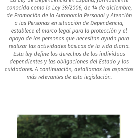
La Ley de Dependencia en España, formalmente
conocida como la Ley 39/2006, de 14 de diciembre,
de Promoción de la Autonomía Personal y Atención
a las Personas en situación de Dependencia,
establece el marco legal para la protección y el
apoyo de las personas que necesitan ayuda para
realizar las actividades básicas de la vida diaria.
Esta ley define los derechos de los individuos
dependientes y las obligaciones del Estado y los
cuidadores. A continuación, detallamos los aspectos
más relevantes de esta legislación.