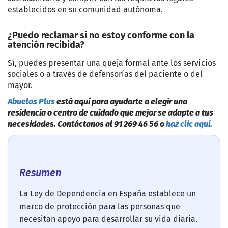
establecidos en su comunidad autónoma.
¿Puedo reclamar si no estoy conforme con la
atención recibida?
Sí, puedes presentar una queja formal ante los servicios
sociales o a través de defensorías del paciente o del
mayor.
Abuelos Plus
está aquí para ayudarte a elegir una
residencia o centro de cuidado que mejor se adapte a tus
necesidades. Contáctanos al 91 269 46 56 o
haz clic aquí.
Resumen
La Ley de Dependencia en España establece un
marco de protección para las personas que
necesitan apoyo para desarrollar su vida diaria.