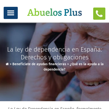
La ley de dependencia en España:
Derechos y obligaciones
>
Benefíciate de ayudas financieras
>
¿Qué es la ayuda a la
dependencia?