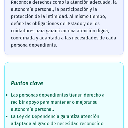
Reconoce derechos como la atención adecuada, la
autonomía personal, la participación y la
protección de la intimidad. Al mismo tiempo,
define las obligaciones del Estado y de los
cuidadores para garantizar una atención digna,
coordinada y adaptada a las necesidades de cada
persona dependiente.
Puntos clave
Las personas dependientes tienen derecho a
recibir apoyo para mantener o mejorar su
autonomía personal.
La Ley de Dependencia garantiza atención
adaptada al grado de necesidad reconocido.