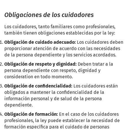
Obligaciones de los cuidadores
Los cuidadores, tanto familiares como profesionales,
también tienen obligaciones establecidas por la ley:
Obligación de cuidado adecuado:
Los cuidadores deben
proporcionar atención de acuerdo con las necesidades
de la persona dependiente y los servicios acordados.
Obligación de respeto y dignidad:
Deben tratar a la
persona dependiente con respeto, dignidad y
consideration en todo momento.
Obligación de confidencialidad:
Los cuidadores están
obligados a mantener la confidencialidad de la
información personal y de salud de la persona
dependiente.
Obligación de formación:
En el caso de los cuidadores
profesionales, la ley puede establecer la necesidad de
formación específica para el cuidado de personas