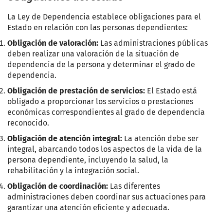
La Ley de Dependencia establece obligaciones para el
Estado en relación con las personas dependientes:
Obligación de valoración:
Las administraciones públicas
deben realizar una valoración de la situación de
dependencia de la persona y determinar el grado de
dependencia.
Obligación de prestación de servicios:
El Estado está
obligado a proporcionar los servicios o prestaciones
económicas correspondientes al grado de dependencia
reconocido.
Obligación de atención integral:
La atención debe ser
integral, abarcando todos los aspectos de la vida de la
persona dependiente, incluyendo la salud, la
rehabilitación y la integración social.
Obligación de coordinación:
Las diferentes
administraciones deben coordinar sus actuaciones para
garantizar una atención eficiente y adecuada.