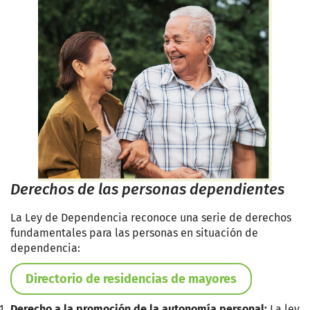
Derechos de las personas dependientes
La Ley de Dependencia reconoce una serie de derechos
fundamentales para las personas en situación de
dependencia:
Directorio de residencias de mayores
Derecho a la promoción de la autonomía personal:
La ley