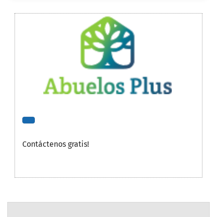
Contáctenos gratis!