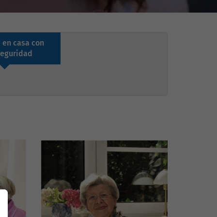
 en casa con
seguridad