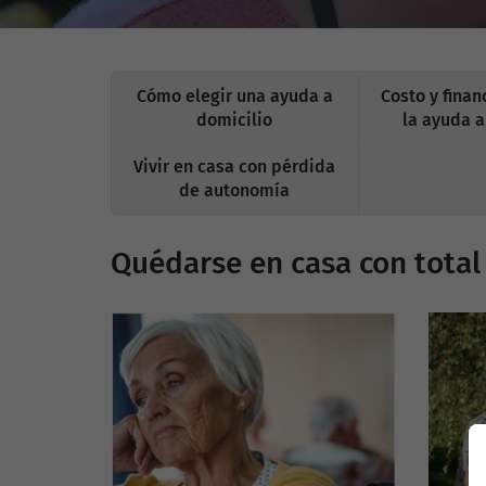
Cómo elegir una ayuda a
Costo y fina
domicilio
la ayuda a
Vivir en casa con pérdida
de autonomía
Quédarse en casa con total