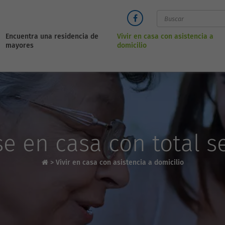
Encuentra una residencia de
Vivir en casa con asistencia a
mayores
domicilio
e en casa con total s
>
Vivir en casa con asistencia a domicilio