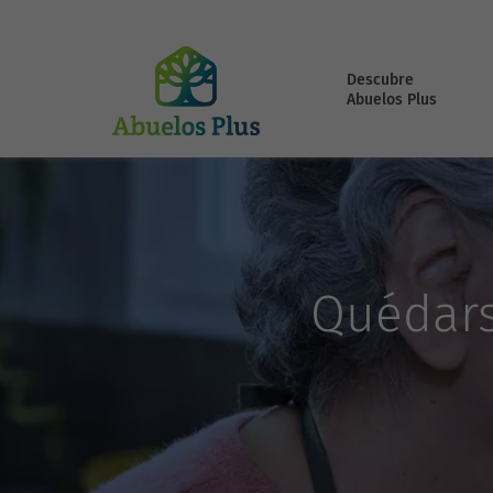
Descubre
Abuelos Plus
Quédars