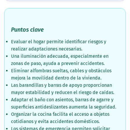
Puntos clave
Evaluar el hogar permite identificar riesgos y
realizar adaptaciones necesarias.
Una iluminación adecuada, especialmente en
zonas de paso, ayuda a prevenir accidentes.
Eliminar alfombras sueltas, cables y obstáculos
mejora la movilidad dentro de la vivienda.
Las barandillas y barras de apoyo proporcionan
mayor estabilidad y reducen el riesgo de caídas.
Adaptar el baño con asientos, barras de agarre y
superficies antideslizantes aumenta la seguridad.
Organizar la cocina facilita el acceso a objetos
cotidianos y evita accidentes domésticos.
Los sistemas de emergencia permiten solicitar