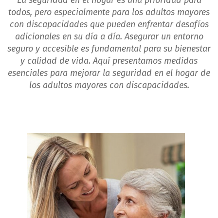
La seguridad en el hogar es una prioridad para
todos, pero especialmente para los adultos mayores
con discapacidades que pueden enfrentar desafíos
adicionales en su día a día. Asegurar un entorno
seguro y accesible es fundamental para su bienestar
y calidad de vida. Aquí presentamos medidas
esenciales para mejorar la seguridad en el hogar de
los adultos mayores con discapacidades.