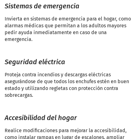
Sistemas de emergencia
Invierta en sistemas de emergencia para el hogar, como
alarmas médicas que permitan a los adultos mayores
pedir ayuda inmediatamente en caso de una
emergencia.
Seguridad eléctrica
Proteja contra incendios y descargas eléctricas
asegurándose de que todos los enchufes estén en buen
estado y utilizando regletas con protección contra
sobrecargas.
Accesibilidad del hogar
Realice modificaciones para mejorar la accesibilidad,
como instalar rampas en lugar de escalones, ampliar