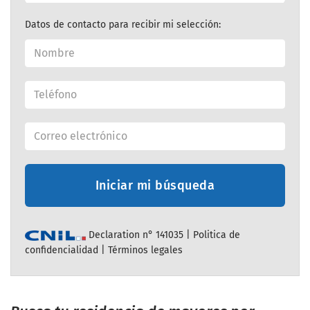
Datos de contacto para recibir mi selección:
Iniciar mi búsqueda
Declaration n° 141035 |
Politica de
confidencialidad
|
Términos legales