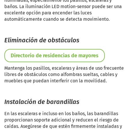
iluminadas, especialmente los pasillos, escaleras y
baños. La iluminación LED motion-sensor puede ser una
excelente opción para encender las luces
automáticamente cuando se detecta movimiento.
Eliminación de obstáculos
Directorio de residencias de mayores
Mantenga los pasillos, escaleras y áreas de uso frecuente
libres de obstáculos como alfombras sueltas, cables y
muebles que puedan interferir con la movilidad.
Instalación de barandillas
En las escaleras e incluso en los baños, las barandillas
proporcionan soporte adicional y reducen el riesgo de
caídas. Asegúrese de que estén firmemente instaladas y