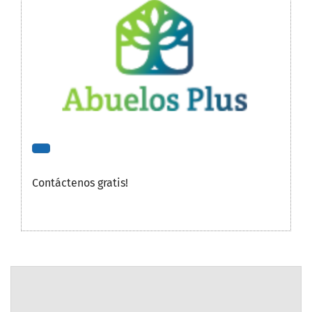
Contáctenos gratis!