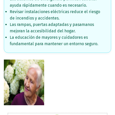
ayuda rápidamente cuando es necesario.
Revisar instalaciones eléctricas reduce el riesgo
de incendios y accidentes.
Las rampas, puertas adaptadas y pasamanos
mejoran la accesibilidad del hogar.
La educación de mayores y cuidadores es
fundamental para mantener un entorno seguro.