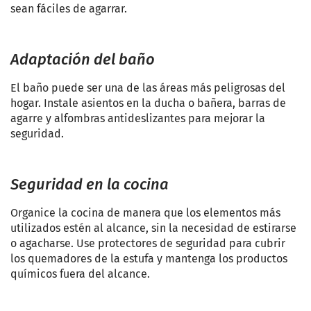
sean fáciles de agarrar.
Adaptación del baño
El baño puede ser una de las áreas más peligrosas del
hogar. Instale asientos en la ducha o bañera, barras de
agarre y alfombras antideslizantes para mejorar la
seguridad.
Seguridad en la cocina
Organice la cocina de manera que los elementos más
utilizados estén al alcance, sin la necesidad de estirarse
o agacharse. Use protectores de seguridad para cubrir
los quemadores de la estufa y mantenga los productos
químicos fuera del alcance.