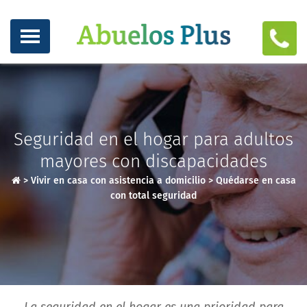
Seguridad en el hogar para adultos
mayores con discapacidades
>
Vivir en casa con asistencia a domicilio
>
Quédarse en casa
con total seguridad