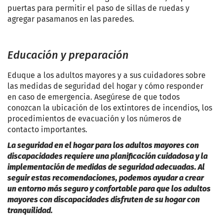
puertas para permitir el paso de sillas de ruedas y
agregar pasamanos en las paredes.
Educación y preparación
Eduque a los adultos mayores y a sus cuidadores sobre
las medidas de seguridad del hogar y cómo responder
en caso de emergencia. Asegúrese de que todos
conozcan la ubicación de los extintores de incendios, los
procedimientos de evacuación y los números de
contacto importantes.
La seguridad en el hogar para los adultos mayores con
discapacidades requiere una planificación cuidadosa y la
implementación de medidas de seguridad adecuadas. Al
seguir estas recomendaciones, podemos ayudar a crear
un entorno más seguro y confortable para que los adultos
mayores con discapacidades disfruten de su hogar con
tranquilidad.