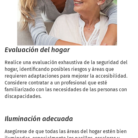
Evaluación del hogar
Realice una evaluación exhaustiva de la seguridad del
hogar, identificando posibles riesgos y áreas que
requieren adaptaciones para mejorar la accesibilidad.
Considere contratar a un profesional que esté
familiarizado con las necesidades de las personas con
discapacidades.
Iluminación adecuada
Asegúrese de que todas las áreas del hogar estén bien