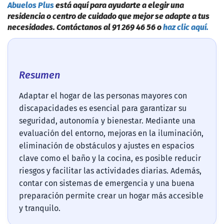
Abuelos Plus
está aquí para ayudarte a elegir una
residencia o centro de cuidado que mejor se adapte a tus
necesidades. Contáctanos al 91 269 46 56 o
haz clic aquí.
Resumen
Adaptar el hogar de las personas mayores con
discapacidades es esencial para garantizar su
seguridad, autonomía y bienestar. Mediante una
evaluación del entorno, mejoras en la iluminación,
eliminación de obstáculos y ajustes en espacios
clave como el baño y la cocina, es posible reducir
riesgos y facilitar las actividades diarias. Además,
contar con sistemas de emergencia y una buena
preparación permite crear un hogar más accesible
y tranquilo.