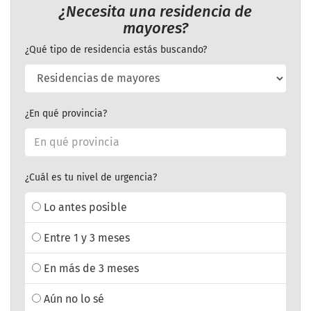
¿Necesita una residencia de
mayores?
¿Qué tipo de residencia estás buscando?
¿En qué provincia?
¿Cuál es tu nivel de urgencia?
Lo antes posible
Entre 1 y 3 meses
En más de 3 meses
Aún no lo sé