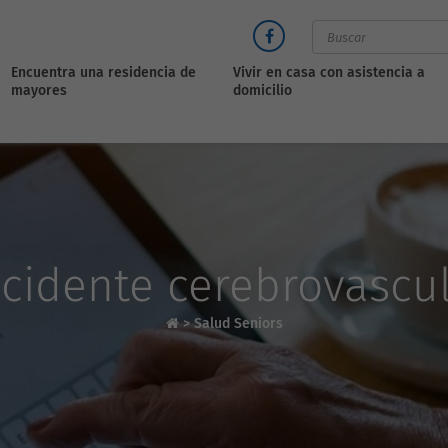
Encuentra una residencia de
Vivir en casa con asistencia a
mayores
domicilio
cidente cerebrovascu
>
Salud Seniors