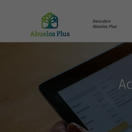
Descubre
Abuelos Plus
Ac