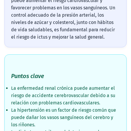
puede aumentar el riesgo cardiovascular y
favorecer problemas en los vasos sanguíneos. Un
control adecuado de la presión arterial, los
niveles de azúcar y colesterol, junto con hábitos
de vida saludables, es fundamental para reducir
el riesgo de ictus y mejorar la salud general.
Puntos clave
La enfermedad renal crónica puede aumentar el
riesgo de accidente cerebrovascular debido a su
relación con problemas cardiovasculares.
La hipertensión es un factor de riesgo común que
puede dañar los vasos sanguíneos del cerebro y
los riñones.