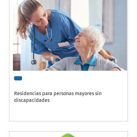
Residencias para personas mayores sin
discapacidades