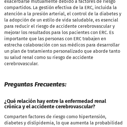
exacerbarse mutuamente debido a factores de riesgo
compartidos. La gestión efectiva de la ERC, incluida la
atención a la presión arterial, el control de la diabetes y
la adopción de un estilo de vida saludable, es esencial
para reducir el riesgo de accidente cerebrovascular y
mejorar los resultados para los pacientes con ERC. Es
importante que las personas con ERC trabajen en
estrecha colaboración con sus médicos para desarrollar
un plan de tratamiento personalizado que aborde tanto
su salud renal como su riesgo de accidente
cerebrovascular.
Preguntas Frecuentes:
¿Qué relación hay entre la enfermedad renal
crónica y el accidente cerebrovascular?
Comparten factores de riesgo como hipertensión,
diabetes y dislipidemia, lo que aumenta la probabilidad