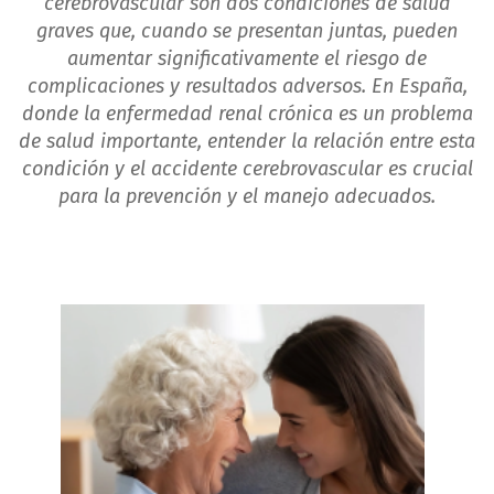
cerebrovascular son dos condiciones de salud
graves que, cuando se presentan juntas, pueden
aumentar significativamente el riesgo de
complicaciones y resultados adversos. En España,
donde la enfermedad renal crónica es un problema
de salud importante, entender la relación entre esta
condición y el accidente cerebrovascular es crucial
para la prevención y el manejo adecuados.