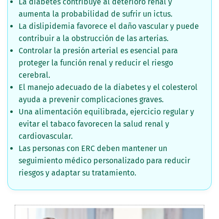
La diabetes contribuye al deterioro renal y
aumenta la probabilidad de sufrir un ictus.
La dislipidemia favorece el daño vascular y puede
contribuir a la obstrucción de las arterias.
Controlar la presión arterial es esencial para
proteger la función renal y reducir el riesgo
cerebral.
El manejo adecuado de la diabetes y el colesterol
ayuda a prevenir complicaciones graves.
Una alimentación equilibrada, ejercicio regular y
evitar el tabaco favorecen la salud renal y
cardiovascular.
Las personas con ERC deben mantener un
seguimiento médico personalizado para reducir
riesgos y adaptar su tratamiento.