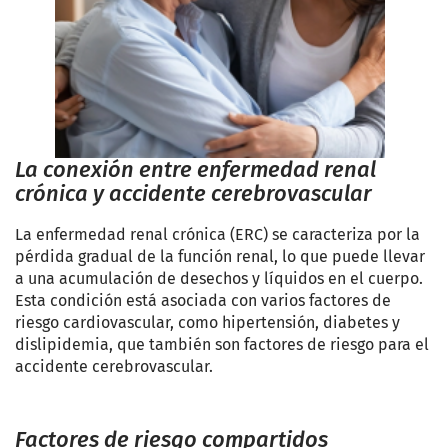
La conexión entre enfermedad renal
crónica y accidente cerebrovascular
La enfermedad renal crónica (ERC) se caracteriza por la
pérdida gradual de la función renal, lo que puede llevar
a una acumulación de desechos y líquidos en el cuerpo.
Esta condición está asociada con varios factores de
riesgo cardiovascular, como hipertensión, diabetes y
dislipidemia, que también son factores de riesgo para el
accidente cerebrovascular.
Factores de riesgo compartidos