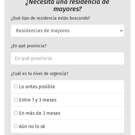
¿Necesita una residencia de
mayores?
¿Qué tipo de residencia estás buscando?
¿En qué provincia?
¿Cuál es tu nivel de urgencia?
Lo antes posible
Entre 1 y 3 meses
En más de 3 meses
Aún no lo sé