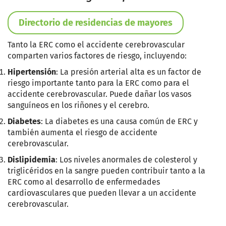
Directorio de residencias de mayores
Tanto la ERC como el accidente cerebrovascular
comparten varios factores de riesgo, incluyendo:
Hipertensión
: La presión arterial alta es un factor de
riesgo importante tanto para la ERC como para el
accidente cerebrovascular. Puede dañar los vasos
sanguíneos en los riñones y el cerebro.
Diabetes
: La diabetes es una causa común de ERC y
también aumenta el riesgo de accidente
cerebrovascular.
Dislipidemia
: Los niveles anormales de colesterol y
triglicéridos en la sangre pueden contribuir tanto a la
ERC como al desarrollo de enfermedades
cardiovasculares que pueden llevar a un accidente
cerebrovascular.