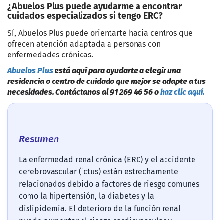
¿Abuelos Plus puede ayudarme a encontrar
cuidados especializados si tengo ERC?
Sí, Abuelos Plus puede orientarte hacia centros que
ofrecen atención adaptada a personas con
enfermedades crónicas.
Abuelos Plus
está aquí para ayudarte a elegir una
residencia o centro de cuidado que mejor se adapte a tus
necesidades. Contáctanos al 91 269 46 56 o
haz clic aquí.
Resumen
La enfermedad renal crónica (ERC) y el accidente
cerebrovascular (ictus) están estrechamente
relacionados debido a factores de riesgo comunes
como la hipertensión, la diabetes y la
dislipidemia. El deterioro de la función renal