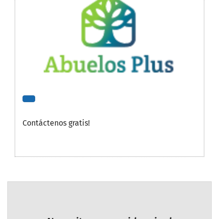
Contáctenos gratis!