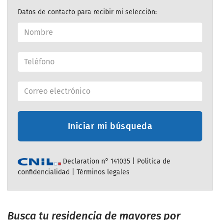
Datos de contacto para recibir mi selección:
Iniciar mi búsqueda
Declaration n° 141035 |
Politica de
confidencialidad
|
Términos legales
Busca tu residencia de mayores por