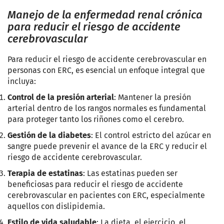
Manejo de la enfermedad renal crónica
para reducir el riesgo de accidente
cerebrovascular
Para reducir el riesgo de accidente cerebrovascular en
personas con ERC, es esencial un enfoque integral que
incluya:
Control de la presión arterial
: Mantener la presión
arterial dentro de los rangos normales es fundamental
para proteger tanto los riñones como el cerebro.
Gestión de la diabetes
: El control estricto del azúcar en
sangre puede prevenir el avance de la ERC y reducir el
riesgo de accidente cerebrovascular.
Terapia de estatinas
: Las estatinas pueden ser
beneficiosas para reducir el riesgo de accidente
cerebrovascular en pacientes con ERC, especialmente
aquellos con dislipidemia.
Estilo de vida saludable
: La dieta, el ejercicio, el