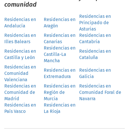
comunidad
Residencias en
Residencias en
Residencias en
Principado de
Andalucía
Aragón
Asturias
Residencias en
Residencias en
Residencias en
Illes Balears
Canarias
Cantabria
Residencias en
Residencias en
Residencias en
Castilla-La
Castilla y León
Cataluña
Mancha
Residencias en
Residencias en
Residencias en
Comunidad
Extremadura
Galicia
Valenciana
Residencias en
Residencias en
Residencias en
Comunidad de
Región de
Comunidad Foral de
Madrid
Murcia
Navarra
Residencias en
Residencias en
País Vasco
La Rioja