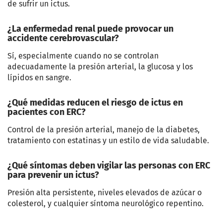
de sufrir un ictus.
¿La enfermedad renal puede provocar un
accidente cerebrovascular?
Sí, especialmente cuando no se controlan
adecuadamente la presión arterial, la glucosa y los
lípidos en sangre.
¿Qué medidas reducen el riesgo de ictus en
pacientes con ERC?
Control de la presión arterial, manejo de la diabetes,
tratamiento con estatinas y un estilo de vida saludable.
¿Qué síntomas deben vigilar las personas con ERC
para prevenir un ictus?
Presión alta persistente, niveles elevados de azúcar o
colesterol, y cualquier síntoma neurológico repentino.