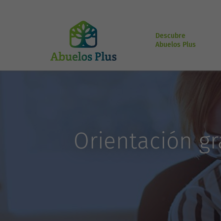
Descubre
Abuelos Plus
Orientación gr