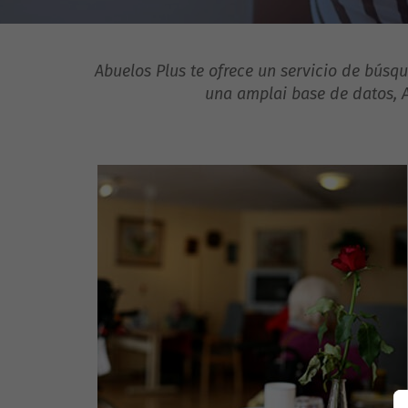
Abuelos Plus te ofrece un servicio de búsqu
una amplai base de datos, A