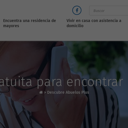
Encuentra una residencia de
Vivir en casa con asistencia a
mayores
domicilio
atuita para encontrar
>
Descubre Abuelos Plus