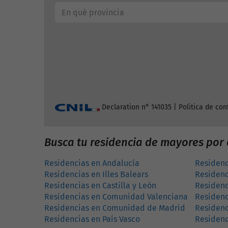
Declaration n° 141035 |
Politica de con
Busca tu residencia de mayores po
Residencias en Andalucía
Residenc
Residencias en Illes Balears
Residenc
Residencias en Castilla y León
Residenc
Residencias en Comunidad Valenciana
Residenc
Residencias en Comunidad de Madrid
Residenc
Residencias en País Vasco
Residenc