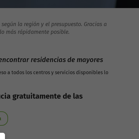
 según la región y el presupuesto. Gracias a
 lo más rápidamente posible.
 encontrar residencias de mayores
so a todos los centros y servicios disponibles lo
icia gratuitamente de las
a