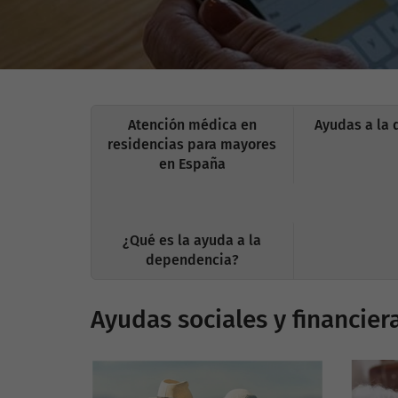
Atención médica en
Ayudas a la
residencias para mayores
en España
¿Qué es la ayuda a la
dependencia?
Ayudas sociales y financie