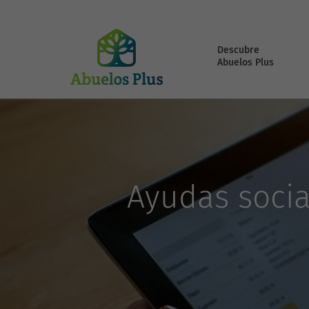
Descubre
Abuelos Plus
Ayudas socia