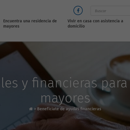
Encuentra una residencia de
Vivir en casa con asistencia a
mayores
domicilio
les y financieras para
mayores
>
Benefíciate de ayudas financieras