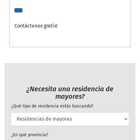
Contáctenos gratis!
¿Necesita una residencia de
mayores?
¿Qué tipo de residencia estás buscando?
¿En qué provincia?