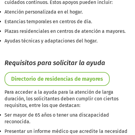
cuidados continuos. Estos apoyos pueden incluir:
Atención personalizada en el hogar.
Estancias temporales en centros de día.
Plazas residenciales en centros de atención a mayores.
Ayudas técnicas y adaptaciones del hogar.
Requisitos para solicitar la ayuda
Directorio de residencias de mayores
Para acceder a la ayuda para la atención de larga
duración, los solicitantes deben cumplir con ciertos
requisitos, entre los que destacan:
Ser mayor de 65 años o tener una discapacidad
reconocida.
Presentar un informe médico que acredite la necesidad