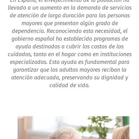
En España, el envejecimiento de la población ha
llevado a un aumento en la demanda de servicios
de atención de larga duración para las personas
mayores que presentan algún grado de
dependencia. Reconociendo esta necesidad, el
gobierno español ha establecido programas de
ayuda destinados a cubrir los costos de los
cuidados, tanto en el hogar como en instituciones
especializadas. Esta ayuda es fundamental para
garantizar que los adultos mayores reciban la
atención adecuada, preservando su dignidad y
calidad de vida.