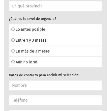
¿Cuál es tu nivel de urgencia?
Lo antes posible
Entre 1 y 3 meses
En más de 3 meses
Aún no lo sé
Datos de contacto para recibir mi selección: