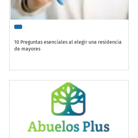
10 Preguntas esenciales al elegir una residencia
de mayores