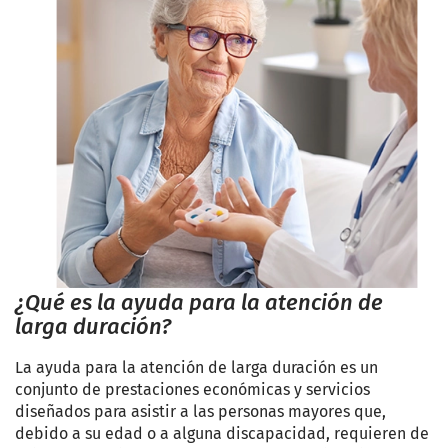
¿Qué es la ayuda para la atención de
larga duración?
La ayuda para la atención de larga duración es un
conjunto de prestaciones económicas y servicios
diseñados para asistir a las personas mayores que,
debido a su edad o a alguna discapacidad, requieren de