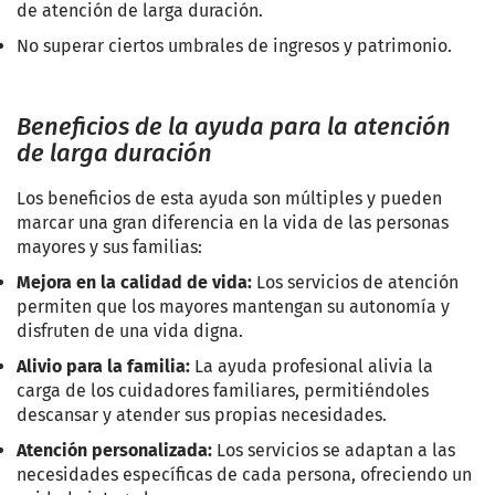
de atención de larga duración.
No superar ciertos umbrales de ingresos y patrimonio.
Beneficios de la ayuda para la atención
de larga duración
Los beneficios de esta ayuda son múltiples y pueden
marcar una gran diferencia en la vida de las personas
mayores y sus familias:
Mejora en la calidad de vida:
Los servicios de atención
permiten que los mayores mantengan su autonomía y
disfruten de una vida digna.
Alivio para la familia:
La ayuda profesional alivia la
carga de los cuidadores familiares, permitiéndoles
descansar y atender sus propias necesidades.
Atención personalizada:
Los servicios se adaptan a las
necesidades específicas de cada persona, ofreciendo un