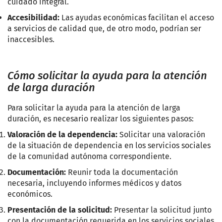
cuidado integral.
Accesibilidad:
Las ayudas económicas facilitan el acceso
a servicios de calidad que, de otro modo, podrían ser
inaccesibles.
Cómo solicitar la ayuda para la atención
de larga duración
Para solicitar la ayuda para la atención de larga
duración, es necesario realizar los siguientes pasos:
Valoración de la dependencia:
Solicitar una valoración
de la situación de dependencia en los servicios sociales
de la comunidad autónoma correspondiente.
Documentación:
Reunir toda la documentación
necesaria, incluyendo informes médicos y datos
económicos.
Presentación de la solicitud:
Presentar la solicitud junto
con la documentación requerida en los servicios sociales