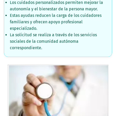
Los cuidados personalizados permiten mejorar la
autonomía y el bienestar de la persona mayor.
Estas ayudas reducen la carga de los cuidadores
familiares y ofrecen apoyo profesional
especializado.
La solicitud se realiza a través de los servicios
sociales de la comunidad autónoma
correspondiente.