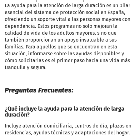
La ayuda para la atención de larga duración es un pilar
esencial del sistema de protección social en España,
ofreciendo un soporte vital a las personas mayores con
dependencia. Estos programas no solo mejoran la
calidad de vida de los adultos mayores, sino que
también proporcionan un apoyo invaluable a sus
familias. Para aquellos que se encuentran en esta
situación, informarse sobre las ayudas disponibles y
cómo solicitarlas es el primer paso hacia una vida más
tranquila y segura.
Preguntas Frecuentes:
¿Qué incluye la ayuda para la atención de larga
duración?
Incluye atención domiciliaria, centros de día, plazas en
residencias, ayudas técnicas y adaptaciones del hogar.