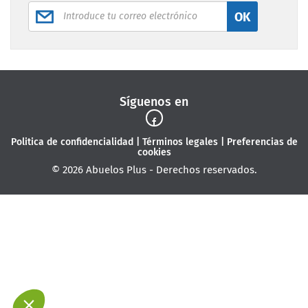
OK
Síguenos en
Politica de confidencialidad
|
Términos legales
|
Preferencias de
cookies
© 2026 Abuelos Plus - Derechos reservados.