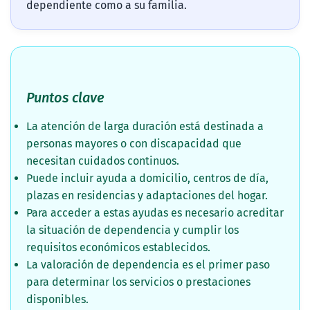
dependiente como a su familia.
Puntos clave
La atención de larga duración está destinada a
personas mayores o con discapacidad que
necesitan cuidados continuos.
Puede incluir ayuda a domicilio, centros de día,
plazas en residencias y adaptaciones del hogar.
Para acceder a estas ayudas es necesario acreditar
la situación de dependencia y cumplir los
requisitos económicos establecidos.
La valoración de dependencia es el primer paso
para determinar los servicios o prestaciones
disponibles.