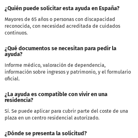
¿Quién puede solicitar esta ayuda en España?
Mayores de 65 años o personas con discapacidad
reconocida, con necesidad acreditada de cuidados
continuos.
¿Qué documentos se necesitan para pedir la
ayuda?
Informe médico, valoración de dependencia,
información sobre ingresos y patrimonio, y el formulario
oficial.
¿La ayuda es compatible con vivir en una
residencia?
Sí. Se puede aplicar para cubrir parte del coste de una
plaza en un centro residencial autorizado.
¿Dónde se presenta la solicitud?