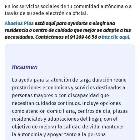
En los servicios sociales de tu comunidad autónoma o a
través de su sede electrónica oficial.
Abuelos Plus
está aquí para ayudarte a elegir una
residencia o centro de cuidado que mejor se adapte a tus
necesidades. Contáctanos al 91 269 46 56 o
haz clic aquí.
Resumen
La ayuda para la atención de larga duración reúne
prestaciones económicas y servicios destinados a
personas mayores o con discapacidad que
necesitan cuidados continuos. Incluye opciones
como atención domiciliaria, centros de día, plazas
residenciales y adaptaciones del hogar, con el
objetivo de mejorar la calidad de vida, mantener
la autonomía y apoyar tanto a la persona