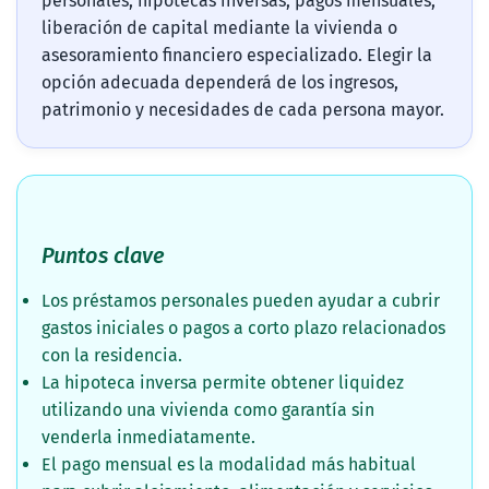
personales, hipotecas inversas, pagos mensuales,
liberación de capital mediante la vivienda o
asesoramiento financiero especializado. Elegir la
opción adecuada dependerá de los ingresos,
patrimonio y necesidades de cada persona mayor.
Puntos clave
Los préstamos personales pueden ayudar a cubrir
gastos iniciales o pagos a corto plazo relacionados
con la residencia.
La hipoteca inversa permite obtener liquidez
utilizando una vivienda como garantía sin
venderla inmediatamente.
El pago mensual es la modalidad más habitual