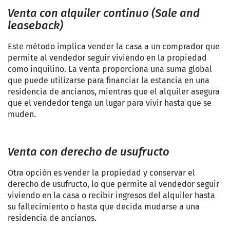
Venta con alquiler continuo (Sale and
leaseback)
Este método implica vender la casa a un comprador que
permite al vendedor seguir viviendo en la propiedad
como inquilino. La venta proporciona una suma global
que puede utilizarse para financiar la estancia en una
residencia de ancianos, mientras que el alquiler asegura
que el vendedor tenga un lugar para vivir hasta que se
muden.
Venta con derecho de usufructo
Otra opción es vender la propiedad y conservar el
derecho de usufructo, lo que permite al vendedor seguir
viviendo en la casa o recibir ingresos del alquiler hasta
su fallecimiento o hasta que decida mudarse a una
residencia de ancianos.