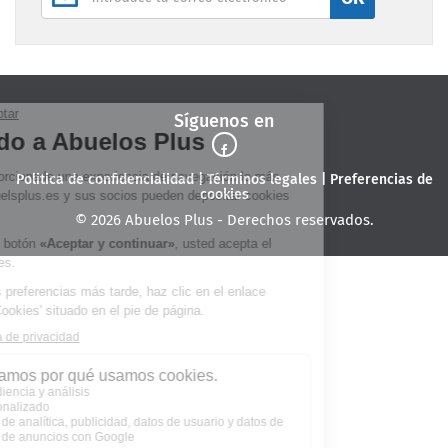
Síguenos en
Politica de confidencialidad
|
Términos legales
|
Preferencias de
cookies
© 2026 Abuelos Plus - Derechos reservados.