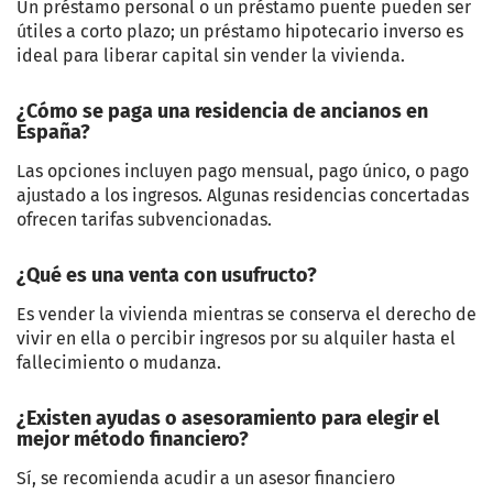
Un préstamo personal o un préstamo puente pueden ser
útiles a corto plazo; un préstamo hipotecario inverso es
ideal para liberar capital sin vender la vivienda.
¿Cómo se paga una residencia de ancianos en
España?
Las opciones incluyen pago mensual, pago único, o pago
ajustado a los ingresos. Algunas residencias concertadas
ofrecen tarifas subvencionadas.
¿Qué es una venta con usufructo?
Es vender la vivienda mientras se conserva el derecho de
vivir en ella o percibir ingresos por su alquiler hasta el
fallecimiento o mudanza.
¿Existen ayudas o asesoramiento para elegir el
mejor método financiero?
Sí, se recomienda acudir a un asesor financiero