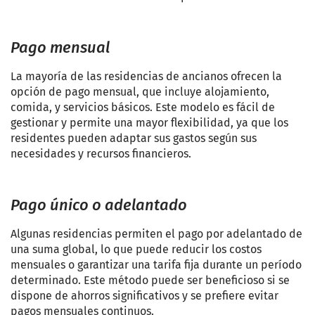
Pago mensual
La mayoría de las residencias de ancianos ofrecen la
opción de pago mensual, que incluye alojamiento,
comida, y servicios básicos. Este modelo es fácil de
gestionar y permite una mayor flexibilidad, ya que los
residentes pueden adaptar sus gastos según sus
necesidades y recursos financieros.
Pago único o adelantado
Algunas residencias permiten el pago por adelantado de
una suma global, lo que puede reducir los costos
mensuales o garantizar una tarifa fija durante un período
determinado. Este método puede ser beneficioso si se
dispone de ahorros significativos y se prefiere evitar
pagos mensuales continuos.