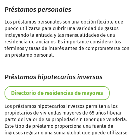
Préstamos personales
Los préstamos personales son una opción flexible que
puede utilizarse para cubrir una variedad de gastos,
incluyendo la entrada y las mensualidades de una
residencia de ancianos. Es importante considerar los
términos y tasas de interés antes de comprometerse con
un préstamo personal.
Préstamos hipotecarios inversos
Directorio de residencias de mayores
Los préstamos hipotecarios inversos permiten a los
propietarios de viviendas mayores de 65 años liberar
parte del valor de su propiedad sin tener que venderla.
Este tipo de préstamo proporciona una fuente de
ingresos regular o una suma global que puede utilizarse