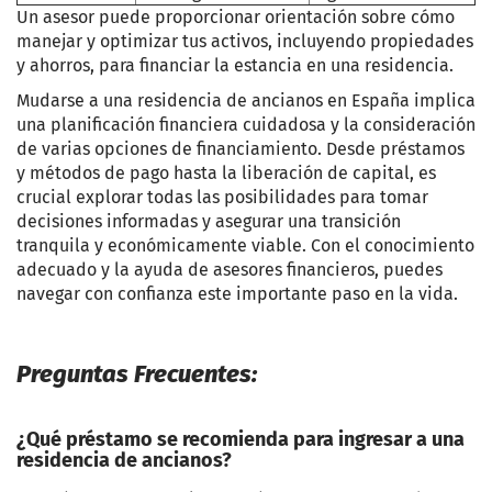
Un asesor puede proporcionar orientación sobre cómo
manejar y optimizar tus activos, incluyendo propiedades
y ahorros, para financiar la estancia en una residencia.
Mudarse a una residencia de ancianos en España implica
una planificación financiera cuidadosa y la consideración
de varias opciones de financiamiento. Desde préstamos
y métodos de pago hasta la liberación de capital, es
crucial explorar todas las posibilidades para tomar
decisiones informadas y asegurar una transición
tranquila y económicamente viable. Con el conocimiento
adecuado y la ayuda de asesores financieros, puedes
navegar con confianza este importante paso en la vida.
Preguntas Frecuentes:
¿Qué préstamo se recomienda para ingresar a una
residencia de ancianos?