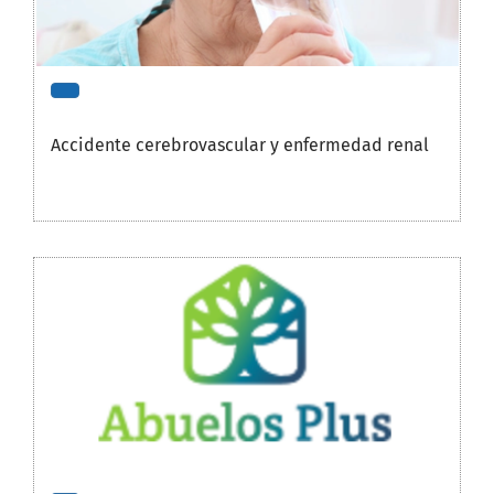
Accidente cerebrovascular y enfermedad renal