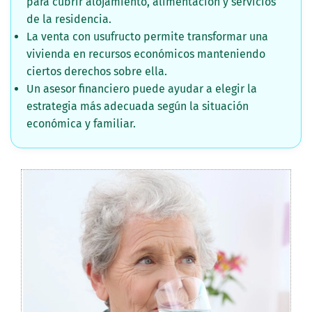
para cubrir alojamiento, alimentación y servicios
de la residencia.
La venta con usufructo permite transformar una
vivienda en recursos económicos manteniendo
ciertos derechos sobre ella.
Un asesor financiero puede ayudar a elegir la
estrategia más adecuada según la situación
económica y familiar.