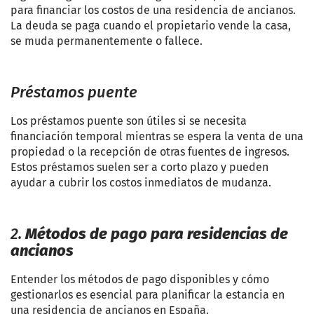
para financiar los costos de una residencia de ancianos.
La deuda se paga cuando el propietario vende la casa,
se muda permanentemente o fallece.
Préstamos puente
Los préstamos puente son útiles si se necesita
financiación temporal mientras se espera la venta de una
propiedad o la recepción de otras fuentes de ingresos.
Estos préstamos suelen ser a corto plazo y pueden
ayudar a cubrir los costos inmediatos de mudanza.
2.
Métodos de pago para residencias de
ancianos
Entender los métodos de pago disponibles y cómo
gestionarlos es esencial para planificar la estancia en
una residencia de ancianos en España.