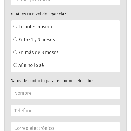
¿Cuál es tu nivel de urgencia?
Lo antes posible
Entre 1 y 3 meses
En más de 3 meses
Aún no lo sé
Datos de contacto para recibir mi selección: