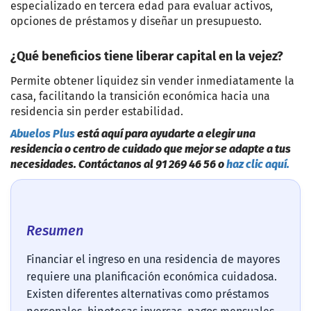
especializado en tercera edad para evaluar activos,
opciones de préstamos y diseñar un presupuesto.
¿Qué beneficios tiene liberar capital en la vejez?
Permite obtener liquidez sin vender inmediatamente la
casa, facilitando la transición económica hacia una
residencia sin perder estabilidad.
Abuelos Plus
está aquí para ayudarte a elegir una
residencia o centro de cuidado que mejor se adapte a tus
necesidades. Contáctanos al 91 269 46 56 o
haz clic aquí.
Resumen
Financiar el ingreso en una residencia de mayores
requiere una planificación económica cuidadosa.
Existen diferentes alternativas como préstamos