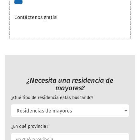
Contáctenos gratis!
¿Necesita una residencia de
mayores?
¿Qué tipo de residencia estás buscando?
¿En qué provincia?