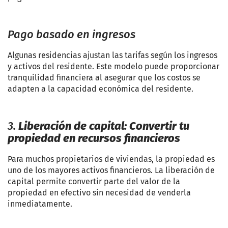
Pago basado en ingresos
Algunas residencias ajustan las tarifas según los ingresos
y activos del residente. Este modelo puede proporcionar
tranquilidad financiera al asegurar que los costos se
adapten a la capacidad económica del residente.
3.
Liberación de capital: Convertir tu
propiedad en recursos financieros
Para muchos propietarios de viviendas, la propiedad es
uno de los mayores activos financieros. La liberación de
capital permite convertir parte del valor de la
propiedad en efectivo sin necesidad de venderla
inmediatamente.