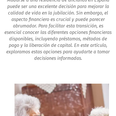
Mudarse a una residencia de ancianos en España
puede ser una excelente decisión para mejorar la
calidad de vida en la jubilación. Sin embargo, el
aspecto financiero es crucial y puede parecer
abrumador. Para facilitar esta transición, es
esencial conocer las diferentes opciones financieras
disponibles, incluyendo préstamos, métodos de
pago y la liberación de capital. En este artículo,
exploramos estas opciones para ayudarte a tomar
decisiones informadas.