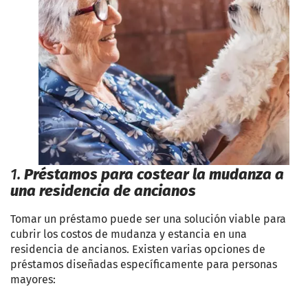
1.
Préstamos para costear la mudanza a
una residencia de ancianos
Tomar un préstamo puede ser una solución viable para
cubrir los costos de mudanza y estancia en una
residencia de ancianos. Existen varias opciones de
préstamos diseñadas específicamente para personas
mayores: