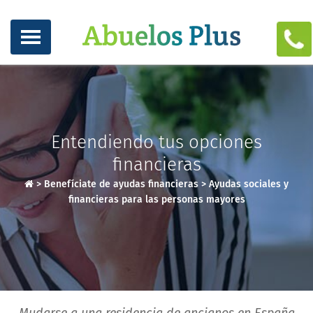
Entendiendo tus opciones
financieras
>
Benefíciate de ayudas financieras
>
Ayudas sociales y
financieras para las personas mayores