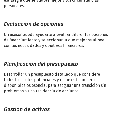
estrategia que se adapte mejor a tus circunstancias
personales.
Evaluación de opciones
Un asesor puede ayudarte a evaluar diferentes opciones
de financiamiento y seleccionar la que mejor se alinee
con tus necesidades y objetivos financieros.
Planificación del presupuesto
Desarrollar un presupuesto detallado que considere
todos los costos potenciales y recursos financieros
disponibles es esencial para asegurar una transición sin
problemas a una residencia de ancianos.
Gestión de activos