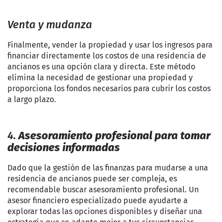
Venta y mudanza
Finalmente, vender la propiedad y usar los ingresos para
financiar directamente los costos de una residencia de
ancianos es una opción clara y directa. Este método
elimina la necesidad de gestionar una propiedad y
proporciona los fondos necesarios para cubrir los costos
a largo plazo.
4.
Asesoramiento profesional para tomar
decisiones informadas
Dado que la gestión de las finanzas para mudarse a una
residencia de ancianos puede ser compleja, es
recomendable buscar asesoramiento profesional. Un
asesor financiero especializado puede ayudarte a
explorar todas las opciones disponibles y diseñar una