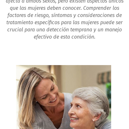
afecta a ambos sexos, pero existen aspectos únicos
que las mujeres deben conocer. Comprender los
factores de riesgo, síntomas y consideraciones de
tratamiento específicos para las mujeres puede ser
crucial para una detección temprana y un manejo
efectivo de esta condición.