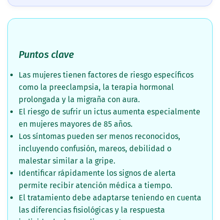
Puntos clave
Las mujeres tienen factores de riesgo específicos
como la preeclampsia, la terapia hormonal
prolongada y la migraña con aura.
El riesgo de sufrir un ictus aumenta especialmente
en mujeres mayores de 85 años.
Los síntomas pueden ser menos reconocidos,
incluyendo confusión, mareos, debilidad o
malestar similar a la gripe.
Identificar rápidamente los signos de alerta
permite recibir atención médica a tiempo.
El tratamiento debe adaptarse teniendo en cuenta
las diferencias fisiológicas y la respuesta