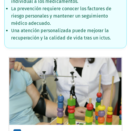
individual a los medicamentos.
La prevención requiere conocer los factores de
riesgo personales y mantener un seguimiento
médico adecuado.
Una atención personalizada puede mejorar la
recuperación y la calidad de vida tras un ictus.