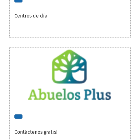
Centros de día
Contáctenos gratis!