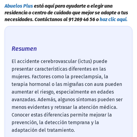
Abuelos Plus
está aquí para ayudarte a elegir una
residencia o centro de cuidado que mejor se adapte a tus
necesidades. Contáctanos al 91 269 46 56 o
haz clic aquí.
Resumen
El accidente cerebrovascular (ictus) puede
presentar características diferentes en las
mujeres. Factores como la preeclampsia, la
terapia hormonal o las migrañas con aura pueden
aumentar el riesgo, especialmente en edades
avanzadas. Además, algunos síntomas pueden ser
menos evidentes y retrasar la atención médica.
Conocer estas diferencias permite mejorar la
prevención, la detección temprana y la
adaptación del tratamiento.