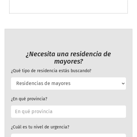
¿Necesita una residencia de
mayores?
¿Qué tipo de residencia estás buscando?
¿En qué provincia?
¿Cuál es tu nivel de urgencia?