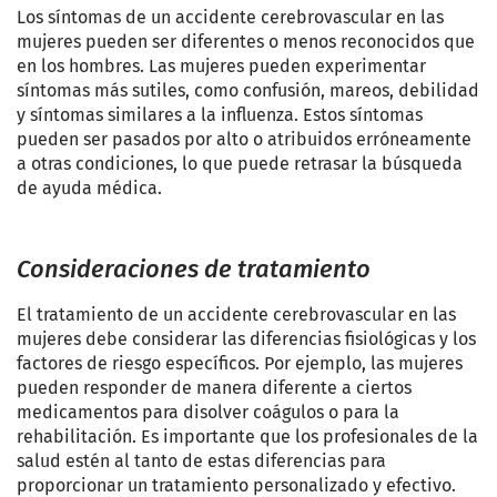
Los síntomas de un accidente cerebrovascular en las
mujeres pueden ser diferentes o menos reconocidos que
en los hombres. Las mujeres pueden experimentar
síntomas más sutiles, como confusión, mareos, debilidad
y síntomas similares a la influenza. Estos síntomas
pueden ser pasados por alto o atribuidos erróneamente
a otras condiciones, lo que puede retrasar la búsqueda
de ayuda médica.
Consideraciones de tratamiento
El tratamiento de un accidente cerebrovascular en las
mujeres debe considerar las diferencias fisiológicas y los
factores de riesgo específicos. Por ejemplo, las mujeres
pueden responder de manera diferente a ciertos
medicamentos para disolver coágulos o para la
rehabilitación. Es importante que los profesionales de la
salud estén al tanto de estas diferencias para
proporcionar un tratamiento personalizado y efectivo.