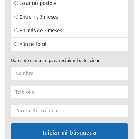
Lo antes posible
Entre 1 y 3 meses
En más de 3 meses
Aún no lo sé
Datos de contacto para recibir mi selección:
Iniciar mi búsqueda