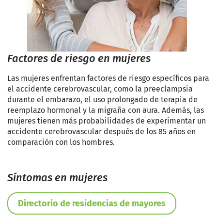
Factores de riesgo en mujeres
Las mujeres enfrentan factores de riesgo específicos para
el accidente cerebrovascular, como la preeclampsia
durante el embarazo, el uso prolongado de terapia de
reemplazo hormonal y la migraña con aura. Además, las
mujeres tienen más probabilidades de experimentar un
accidente cerebrovascular después de los 85 años en
comparación con los hombres.
Síntomas en mujeres
Directorio de residencias de mayores