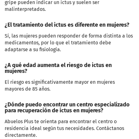
gripe pueden indicar un ictus y suelen ser
malinterpretados.
¿El tratamiento del ictus es diferente en mujeres?
Sí, las mujeres pueden responder de forma distinta a los
medicamentos, por lo que el tratamiento debe
adaptarse a su fisiología.
¿A qué edad aumenta el riesgo de ictus en
mujeres?
El riesgo es significativamente mayor en mujeres
mayores de 85 años.
¿Dónde puedo encontrar un centro especializado
para recuperación de ictus en mujeres?
Abuelos Plus te orienta para encontrar el centro o
residencia ideal según tus necesidades. Contáctanos
directamente.