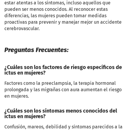
estar atentas a los síntomas, incluso aquellos que
pueden ser menos conocidos. Al reconocer estas
diferencias, las mujeres pueden tomar medidas
proactivas para prevenir y manejar mejor un accidente
cerebrovascular.
Preguntas Frecuentes:
¿Cuáles son los factores de riesgo específicos de
ictus en mujeres?
Factores como la preeclampsia, la terapia hormonal
prolongada y las migrañas con aura aumentan el riesgo
en mujeres.
¿Cuáles son los síntomas menos conocidos del
ictus en mujeres?
Confusión, mareos, debilidad y síntomas parecidos a la