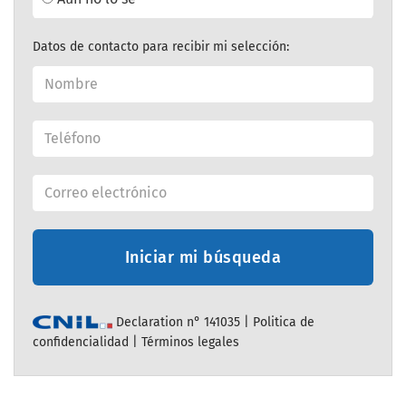
Datos de contacto para recibir mi selección:
Iniciar mi búsqueda
Declaration n° 141035 |
Politica de
confidencialidad
|
Términos legales