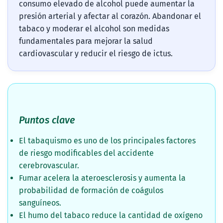
consumo elevado de alcohol puede aumentar la
presión arterial y afectar al corazón. Abandonar el
tabaco y moderar el alcohol son medidas
fundamentales para mejorar la salud
cardiovascular y reducir el riesgo de ictus.
Puntos clave
El tabaquismo es uno de los principales factores
de riesgo modificables del accidente
cerebrovascular.
Fumar acelera la ateroesclerosis y aumenta la
probabilidad de formación de coágulos
sanguíneos.
El humo del tabaco reduce la cantidad de oxígeno