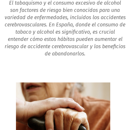
El tabaquismo y el consumo excesivo de alcohol
son factores de riesgo bien conocidos para una
variedad de enfermedades, incluidos los accidentes
cerebrovasculares. En España, donde el consumo de
tabaco y alcohol es significativo, es crucial
entender cómo estos hábitos pueden aumentar el
riesgo de accidente cerebrovascular y los beneficios
de abandonarlos.