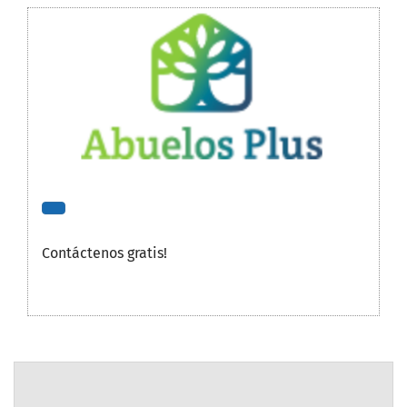
Contáctenos gratis!