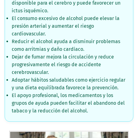
disponible para el cerebro y puede favorecer un
ictus isquémico.
El consumo excesivo de alcohol puede elevar la
presión arterial y aumentar el riesgo
cardiovascular.
Reducir el alcohol ayuda a disminuir problemas
como arritmias y daño cardíaco.
Dejar de fumar mejora la circulación y reduce
progresivamente el riesgo de accidente
cerebrovascular.
Adoptar hábitos saludables como ejercicio regular
y una dieta equilibrada favorece la prevención.
El apoyo profesional, los medicamentos y los
grupos de ayuda pueden facilitar el abandono del
tabaco y la reducción del alcohol.