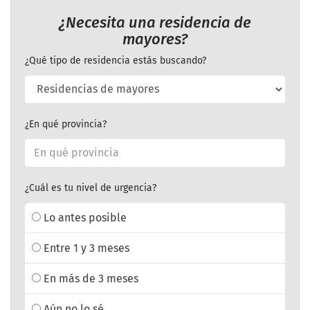
¿Necesita una residencia de
mayores?
¿Qué tipo de residencia estás buscando?
¿En qué provincia?
¿Cuál es tu nivel de urgencia?
Lo antes posible
Entre 1 y 3 meses
En más de 3 meses
Aún no lo sé