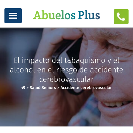
El impacto del tabaquismo y el
alcohol en el riesgo de accidente
cerebrovascular
>
Salud Seniors
>
Accidente cerebrovascular