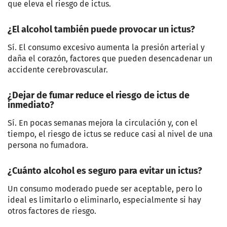
que eleva el riesgo de ictus.
¿El alcohol también puede provocar un ictus?
Sí. El consumo excesivo aumenta la presión arterial y
daña el corazón, factores que pueden desencadenar un
accidente cerebrovascular.
¿Dejar de fumar reduce el riesgo de ictus de
inmediato?
Sí. En pocas semanas mejora la circulación y, con el
tiempo, el riesgo de ictus se reduce casi al nivel de una
persona no fumadora.
¿Cuánto alcohol es seguro para evitar un ictus?
Un consumo moderado puede ser aceptable, pero lo
ideal es limitarlo o eliminarlo, especialmente si hay
otros factores de riesgo.