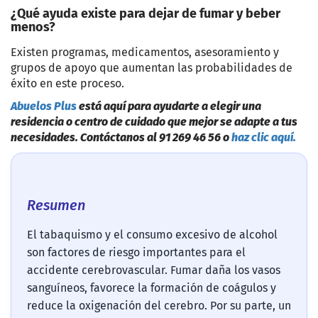
¿Qué ayuda existe para dejar de fumar y beber
menos?
Existen programas, medicamentos, asesoramiento y
grupos de apoyo que aumentan las probabilidades de
éxito en este proceso.
Abuelos Plus
está aquí para ayudarte a elegir una
residencia o centro de cuidado que mejor se adapte a tus
necesidades. Contáctanos al 91 269 46 56 o
haz clic aquí.
Resumen
El tabaquismo y el consumo excesivo de alcohol
son factores de riesgo importantes para el
accidente cerebrovascular. Fumar daña los vasos
sanguíneos, favorece la formación de coágulos y
reduce la oxigenación del cerebro. Por su parte, un