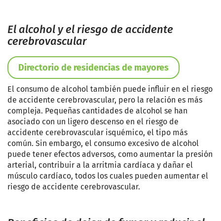
El alcohol y el riesgo de accidente
cerebrovascular
Directorio de residencias de mayores
El consumo de alcohol también puede influir en el riesgo
de accidente cerebrovascular, pero la relación es más
compleja. Pequeñas cantidades de alcohol se han
asociado con un ligero descenso en el riesgo de
accidente cerebrovascular isquémico, el tipo más
común. Sin embargo, el consumo excesivo de alcohol
puede tener efectos adversos, como aumentar la presión
arterial, contribuir a la arritmia cardíaca y dañar el
músculo cardíaco, todos los cuales pueden aumentar el
riesgo de accidente cerebrovascular.