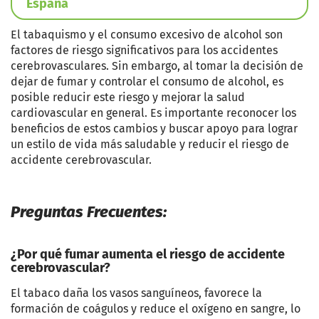
España
El tabaquismo y el consumo excesivo de alcohol son
factores de riesgo significativos para los accidentes
cerebrovasculares. Sin embargo, al tomar la decisión de
dejar de fumar y controlar el consumo de alcohol, es
posible reducir este riesgo y mejorar la salud
cardiovascular en general. Es importante reconocer los
beneficios de estos cambios y buscar apoyo para lograr
un estilo de vida más saludable y reducir el riesgo de
accidente cerebrovascular.
Preguntas Frecuentes:
¿Por qué fumar aumenta el riesgo de accidente
cerebrovascular?
El tabaco daña los vasos sanguíneos, favorece la
formación de coágulos y reduce el oxígeno en sangre, lo