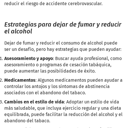
reducir el riesgo de accidente cerebrovascular.
Estrategias para dejar de fumar y reducir
el alcohol
Dejar de fumar y reducir el consumo de alcohol puede
ser un desafío, pero hay estrategias que pueden ayudar:
Asesoramiento y apoyo
: Buscar ayuda profesional, como
asesoramiento o programas de cesación tabáquica,
puede aumentar las posibilidades de éxito.
Medicamentos
: Algunos medicamentos pueden ayudar a
controlar los antojos y los síntomas de abstinencia
asociados con el abandono del tabaco.
Cambios en el estilo de vida
: Adoptar un estilo de vida
más saludable, que incluya ejercicio regular y una dieta
equilibrada, puede facilitar la reducción del alcohol y el
abandono del tabaco.