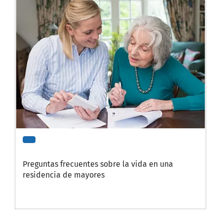
Preguntas frecuentes sobre la vida en una
residencia de mayores