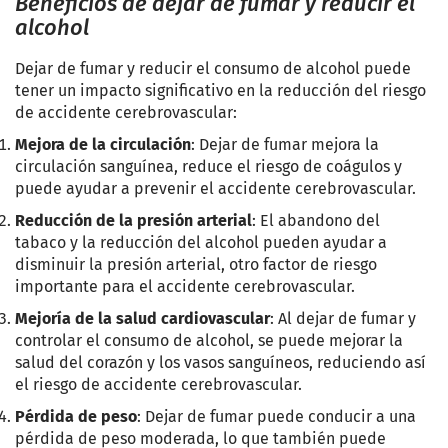
Beneficios de dejar de fumar y reducir el
alcohol
Dejar de fumar y reducir el consumo de alcohol puede
tener un impacto significativo en la reducción del riesgo
de accidente cerebrovascular:
Mejora de la circulación
: Dejar de fumar mejora la
circulación sanguínea, reduce el riesgo de coágulos y
puede ayudar a prevenir el accidente cerebrovascular.
Reducción de la presión arterial
: El abandono del
tabaco y la reducción del alcohol pueden ayudar a
disminuir la presión arterial, otro factor de riesgo
importante para el accidente cerebrovascular.
Mejoría de la salud cardiovascular
: Al dejar de fumar y
controlar el consumo de alcohol, se puede mejorar la
salud del corazón y los vasos sanguíneos, reduciendo así
el riesgo de accidente cerebrovascular.
Pérdida de peso
: Dejar de fumar puede conducir a una
pérdida de peso moderada, lo que también puede