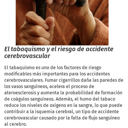
El tabaquismo y el riesgo de accidente
cerebrovascular
El tabaquismo es uno de los factores de riesgo
modificables más importantes para los accidentes
cerebrovasculares. Fumar cigarrillos daña las paredes de
los vasos sanguíneos, acelera el proceso de
ateroesclerosis y aumenta la probabilidad de formación
de coágulos sanguíneos. Además, el humo del tabaco
reduce los niveles de oxígeno en la sangre, lo que puede
contribuir a la isquemia cerebral, un tipo de accidente
cerebrovascular causado por la falta de flujo sanguíneo
al cerebro.