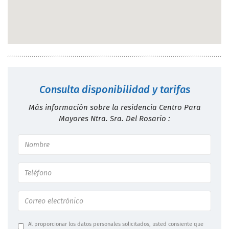
Consulta disponibilidad y tarifas
Más información sobre la residencia Centro Para
Mayores Ntra. Sra. Del Rosario :
Al proporcionar los datos personales solicitados, usted consiente que