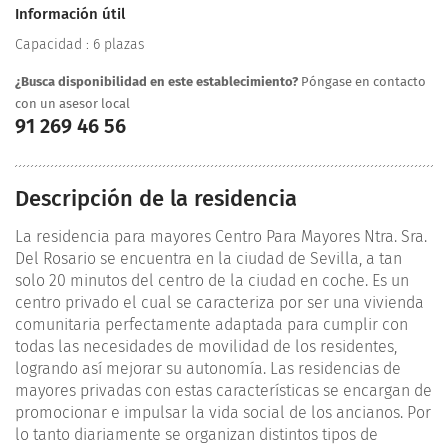
Información útil
Capacidad : 6 plazas
¿Busca disponibilidad en este establecimiento?
Póngase en contacto
con un asesor local
91 269 46 56
Descripción de la residencia
La residencia para mayores Centro Para Mayores Ntra. Sra.
Del Rosario se encuentra en la ciudad de Sevilla, a tan
solo 20 minutos del centro de la ciudad en coche. Es un
centro privado el cual se caracteriza por ser una vivienda
comunitaria perfectamente adaptada para cumplir con
todas las necesidades de movilidad de los residentes,
logrando así mejorar su autonomía. Las residencias de
mayores privadas con estas características se encargan de
promocionar e impulsar la vida social de los ancianos. Por
lo tanto diariamente se organizan distintos tipos de