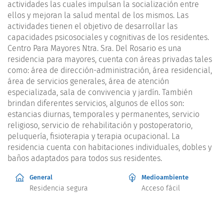
actividades las cuales impulsan la socialización entre
ellos y mejoran la salud mental de los mismos. Las
actividades tienen el objetivo de desarrollar las
capacidades psicosociales y cognitivas de los residentes.
Centro Para Mayores Ntra. Sra. Del Rosario es una
residencia para mayores, cuenta con áreas privadas tales
como: área de dirección-administración, área residencial,
área de servicios generales, área de atención
especializada, sala de convivencia y jardín. También
brindan diferentes servicios, algunos de ellos son:
estancias diurnas, temporales y permanentes, servicio
religioso, servicio de rehabilitación y postoperatorio,
peluquería, fisioterapia y terapia ocupacional. La
residencia cuenta con habitaciones individuales, dobles y
baños adaptados para todos sus residentes.
General
Medioambiente
Residencia segura
Acceso fácil