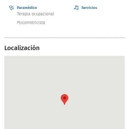
Paramédico
Servicios
Terapia ocupacional
Psicomotricista
Localización