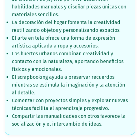
habilidades manuales y diseñar piezas únicas con
materiales sencillos.
La decoración del hogar fomenta la creatividad
reutilizando objetos y personalizando espacios.
El arte en tela ofrece una forma de expresión
artística aplicada a ropa y accesorios.
Los huertos urbanos combinan creatividad y
contacto con la naturaleza, aportando beneficios
físicos y emocionales.
El scrapbooking ayuda a preservar recuerdos
mientras se estimula la imaginación y la atención
al detalle.
Comenzar con proyectos simples y explorar nuevas
técnicas facilita el aprendizaje progresivo.
Compartir las manualidades con otros favorece la
socialización y el intercambio de ideas.