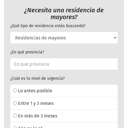
¿Necesita una residencia de
mayores?
¿Qué tipo de residencia estás buscando?
¿En qué provincia?
¿Cuál es tu nivel de urgencia?
Lo antes posible
Entre 1 y 3 meses
En más de 3 meses