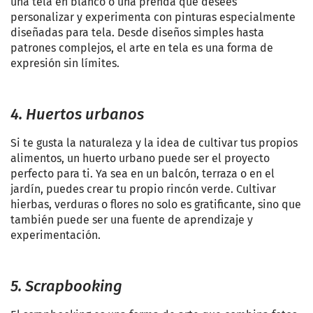
una tela en blanco o una prenda que desees
personalizar y experimenta con pinturas especialmente
diseñadas para tela. Desde diseños simples hasta
patrones complejos, el arte en tela es una forma de
expresión sin límites.
4. Huertos urbanos
Si te gusta la naturaleza y la idea de cultivar tus propios
alimentos, un huerto urbano puede ser el proyecto
perfecto para ti. Ya sea en un balcón, terraza o en el
jardín, puedes crear tu propio rincón verde. Cultivar
hierbas, verduras o flores no solo es gratificante, sino que
también puede ser una fuente de aprendizaje y
experimentación.
5. Scrapbooking