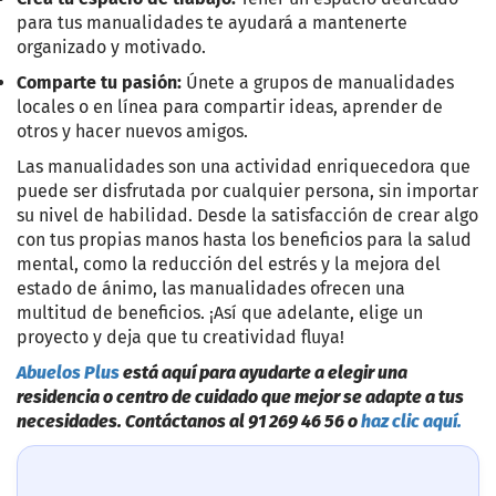
para tus manualidades te ayudará a mantenerte
organizado y motivado.
Comparte tu pasión:
Únete a grupos de manualidades
locales o en línea para compartir ideas, aprender de
otros y hacer nuevos amigos.
Las manualidades son una actividad enriquecedora que
puede ser disfrutada por cualquier persona, sin importar
su nivel de habilidad. Desde la satisfacción de crear algo
con tus propias manos hasta los beneficios para la salud
mental, como la reducción del estrés y la mejora del
estado de ánimo, las manualidades ofrecen una
multitud de beneficios. ¡Así que adelante, elige un
proyecto y deja que tu creatividad fluya!
Abuelos Plus
está aquí para ayudarte a elegir una
residencia o centro de cuidado que mejor se adapte a tus
necesidades. Contáctanos al 91 269 46 56 o
haz clic aquí.