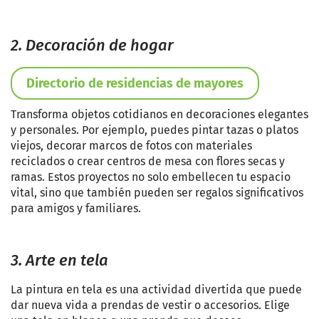
2. Decoración de hogar
Directorio de residencias de mayores
Transforma objetos cotidianos en decoraciones elegantes
y personales. Por ejemplo, puedes pintar tazas o platos
viejos, decorar marcos de fotos con materiales
reciclados o crear centros de mesa con flores secas y
ramas. Estos proyectos no solo embellecen tu espacio
vital, sino que también pueden ser regalos significativos
para amigos y familiares.
3. Arte en tela
La pintura en tela es una actividad divertida que puede
dar nueva vida a prendas de vestir o accesorios. Elige