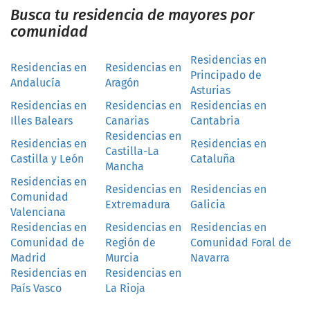
Busca tu residencia de mayores por
comunidad
Residencias en
Residencias en
Residencias en
Principado de
Andalucía
Aragón
Asturias
Residencias en
Residencias en
Residencias en
Illes Balears
Canarias
Cantabria
Residencias en
Residencias en
Residencias en
Castilla-La
Castilla y León
Cataluña
Mancha
Residencias en
Residencias en
Residencias en
Comunidad
Extremadura
Galicia
Valenciana
Residencias en
Residencias en
Residencias en
Comunidad de
Región de
Comunidad Foral de
Madrid
Murcia
Navarra
Residencias en
Residencias en
País Vasco
La Rioja