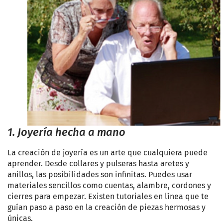
1. Joyería hecha a mano
La creación de joyería es un arte que cualquiera puede
aprender. Desde collares y pulseras hasta aretes y
anillos, las posibilidades son infinitas. Puedes usar
materiales sencillos como cuentas, alambre, cordones y
cierres para empezar. Existen tutoriales en línea que te
guían paso a paso en la creación de piezas hermosas y
únicas.