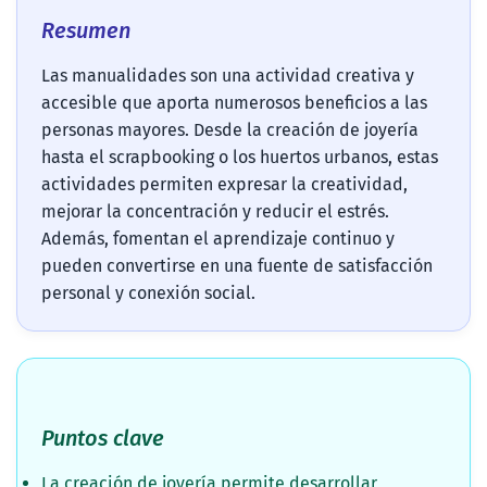
Resumen
Las manualidades son una actividad creativa y
accesible que aporta numerosos beneficios a las
personas mayores. Desde la creación de joyería
hasta el scrapbooking o los huertos urbanos, estas
actividades permiten expresar la creatividad,
mejorar la concentración y reducir el estrés.
Además, fomentan el aprendizaje continuo y
pueden convertirse en una fuente de satisfacción
personal y conexión social.
Puntos clave
La creación de joyería permite desarrollar