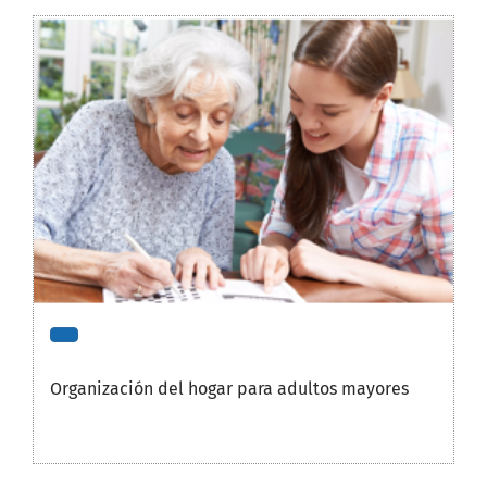
Organización del hogar para adultos mayores