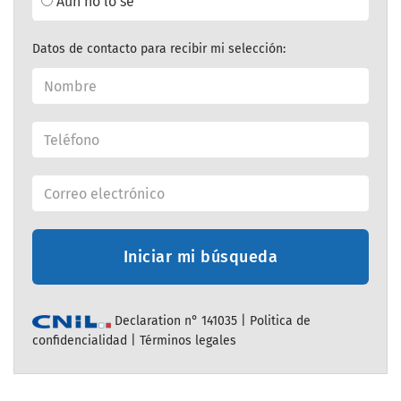
Aún no lo sé
Datos de contacto para recibir mi selección:
Iniciar mi búsqueda
Declaration n° 141035 |
Politica de
confidencialidad
|
Términos legales