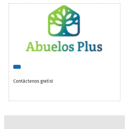
Contáctenos gratis!