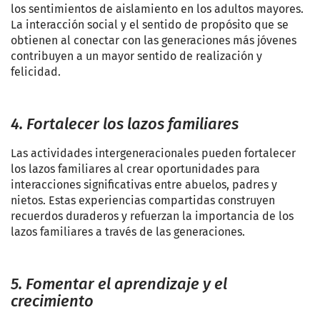
los sentimientos de aislamiento en los adultos mayores.
La interacción social y el sentido de propósito que se
obtienen al conectar con las generaciones más jóvenes
contribuyen a un mayor sentido de realización y
felicidad.
4. Fortalecer los lazos familiares
Las actividades intergeneracionales pueden fortalecer
los lazos familiares al crear oportunidades para
interacciones significativas entre abuelos, padres y
nietos. Estas experiencias compartidas construyen
recuerdos duraderos y refuerzan la importancia de los
lazos familiares a través de las generaciones.
5. Fomentar el aprendizaje y el
crecimiento