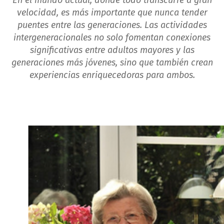
En el mundo actual, donde todo transcurre a gran
velocidad, es más importante que nunca tender
puentes entre las generaciones. Las actividades
intergeneracionales no solo fomentan conexiones
significativas entre adultos mayores y las
generaciones más jóvenes, sino que también crean
experiencias enriquecedoras para ambos.