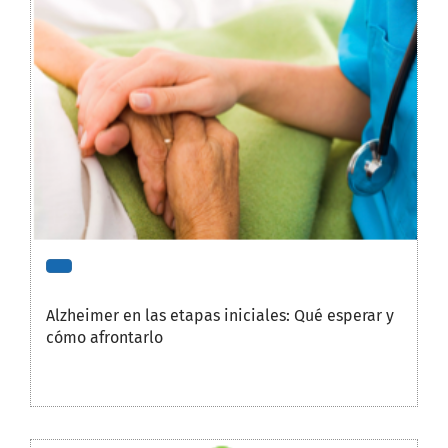
Alzheimer en las etapas iniciales: Qué esperar y
cómo afrontarlo