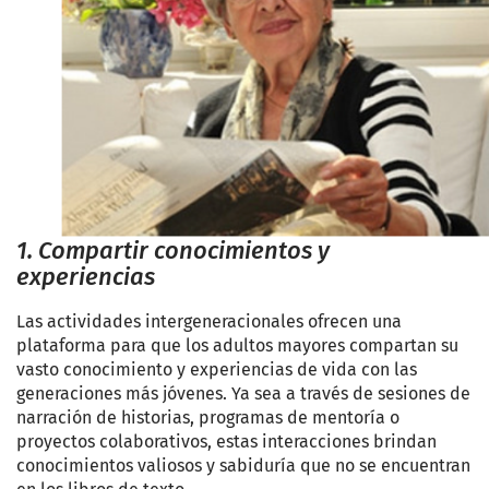
1. Compartir conocimientos y
experiencias
Las actividades intergeneracionales ofrecen una
plataforma para que los adultos mayores compartan su
vasto conocimiento y experiencias de vida con las
generaciones más jóvenes. Ya sea a través de sesiones de
narración de historias, programas de mentoría o
proyectos colaborativos, estas interacciones brindan
conocimientos valiosos y sabiduría que no se encuentran