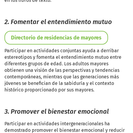
en los libros de texto.
2. Fomentar el entendimiento mutuo
Directorio de residencias de mayores
Participar en actividades conjuntas ayuda a derribar
estereotipos y fomenta el entendimiento mutuo entre
diferentes grupos de edad. Los adultos mayores
obtienen una visión de las perspectivas y tendencias
contemporáneas, mientras que las generaciones más
jóvenes se benefician de la sabiduría y el contexto
histórico proporcionado por sus mayores.
3. Promover el bienestar emocional
Participar en actividades intergeneracionales ha
demostrado promover el bienestar emocional y reducir