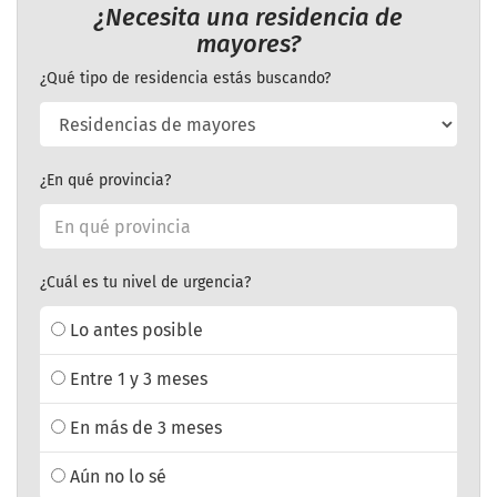
¿Necesita una residencia de
mayores?
¿Qué tipo de residencia estás buscando?
¿En qué provincia?
¿Cuál es tu nivel de urgencia?
Lo antes posible
Entre 1 y 3 meses
En más de 3 meses
Aún no lo sé