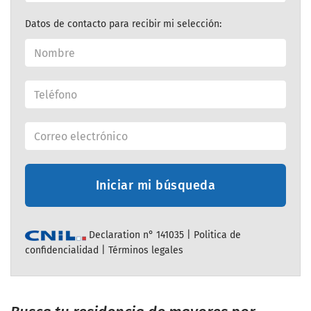
Datos de contacto para recibir mi selección:
Iniciar mi búsqueda
Declaration n° 141035 |
Politica de
confidencialidad
|
Términos legales