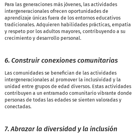
Para las generaciones más jóvenes, las actividades
intergeneracionales ofrecen oportunidades de
aprendizaje únicas fuera de los entornos educativos
tradicionales. Adquieren habilidades prácticas, empatía
y respeto por los adultos mayores, contribuyendo a su
crecimiento y desarrollo personal.
6. Construir conexiones comunitarias
Las comunidades se benefician de las actividades
intergeneracionales al promover la inclusividad y la
unidad entre grupos de edad diversos. Estas actividades
contribuyen a un entramado comunitario vibrante donde
personas de todas las edades se sienten valoradas y
conectadas.
7. Abrazar la diversidad y la inclusión