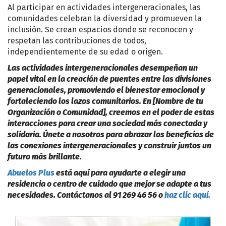
Al participar en actividades intergeneracionales, las
comunidades celebran la diversidad y promueven la
inclusión. Se crean espacios donde se reconocen y
respetan las contribuciones de todos,
independientemente de su edad o origen.
Las actividades intergeneracionales desempeñan un
papel vital en la creación de puentes entre las divisiones
generacionales, promoviendo el bienestar emocional y
fortaleciendo los lazos comunitarios. En [Nombre de tu
Organización o Comunidad], creemos en el poder de estas
interacciones para crear una sociedad más conectada y
solidaria. Únete a nosotros para abrazar los beneficios de
las conexiones intergeneracionales y construir juntos un
futuro más brillante.
Abuelos Plus
está aquí para ayudarte a elegir una
residencia o centro de cuidado que mejor se adapte a tus
necesidades. Contáctanos al 91 269 46 56 o
haz clic aquí.