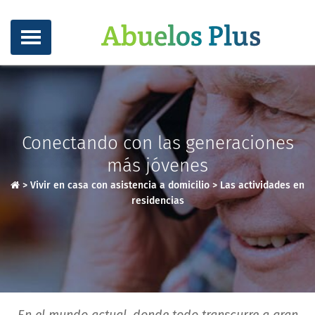
Conectando con las generaciones
más jóvenes
>
Vivir en casa con asistencia a domicilio
>
Las actividades en
residencias