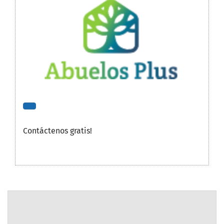
Contáctenos gratis!