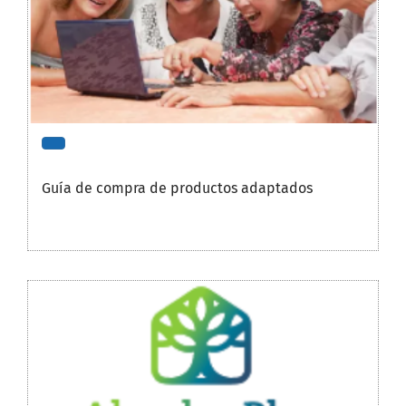
Guía de compra de productos adaptados