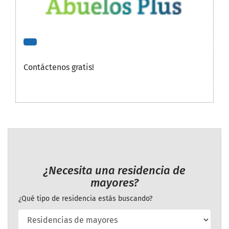
Contáctenos gratis!
¿Necesita una residencia de
mayores?
¿Qué tipo de residencia estás buscando?