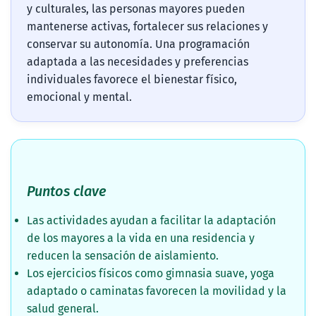
y culturales, las personas mayores pueden
mantenerse activas, fortalecer sus relaciones y
conservar su autonomía. Una programación
adaptada a las necesidades y preferencias
individuales favorece el bienestar físico,
emocional y mental.
Puntos clave
Las actividades ayudan a facilitar la adaptación
de los mayores a la vida en una residencia y
reducen la sensación de aislamiento.
Los ejercicios físicos como gimnasia suave, yoga
adaptado o caminatas favorecen la movilidad y la
salud general.