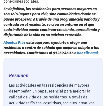
conexiones sociales.
En definitiva, las residencias para personas mayores no
son solo lugares para vivir, sino comunidades donde se
puede prosperar. A través de una programación variada y
centrada en el residente, se crea un entorno en el que
cada individuo puede continuar creciendo, aprendiendo y
disfrutando de la vida en su máxima expresión.
Abuelos Plus
está aquí para ayudarte a elegir una
residencia o centro de cuidado que mejor se adapte a tus
necesidades. Contáctanos al 91 269 46 56 o
haz clic aquí.
Resumen
Las actividades en las residencias de mayores
desempeñan un papel esencial para mejorar la
calidad de vida de los residentes. A través de
actividades físicas, cognitivas, sociales, creativas