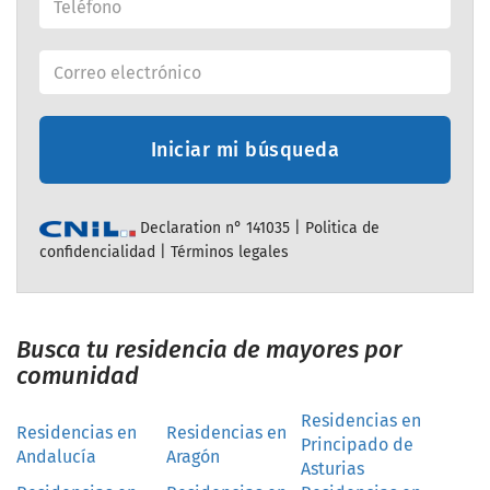
Iniciar mi búsqueda
Declaration n° 141035 |
Politica de
confidencialidad
|
Términos legales
Busca tu residencia de mayores por
comunidad
Residencias en
Residencias en
Residencias en
Principado de
Andalucía
Aragón
Asturias