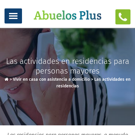
Las actividades en residencias para
personas mayores
>
Vivir en casa con asistencia a domicilio
>
Las actividades en
residencias