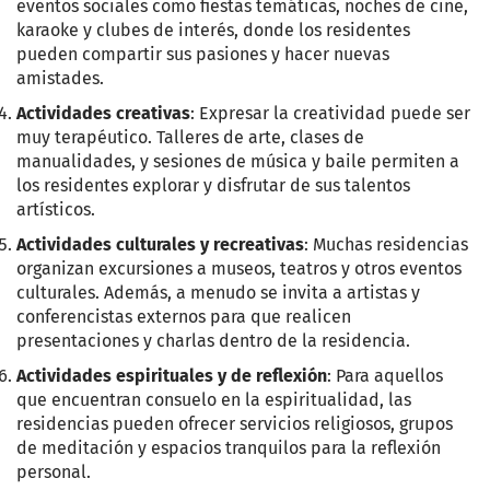
eventos sociales como fiestas temáticas, noches de cine,
karaoke y clubes de interés, donde los residentes
pueden compartir sus pasiones y hacer nuevas
amistades.
Actividades creativas
: Expresar la creatividad puede ser
muy terapéutico. Talleres de arte, clases de
manualidades, y sesiones de música y baile permiten a
los residentes explorar y disfrutar de sus talentos
artísticos.
Actividades culturales y recreativas
: Muchas residencias
organizan excursiones a museos, teatros y otros eventos
culturales. Además, a menudo se invita a artistas y
conferencistas externos para que realicen
presentaciones y charlas dentro de la residencia.
Actividades espirituales y de reflexión
: Para aquellos
que encuentran consuelo en la espiritualidad, las
residencias pueden ofrecer servicios religiosos, grupos
de meditación y espacios tranquilos para la reflexión
personal.