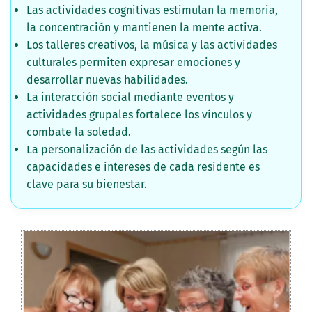
Las actividades cognitivas estimulan la memoria,
la concentración y mantienen la mente activa.
Los talleres creativos, la música y las actividades
culturales permiten expresar emociones y
desarrollar nuevas habilidades.
La interacción social mediante eventos y
actividades grupales fortalece los vínculos y
combate la soledad.
La personalización de las actividades según las
capacidades e intereses de cada residente es
clave para su bienestar.