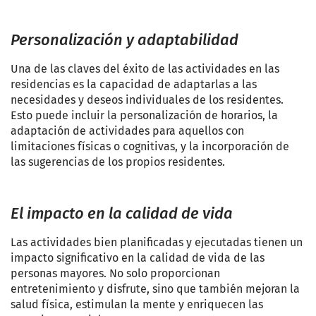
Personalización y adaptabilidad
Una de las claves del éxito de las actividades en las
residencias es la capacidad de adaptarlas a las
necesidades y deseos individuales de los residentes.
Esto puede incluir la personalización de horarios, la
adaptación de actividades para aquellos con
limitaciones físicas o cognitivas, y la incorporación de
las sugerencias de los propios residentes.
El impacto en la calidad de vida
Las actividades bien planificadas y ejecutadas tienen un
impacto significativo en la calidad de vida de las
personas mayores. No solo proporcionan
entretenimiento y disfrute, sino que también mejoran la
salud física, estimulan la mente y enriquecen las