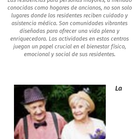
Las residencias para personas mayores, a menudo
conocidas como hogares de ancianos, no son solo
lugares donde los residentes reciben cuidado y
asistencia médica. Son comunidades vibrantes
diseñadas para ofrecer una vida plena y
enriquecedora. Las actividades en estos centros
juegan un papel crucial en el bienestar físico,
emocional y social de sus residentes.
La