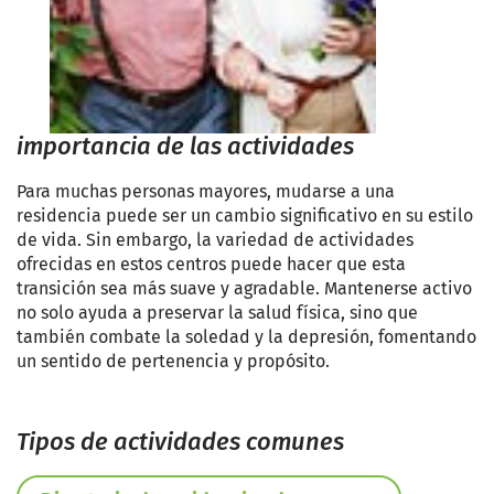
importancia de las actividades
Para muchas personas mayores, mudarse a una
residencia puede ser un cambio significativo en su estilo
de vida. Sin embargo, la variedad de actividades
ofrecidas en estos centros puede hacer que esta
transición sea más suave y agradable. Mantenerse activo
no solo ayuda a preservar la salud física, sino que
también combate la soledad y la depresión, fomentando
un sentido de pertenencia y propósito.
Tipos de actividades comunes