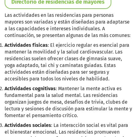
Directorio de residencias de mayores
Las actividades en las residencias para personas
mayores son variadas y están diseñadas para adaptarse
a las capacidades e intereses individuales. A
continuación, se presentan algunas de las más comunes:
Actividades físicas
: El ejercicio regular es esencial para
mantener la movilidad y la salud cardiovascular. Las
residencias suelen ofrecer clases de gimnasia suave,
yoga adaptado, tai chi y caminatas guiadas. Estas
actividades están diseñadas para ser seguras y
accesibles para todos los niveles de habilidad.
Actividades cognitivas
: Mantener la mente activa es
fundamental para la salud mental. Las residencias
organizan juegos de mesa, desafíos de trivia, clubes de
lectura y sesiones de discusión para estimular la mente y
fomentar el pensamiento crítico.
Actividades sociales
: La interacción social es vital para
el bienestar emocional. Las residencias promueven