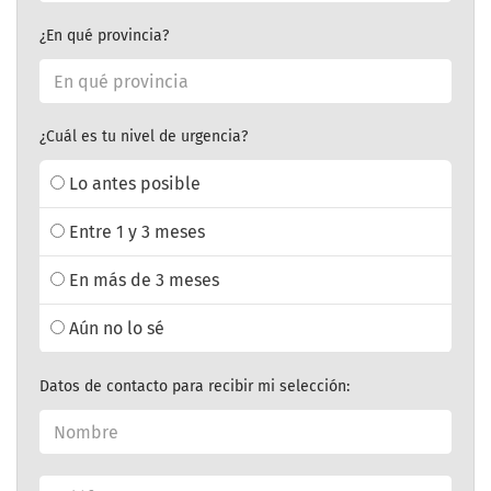
¿En qué provincia?
¿Cuál es tu nivel de urgencia?
Lo antes posible
Entre 1 y 3 meses
En más de 3 meses
Aún no lo sé
Datos de contacto para recibir mi selección: