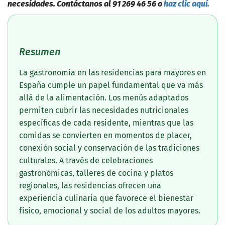
necesidades. Contáctanos al 91 269 46 56 o
haz clic aquí.
Resumen
La gastronomía en las residencias para mayores en
España cumple un papel fundamental que va más
allá de la alimentación. Los menús adaptados
permiten cubrir las necesidades nutricionales
específicas de cada residente, mientras que las
comidas se convierten en momentos de placer,
conexión social y conservación de las tradiciones
culturales. A través de celebraciones
gastronómicas, talleres de cocina y platos
regionales, las residencias ofrecen una
experiencia culinaria que favorece el bienestar
físico, emocional y social de los adultos mayores.