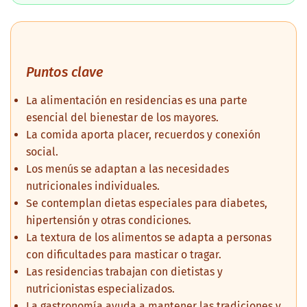
Puntos clave
La alimentación en residencias es una parte
esencial del bienestar de los mayores.
La comida aporta placer, recuerdos y conexión
social.
Los menús se adaptan a las necesidades
nutricionales individuales.
Se contemplan dietas especiales para diabetes,
hipertensión y otras condiciones.
La textura de los alimentos se adapta a personas
con dificultades para masticar o tragar.
Las residencias trabajan con dietistas y
nutricionistas especializados.
La gastronomía ayuda a mantener las tradiciones y