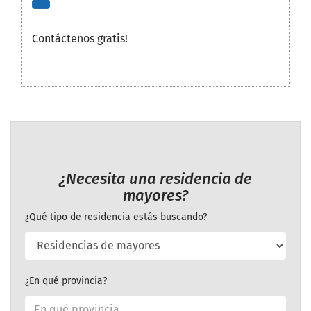
Contáctenos gratis!
¿Necesita una residencia de
mayores?
¿Qué tipo de residencia estás buscando?
¿En qué provincia?