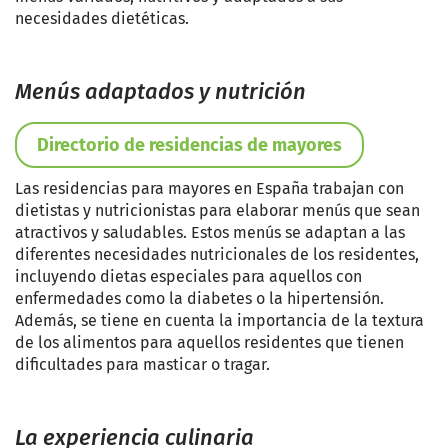
necesidades dietéticas.
Menús adaptados y nutrición
Directorio de residencias de mayores
Las residencias para mayores en España trabajan con
dietistas y nutricionistas para elaborar menús que sean
atractivos y saludables. Estos menús se adaptan a las
diferentes necesidades nutricionales de los residentes,
incluyendo dietas especiales para aquellos con
enfermedades como la diabetes o la hipertensión.
Además, se tiene en cuenta la importancia de la textura
de los alimentos para aquellos residentes que tienen
dificultades para masticar o tragar.
La experiencia culinaria