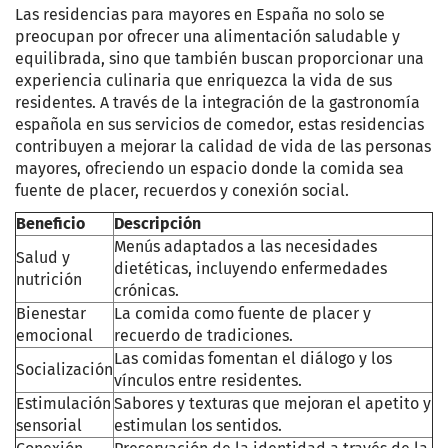
Las residencias para mayores en España no solo se
preocupan por ofrecer una alimentación saludable y
equilibrada, sino que también buscan proporcionar una
experiencia culinaria que enriquezca la vida de sus
residentes. A través de la integración de la gastronomía
española en sus servicios de comedor, estas residencias
contribuyen a mejorar la calidad de vida de las personas
mayores, ofreciendo un espacio donde la comida sea
fuente de placer, recuerdos y conexión social.
Beneficio
Descripción
Menús adaptados a las necesidades
Salud y
dietéticas, incluyendo enfermedades
nutrición
crónicas.
Bienestar
La comida como fuente de placer y
emocional
recuerdo de tradiciones.
Las comidas fomentan el diálogo y los
Socialización
vínculos entre residentes.
Estimulación
Sabores y texturas que mejoran el apetito y
sensorial
estimulan los sentidos.