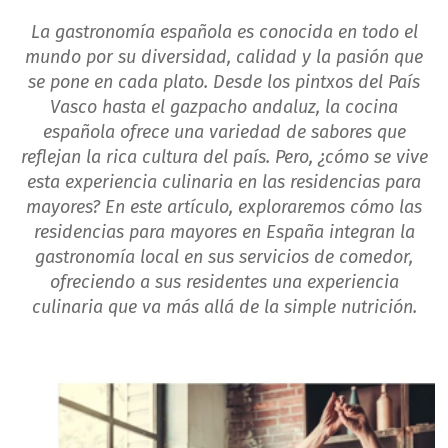
La gastronomía española es conocida en todo el
mundo por su diversidad, calidad y la pasión que
se pone en cada plato. Desde los pintxos del País
Vasco hasta el gazpacho andaluz, la cocina
española ofrece una variedad de sabores que
reflejan la rica cultura del país. Pero, ¿cómo se vive
esta experiencia culinaria en las residencias para
mayores? En este artículo, exploraremos cómo las
residencias para mayores en España integran la
gastronomía local en sus servicios de comedor,
ofreciendo a sus residentes una experiencia
culinaria que va más allá de la simple nutrición.