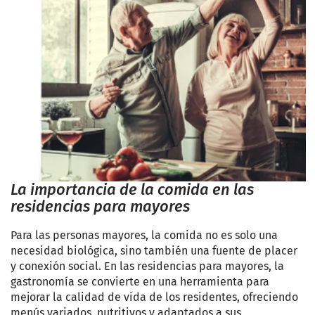
La importancia de la comida en las
residencias para mayores
Para las personas mayores, la comida no es solo una
necesidad biológica, sino también una fuente de placer
y conexión social. En las residencias para mayores, la
gastronomía se convierte en una herramienta para
mejorar la calidad de vida de los residentes, ofreciendo
menús variados, nutritivos y adaptados a sus