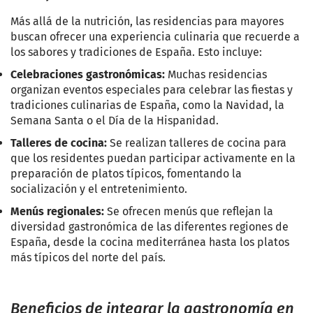
Más allá de la nutrición, las residencias para mayores
buscan ofrecer una experiencia culinaria que recuerde a
los sabores y tradiciones de España. Esto incluye:
Celebraciones gastronómicas:
Muchas residencias
organizan eventos especiales para celebrar las fiestas y
tradiciones culinarias de España, como la Navidad, la
Semana Santa o el Día de la Hispanidad.
Talleres de cocina:
Se realizan talleres de cocina para
que los residentes puedan participar activamente en la
preparación de platos típicos, fomentando la
socialización y el entretenimiento.
Menús regionales:
Se ofrecen menús que reflejan la
diversidad gastronómica de las diferentes regiones de
España, desde la cocina mediterránea hasta los platos
más típicos del norte del país.
Beneficios de integrar la gastronomía en