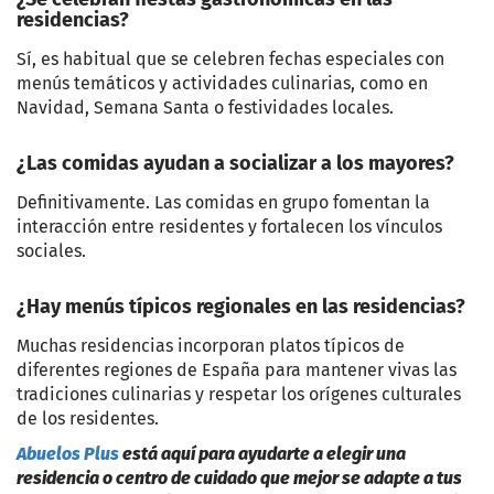
residencias?
Sí, es habitual que se celebren fechas especiales con
menús temáticos y actividades culinarias, como en
Navidad, Semana Santa o festividades locales.
¿Las comidas ayudan a socializar a los mayores?
Definitivamente. Las comidas en grupo fomentan la
interacción entre residentes y fortalecen los vínculos
sociales.
¿Hay menús típicos regionales en las residencias?
Muchas residencias incorporan platos típicos de
diferentes regiones de España para mantener vivas las
tradiciones culinarias y respetar los orígenes culturales
de los residentes.
Abuelos Plus
está aquí para ayudarte a elegir una
residencia o centro de cuidado que mejor se adapte a tus