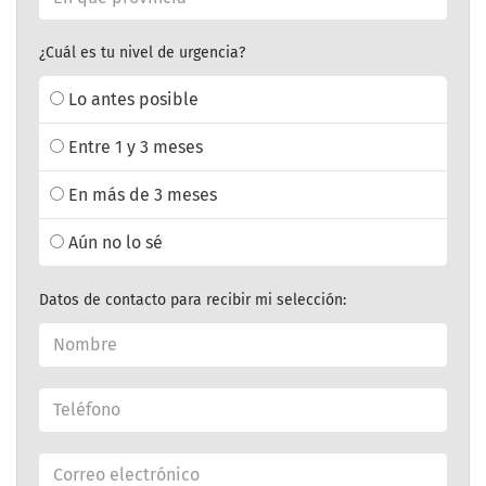
¿Cuál es tu nivel de urgencia?
Lo antes posible
Entre 1 y 3 meses
En más de 3 meses
Aún no lo sé
Datos de contacto para recibir mi selección: