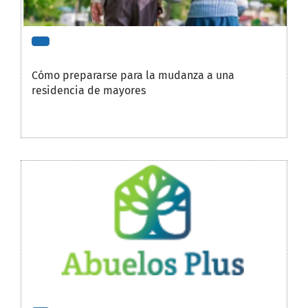
Cómo prepararse para la mudanza a una
residencia de mayores