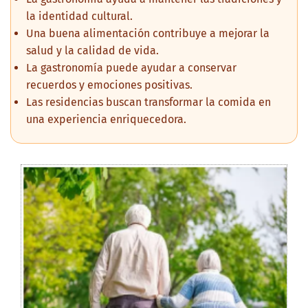
la identidad cultural.
Una buena alimentación contribuye a mejorar la
salud y la calidad de vida.
La gastronomía puede ayudar a conservar
recuerdos y emociones positivas.
Las residencias buscan transformar la comida en
una experiencia enriquecedora.