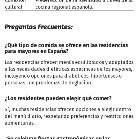
Conexión
Preservación de la identidad a través de la
cultural
cocina regional española.
Preguntas Frecuentes:
¿Qué tipo de comida se ofrece en las residencias
para mayores en España?
Las residencias ofrecen menús equilibrados y adaptados
a las necesidades dietéticas específicas de los mayores,
incluyendo opciones para diabéticos, hipertensos o
personas con problemas de deglución.
¿Los residentes pueden elegir qué comer?
Sí, muchas residencias ofrecen opciones a elegir dentro
del menú diario, respetando preferencias y restricciones
alimentarias.
¿Se celebran fiestas gastronómicas en las