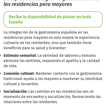
las residencias para mayores
Recibe la disponibilidad de plazas en toda
España
La integración de la gastronomía española en las
residencias para mayores no solo mejora la experiencia
culinaria de los residentes, sino que también tiene
beneficios para su salud y bienestar:
Estímulo sensorial:
La variedad de sabores y texturas
estimula los sentidos, mejorando el apetito y la calidad
de vida.
Conexión cultural:
Mantener contacto con la gastronomía
tradicional ayuda a los mayores a mantener su identidad
cultural y recuerdos.
Socialización:
Las comidas en las residencias son un
momento de encuentro y socialización, favoreciendo las
relaciones entre los residentes.