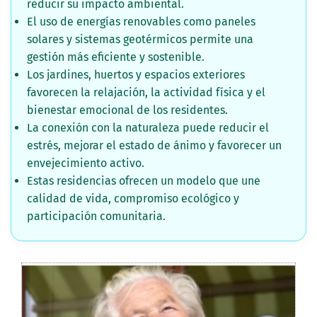
reducir su impacto ambiental.
El uso de energías renovables como paneles
solares y sistemas geotérmicos permite una
gestión más eficiente y sostenible.
Los jardines, huertos y espacios exteriores
favorecen la relajación, la actividad física y el
bienestar emocional de los residentes.
La conexión con la naturaleza puede reducir el
estrés, mejorar el estado de ánimo y favorecer un
envejecimiento activo.
Estas residencias ofrecen un modelo que une
calidad de vida, compromiso ecológico y
participación comunitaria.