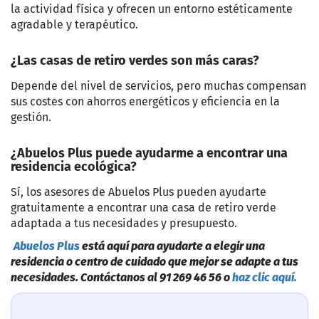
la actividad física y ofrecen un entorno estéticamente
agradable y terapéutico.
¿Las casas de retiro verdes son más caras?
Depende del nivel de servicios, pero muchas compensan
sus costes con ahorros energéticos y eficiencia en la
gestión.
¿Abuelos Plus puede ayudarme a encontrar una
residencia ecológica?
Sí, los asesores de Abuelos Plus pueden ayudarte
gratuitamente a encontrar una casa de retiro verde
adaptada a tus necesidades y presupuesto.
Abuelos Plus
está aquí para ayudarte a elegir una
residencia o centro de cuidado que mejor se adapte a tus
necesidades. Contáctanos al 91 269 46 56 o
haz clic aquí.