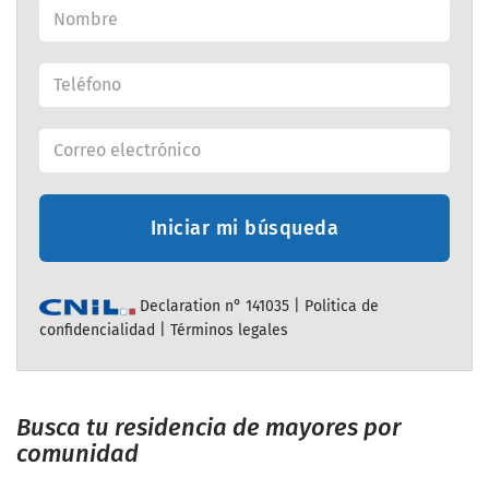
Iniciar mi búsqueda
Declaration n° 141035 |
Politica de
confidencialidad
|
Términos legales
Busca tu residencia de mayores por
comunidad