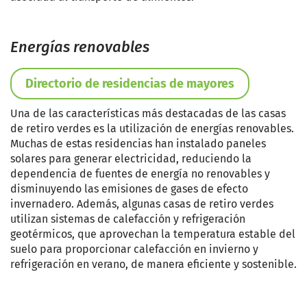
Energías renovables
Directorio de residencias de mayores
Una de las características más destacadas de las casas
de retiro verdes es la utilización de energías renovables.
Muchas de estas residencias han instalado paneles
solares para generar electricidad, reduciendo la
dependencia de fuentes de energía no renovables y
disminuyendo las emisiones de gases de efecto
invernadero. Además, algunas casas de retiro verdes
utilizan sistemas de calefacción y refrigeración
geotérmicos, que aprovechan la temperatura estable del
suelo para proporcionar calefacción en invierno y
refrigeración en verano, de manera eficiente y sostenible.