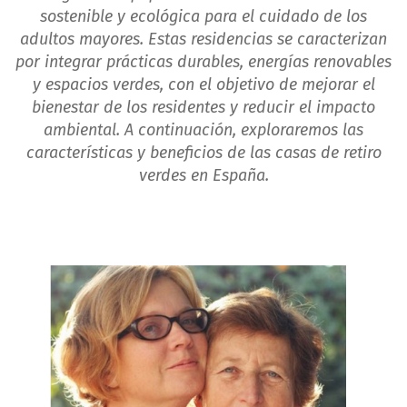
sostenible y ecológica para el cuidado de los
adultos mayores. Estas residencias se caracterizan
por integrar prácticas durables, energías renovables
y espacios verdes, con el objetivo de mejorar el
bienestar de los residentes y reducir el impacto
ambiental. A continuación, exploraremos las
características y beneficios de las casas de retiro
verdes en España.