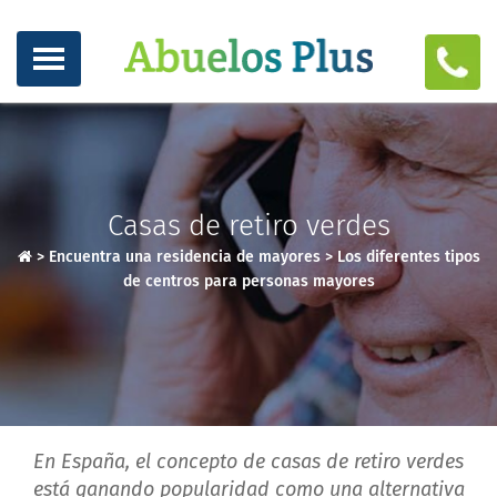
Casas de retiro verdes
>
Encuentra una residencia de mayores
>
Los diferentes tipos
de centros para personas mayores
En España, el concepto de casas de retiro verdes
está ganando popularidad como una alternativa