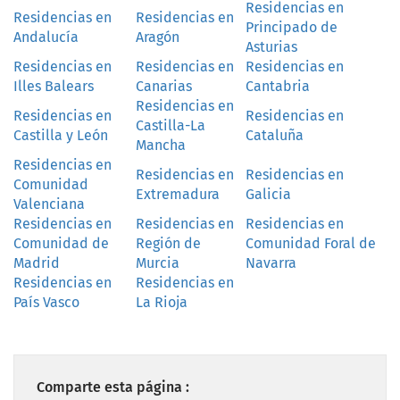
Residencias en
Residencias en
Residencias en
Principado de
Andalucía
Aragón
Asturias
Residencias en
Residencias en
Residencias en
Illes Balears
Canarias
Cantabria
Residencias en
Residencias en
Residencias en
Castilla-La
Castilla y León
Cataluña
Mancha
Residencias en
Residencias en
Residencias en
Comunidad
Extremadura
Galicia
Valenciana
Residencias en
Residencias en
Residencias en
Comunidad de
Región de
Comunidad Foral de
Madrid
Murcia
Navarra
Residencias en
Residencias en
País Vasco
La Rioja
Comparte esta página :