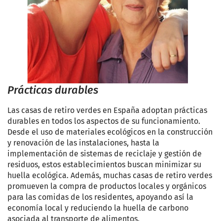
Prácticas durables
Las casas de retiro verdes en España adoptan prácticas
durables en todos los aspectos de su funcionamiento.
Desde el uso de materiales ecológicos en la construcción
y renovación de las instalaciones, hasta la
implementación de sistemas de reciclaje y gestión de
residuos, estos establecimientos buscan minimizar su
huella ecológica. Además, muchas casas de retiro verdes
promueven la compra de productos locales y orgánicos
para las comidas de los residentes, apoyando así la
economía local y reduciendo la huella de carbono
asociada al transporte de alimentos.