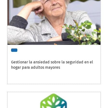
Gestionar la ansiedad sobre la seguridad en el
hogar para adultos mayores