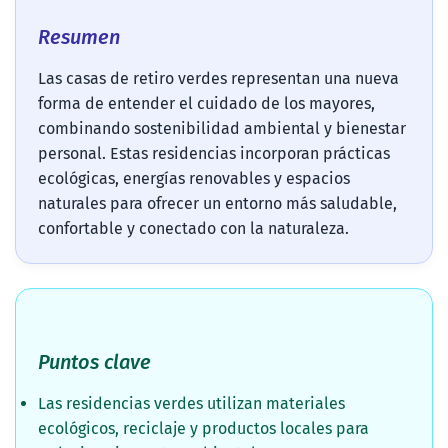
Resumen
Las casas de retiro verdes representan una nueva
forma de entender el cuidado de los mayores,
combinando sostenibilidad ambiental y bienestar
personal. Estas residencias incorporan prácticas
ecológicas, energías renovables y espacios
naturales para ofrecer un entorno más saludable,
confortable y conectado con la naturaleza.
Puntos clave
Las residencias verdes utilizan materiales
ecológicos, reciclaje y productos locales para