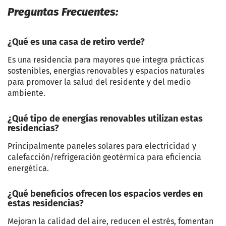
Preguntas Frecuentes:
¿Qué es una casa de retiro verde?
Es una residencia para mayores que integra prácticas
sostenibles, energías renovables y espacios naturales
para promover la salud del residente y del medio
ambiente.
¿Qué tipo de energías renovables utilizan estas
residencias?
Principalmente paneles solares para electricidad y
calefacción/refrigeración geotérmica para eficiencia
energética.
¿Qué beneficios ofrecen los espacios verdes en
estas residencias?
Mejoran la calidad del aire, reducen el estrés, fomentan