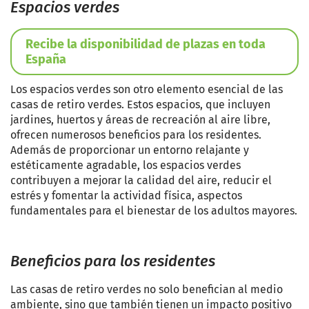
Espacios verdes
Recibe la disponibilidad de plazas en toda
España
Los espacios verdes son otro elemento esencial de las
casas de retiro verdes. Estos espacios, que incluyen
jardines, huertos y áreas de recreación al aire libre,
ofrecen numerosos beneficios para los residentes.
Además de proporcionar un entorno relajante y
estéticamente agradable, los espacios verdes
contribuyen a mejorar la calidad del aire, reducir el
estrés y fomentar la actividad física, aspectos
fundamentales para el bienestar de los adultos mayores.
Beneficios para los residentes
Las casas de retiro verdes no solo benefician al medio
ambiente, sino que también tienen un impacto positivo