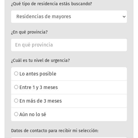
¿Qué tipo de residencia estás buscando?
¿En qué provincia?
¿Cuál es tu nivel de urgencia?
Lo antes posible
Entre 1 y 3 meses
En más de 3 meses
Aún no lo sé
Datos de contacto para recibir mi selección: