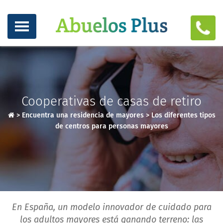
Cooperativas de casas de retiro
>
Encuentra una residencia de mayores
>
Los diferentes tipos
de centros para personas mayores
En España, un modelo innovador de cuidado para
los adultos mayores está ganando terreno: las