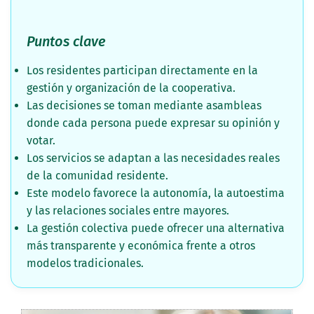
Puntos clave
Los residentes participan directamente en la
gestión y organización de la cooperativa.
Las decisiones se toman mediante asambleas
donde cada persona puede expresar su opinión y
votar.
Los servicios se adaptan a las necesidades reales
de la comunidad residente.
Este modelo favorece la autonomía, la autoestima
y las relaciones sociales entre mayores.
La gestión colectiva puede ofrecer una alternativa
más transparente y económica frente a otros
modelos tradicionales.