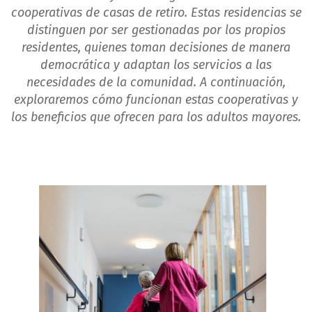
cooperativas de casas de retiro. Estas residencias se
distinguen por ser gestionadas por los propios
residentes, quienes toman decisiones de manera
democrática y adaptan los servicios a las
necesidades de la comunidad. A continuación,
exploraremos cómo funcionan estas cooperativas y
los beneficios que ofrecen para los adultos mayores.