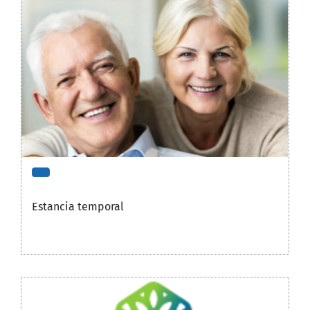
Estancia temporal