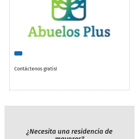
Contáctenos gratis!
¿Necesita una residencia de
mayores?