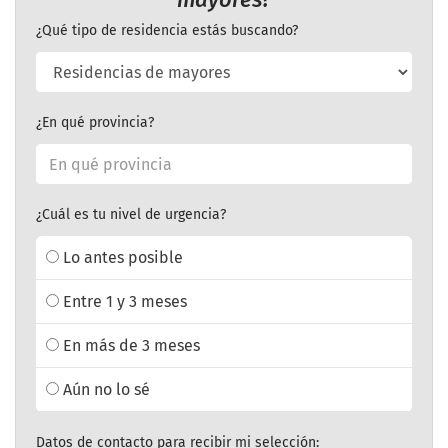
¿Qué tipo de residencia estás buscando?
¿En qué provincia?
¿Cuál es tu nivel de urgencia?
Lo antes posible
Entre 1 y 3 meses
En más de 3 meses
Aún no lo sé
Datos de contacto para recibir mi selección: