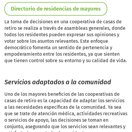
Directorio de residencias de mayores
La toma de decisiones en una cooperativa de casas de
retiro se realiza a través de asambleas generales, donde
todos los residentes pueden expresar sus opiniones y
votar sobre los asuntos relevantes. Este enfoque
democrático fomenta un sentido de pertenencia y
empoderamiento entre los residentes, ya que sienten
que tienen control sobre su entorno y su calidad de vida.
Servicios adaptados a la comunidad
Uno de los mayores beneficios de las cooperativas de
casas de retiro es la capacidad de adaptar los servicios
a las necesidades específicas de la comunidad. Ya sea
que se trate de atención médica, actividades recreativas
o servicios de apoyo, las decisiones se toman en
conjunto, asegurando que los servicios sean relevantes y