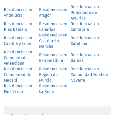
Residencias en
Residencias en
Residencias en
Principado de
Andalucía
Aragón
Asturias
Residencias en
Residencias en
Residencias en
Illes Balears
Canarias
Cantabria
Residencias en
Residencias en
Residencias en
Castilla-La
Castilla y León
Cataluña
Mancha
Residencias en
Residencias en
Residencias en
Comunidad
Extremadura
Galicia
Valenciana
Residencias en
Residencias en
Residencias en
Comunidad de
Región de
Comunidad Foral de
Madrid
Murcia
Navarra
Residencias en
Residencias en
País Vasco
La Rioja