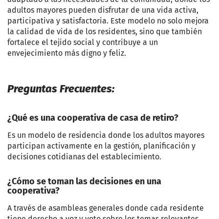
adultos mayores pueden disfrutar de una vida activa,
participativa y satisfactoria. Este modelo no solo mejora
la calidad de vida de los residentes, sino que también
fortalece el tejido social y contribuye a un
envejecimiento más digno y feliz.
Preguntas Frecuentes:
¿Qué es una cooperativa de casa de retiro?
Es un modelo de residencia donde los adultos mayores
participan activamente en la gestión, planificación y
decisiones cotidianas del establecimiento.
¿Cómo se toman las decisiones en una
cooperativa?
A través de asambleas generales donde cada residente
tiene derecho a voz y voto sobre los temas relevantes