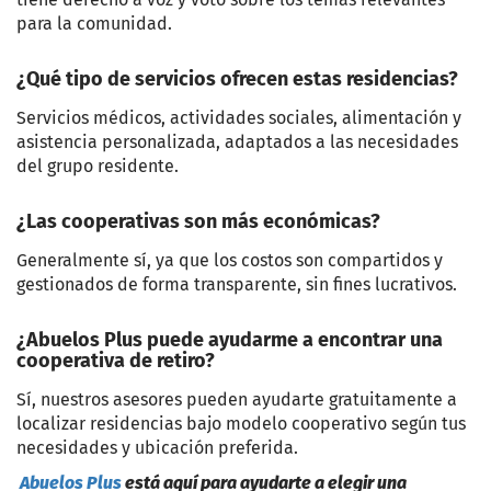
para la comunidad.
¿Qué tipo de servicios ofrecen estas residencias?
Servicios médicos, actividades sociales, alimentación y
asistencia personalizada, adaptados a las necesidades
del grupo residente.
¿Las cooperativas son más económicas?
Generalmente sí, ya que los costos son compartidos y
gestionados de forma transparente, sin fines lucrativos.
¿Abuelos Plus puede ayudarme a encontrar una
cooperativa de retiro?
Sí, nuestros asesores pueden ayudarte gratuitamente a
localizar residencias bajo modelo cooperativo según tus
necesidades y ubicación preferida.
Abuelos Plus
está aquí para ayudarte a elegir una