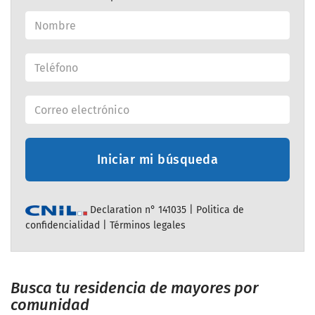
Iniciar mi búsqueda
Declaration n° 141035 |
Politica de
confidencialidad
|
Términos legales
Busca tu residencia de mayores por
comunidad