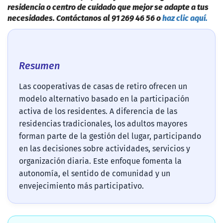
residencia o centro de cuidado que mejor se adapte a tus
necesidades. Contáctanos al 91 269 46 56 o
haz clic aquí.
Resumen
Las cooperativas de casas de retiro ofrecen un
modelo alternativo basado en la participación
activa de los residentes. A diferencia de las
residencias tradicionales, los adultos mayores
forman parte de la gestión del lugar, participando
en las decisiones sobre actividades, servicios y
organización diaria. Este enfoque fomenta la
autonomía, el sentido de comunidad y un
envejecimiento más participativo.