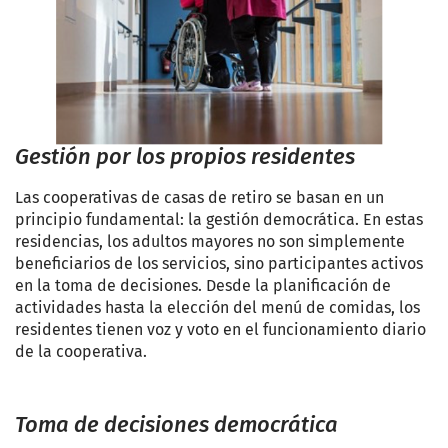
Gestión por los propios residentes
Las cooperativas de casas de retiro se basan en un
principio fundamental: la gestión democrática. En estas
residencias, los adultos mayores no son simplemente
beneficiarios de los servicios, sino participantes activos
en la toma de decisiones. Desde la planificación de
actividades hasta la elección del menú de comidas, los
residentes tienen voz y voto en el funcionamiento diario
de la cooperativa.
Toma de decisiones democrática