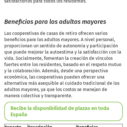
satisfactorios para todos los residentes.
Beneficios para los adultos mayores
Las cooperativas de casas de retiro ofrecen varios
beneficios para los adultos mayores. A nivel personal,
proporcionan un sentido de autonomía y participación
que puede mejorar la autoestima y la satisfacción con la
vida. Socialmente, fomentan la creación de vínculos
fuertes entre los residentes, basado en el respeto mutuo
y la colaboración. Además, desde una perspectiva
económica, las cooperativas pueden ofrecer una
alternativa más asequible al cuidado tradicional de los
adultos mayores, ya que los costos se manejan de
manera colectiva y transparente.
Recibe la disponibilidad de plazas en toda
España