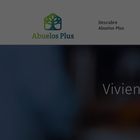
Descubre
Abuelos Plus
Vivie