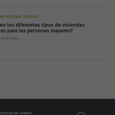
ARA PERSONAS MAYORES
on los diferentes tipos de viviendas
les para las personas mayores?
 31/07/2024
erencias de cookies