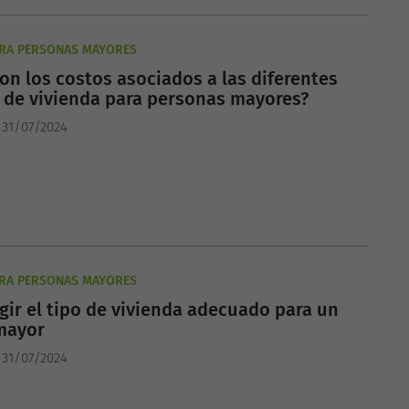
ARA PERSONAS MAYORES
on los costos asociados a las diferentes
 de vivienda para personas mayores?
 31/07/2024
ARA PERSONAS MAYORES
ir el tipo de vivienda adecuado para un
 mayor
 31/07/2024