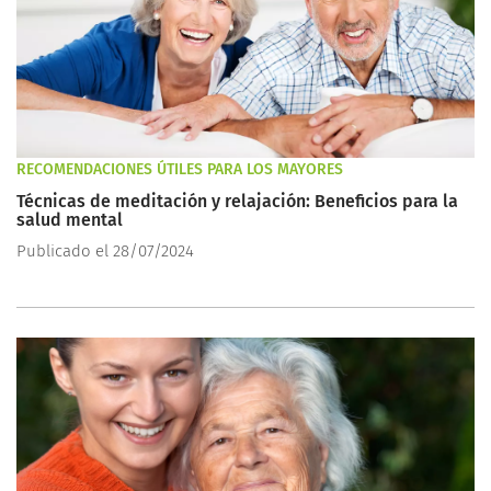
RECOMENDACIONES ÚTILES PARA LOS MAYORES
Técnicas de meditación y relajación: Beneficios para la
salud mental
Publicado el 28/07/2024