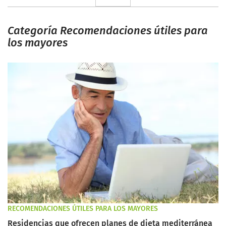
Categoría Recomendaciones útiles para
los mayores
RECOMENDACIONES ÚTILES PARA LOS MAYORES
Residencias que ofrecen planes de dieta mediterránea