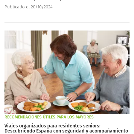
Publicado el 20/10/2024
RECOMENDACIONES ÚTILES PARA LOS MAYORES
Viajes organizados para residentes seniors:
Descubriendo España con seguridad y acompañamiento