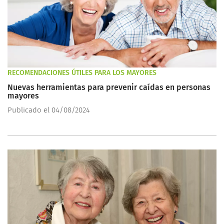
RECOMENDACIONES ÚTILES PARA LOS MAYORES
Nuevas herramientas para prevenir caídas en personas
mayores
Publicado el 04/08/2024