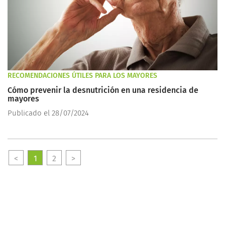
RECOMENDACIONES ÚTILES PARA LOS MAYORES
Cómo prevenir la desnutrición en una residencia de
mayores
Publicado el 28/07/2024
<
1
2
>