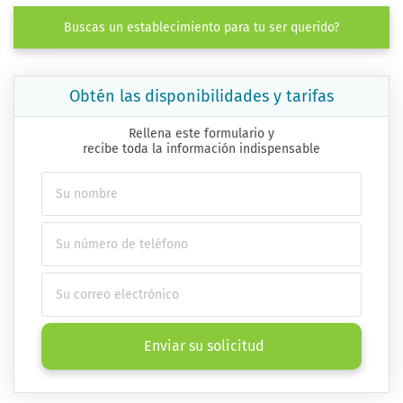
Buscas un establecimiento para tu ser querido?
Obtén las disponibilidades y tarifas
Rellena este formulario y
recibe toda la información indispensable
Enviar su solicitud