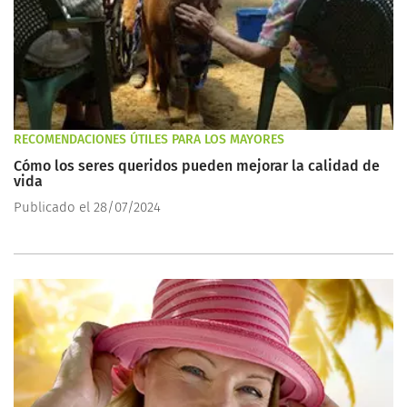
RECOMENDACIONES ÚTILES PARA LOS MAYORES
Cómo los seres queridos pueden mejorar la calidad de
vida
Publicado el 28/07/2024