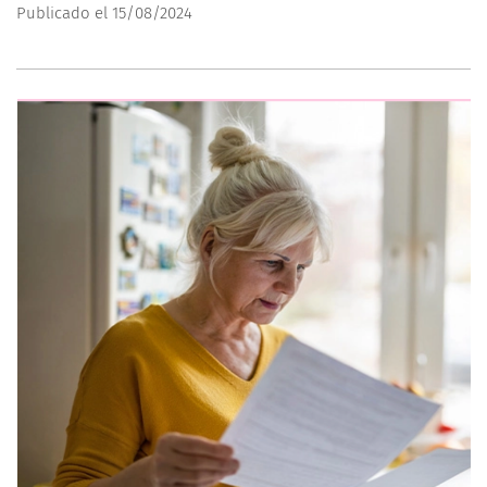
Publicado el 15/08/2024