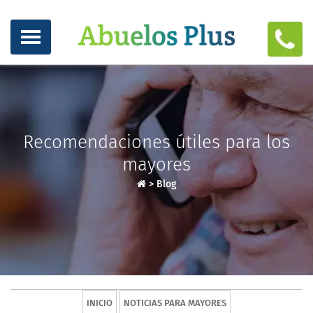
Recomendaciones útiles para los
mayores
>
Blog
INICIO
NOTICIAS PARA MAYORES