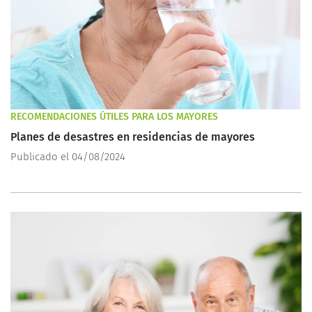
RECOMENDACIONES ÚTILES PARA LOS MAYORES
Planes de desastres en residencias de mayores
Publicado el 04/08/2024