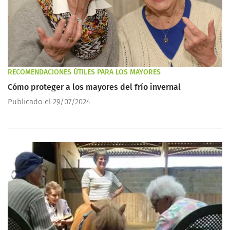
RECOMENDACIONES ÚTILES PARA LOS MAYORES
Cómo proteger a los mayores del frío invernal
Publicado el 29/07/2024