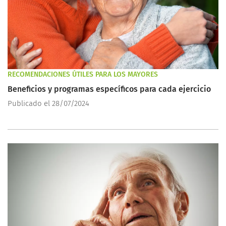
RECOMENDACIONES ÚTILES PARA LOS MAYORES
Beneficios y programas específicos para cada ejercicio
Publicado el 28/07/2024