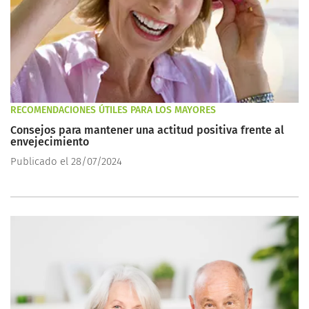
RECOMENDACIONES ÚTILES PARA LOS MAYORES
Consejos para mantener una actitud positiva frente al
envejecimiento
Publicado el 28/07/2024