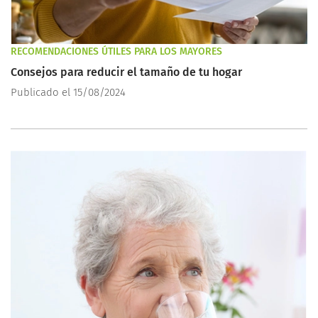
RECOMENDACIONES ÚTILES PARA LOS MAYORES
Consejos para reducir el tamaño de tu hogar
Publicado el 15/08/2024