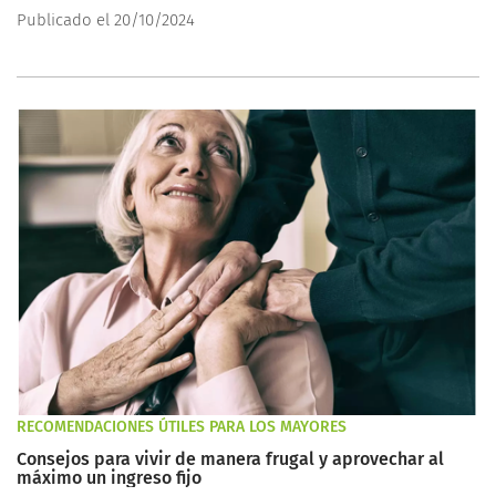
Publicado el 20/10/2024
RECOMENDACIONES ÚTILES PARA LOS MAYORES
Consejos para vivir de manera frugal y aprovechar al
máximo un ingreso fijo