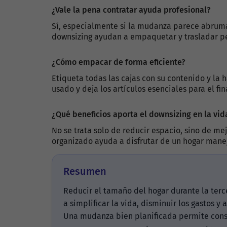
¿Vale la pena contratar ayuda profesional?
Sí, especialmente si la mudanza parece abrum
downsizing ayudan a empaquetar y trasladar pe
¿Cómo empacar de forma eficiente?
Etiqueta todas las cajas con su contenido y la
usado y deja los artículos esenciales para el fi
¿Qué beneficios aporta el downsizing en la vid
No se trata solo de reducir espacio, sino de me
organizado ayuda a disfrutar de un hogar mane
Resumen
Reducir el tamaño del hogar durante la ter
a simplificar la vida, disminuir los gastos 
Una mudanza bien planificada permite conser