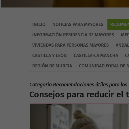
INICIO
NOTICIAS PARA MAYORES
RECOMEN
INFORMACIÓN RESIDENCIA DE MAYORES
MED
VIVIENDAS PARA PERSONAS MAYORES
ANDAL
CASTILLA Y LEÓN
CASTILLA-LA MANCHA
C
REGIÓN DE MURCIA
COMUNIDAD FORAL DE 
Categoría Recomendaciones útiles para los
Consejos para reducir el