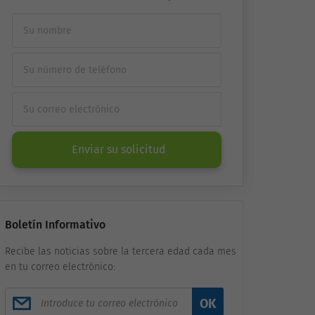
Enviar su solicitud
Boletín Informativo
Recibe las noticias sobre la tercera edad cada mes
en tu correo electrónico:
OK