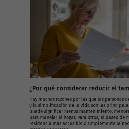
¿Por qué considerar reducir el ta
Hay muchas razones por las que las personas de
y la simplificación de la vida son las principa
puede significar menos mantenimiento, menores
para manejar el hogar. Para otros, el deseo d
residencia más accesible o simplemente la ne