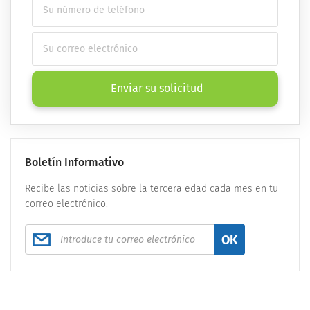
Enviar su solicitud
Boletín Informativo
Recibe las noticias sobre la tercera edad cada mes en tu
correo electrónico:
OK