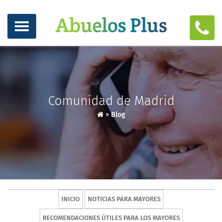
Comunidad de Madrid
>
Blog
INICIO
NOTICIAS PARA MAYORES
RECOMENDACIONES ÚTILES PARA LOS MAYORES