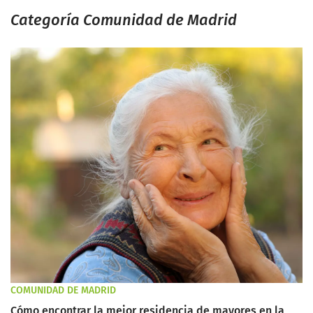
Categoría Comunidad de Madrid
COMUNIDAD DE MADRID
Cómo encontrar la mejor residencia de mayores en la