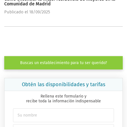
Comunidad de Madrid
Publicado el 18/09/2025
Buscas un establecimiento para tu ser querido?
Obtén las disponibilidades y tarifas
Rellena este formulario y
recibe toda la información indispensable