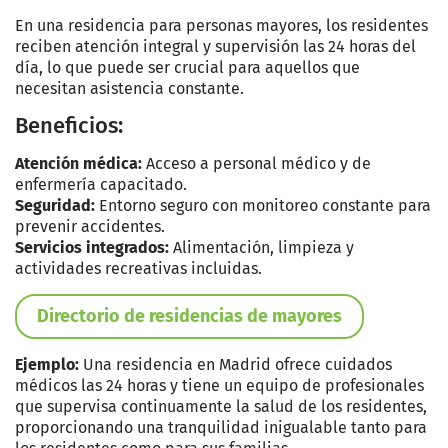
En una residencia para personas mayores, los residentes
reciben atención integral y supervisión las 24 horas del
día, lo que puede ser crucial para aquellos que
necesitan asistencia constante.
Beneficios:
Atención médica:
Acceso a personal médico y de
enfermería capacitado.
Seguridad:
Entorno seguro con monitoreo constante para
prevenir accidentes.
Servicios integrados:
Alimentación, limpieza y
actividades recreativas incluidas.
Directorio de residencias de mayores
Ejemplo:
Una residencia en Madrid ofrece cuidados
médicos las 24 horas y tiene un equipo de profesionales
que supervisa continuamente la salud de los residentes,
proporcionando una tranquilidad inigualable tanto para