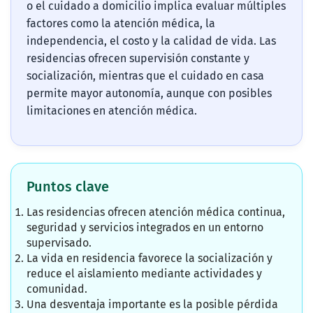
o el cuidado a domicilio implica evaluar múltiples
factores como la atención médica, la
independencia, el costo y la calidad de vida. Las
residencias ofrecen supervisión constante y
socialización, mientras que el cuidado en casa
permite mayor autonomía, aunque con posibles
limitaciones en atención médica.
Puntos clave
Las residencias ofrecen atención médica continua,
seguridad y servicios integrados en un entorno
supervisado.
La vida en residencia favorece la socialización y
reduce el aislamiento mediante actividades y
comunidad.
Una desventaja importante es la posible pérdida