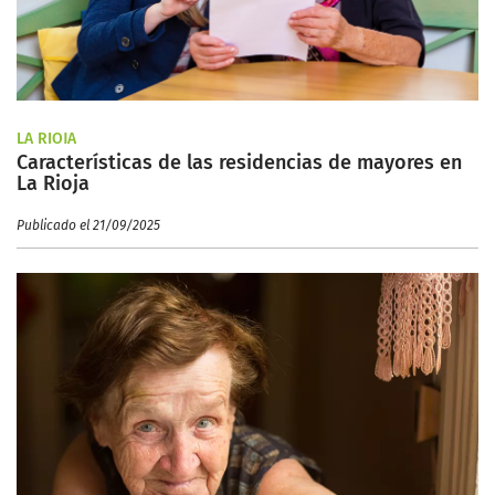
LA RIOJA
Características de las residencias de mayores en
La Rioja
Publicado el 21/09/2025