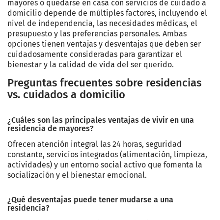
mayores o quedarse en casa con servicios de cuidado a
domicilio depende de múltiples factores, incluyendo el
nivel de independencia, las necesidades médicas, el
presupuesto y las preferencias personales. Ambas
opciones tienen ventajas y desventajas que deben ser
cuidadosamente consideradas para garantizar el
bienestar y la calidad de vida del ser querido.
Preguntas frecuentes sobre residencias
vs. cuidados a domicilio
¿Cuáles son las principales ventajas de vivir en una
residencia de mayores?
Ofrecen atención integral las 24 horas, seguridad
constante, servicios integrados (alimentación, limpieza,
actividades) y un entorno social activo que fomenta la
socialización y el bienestar emocional.
¿Qué desventajas puede tener mudarse a una
residencia?