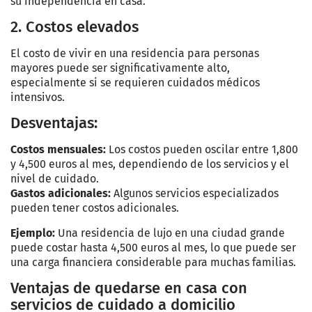
su independencia en casa.
2. Costos elevados
El costo de vivir en una residencia para personas
mayores puede ser significativamente alto,
especialmente si se requieren cuidados médicos
intensivos.
Desventajas:
Costos mensuales:
Los costos pueden oscilar entre 1,800
y 4,500 euros al mes, dependiendo de los servicios y el
nivel de cuidado.
Gastos adicionales:
Algunos servicios especializados
pueden tener costos adicionales.
Ejemplo:
Una residencia de lujo en una ciudad grande
puede costar hasta 4,500 euros al mes, lo que puede ser
una carga financiera considerable para muchas familias.
Ventajas de quedarse en casa con
servicios de cuidado a domicilio