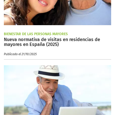
BIENESTAR DE LAS PERSONAS MAYORES
Nueva normativa de visitas en residencias de
mayores en España (2025)
Publicado el 21/10/2025