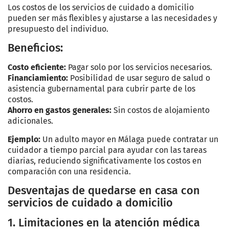
Los costos de los servicios de cuidado a domicilio
pueden ser más flexibles y ajustarse a las necesidades y
presupuesto del individuo.
Beneficios:
Costo eficiente:
Pagar solo por los servicios necesarios.
Financiamiento:
Posibilidad de usar seguro de salud o
asistencia gubernamental para cubrir parte de los
costos.
Ahorro en gastos generales:
Sin costos de alojamiento
adicionales.
Ejemplo:
Un adulto mayor en Málaga puede contratar un
cuidador a tiempo parcial para ayudar con las tareas
diarias, reduciendo significativamente los costos en
comparación con una residencia.
Desventajas de quedarse en casa con
servicios de cuidado a domicilio
1. Limitaciones en la atención médica