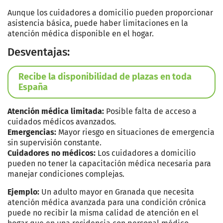
Aunque los cuidadores a domicilio pueden proporcionar
asistencia básica, puede haber limitaciones en la
atención médica disponible en el hogar.
Desventajas:
Recibe la disponibilidad de plazas en toda
España
Atención médica limitada:
Posible falta de acceso a
cuidados médicos avanzados.
Emergencias:
Mayor riesgo en situaciones de emergencia
sin supervisión constante.
Cuidadores no médicos:
Los cuidadores a domicilio
pueden no tener la capacitación médica necesaria para
manejar condiciones complejas.
Ejemplo:
Un adulto mayor en Granada que necesita
atención médica avanzada para una condición crónica
puede no recibir la misma calidad de atención en el