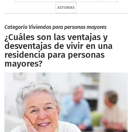
ASTURIAS
Categoría Viviendas para personas mayores
¿Cuáles son las ventajas y
desventajas de vivir en una
residencia para personas
mayores?