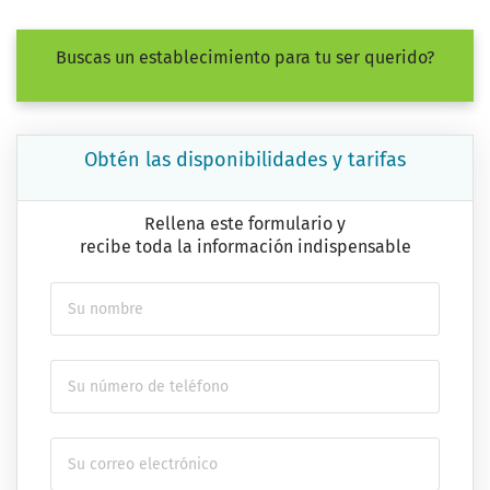
Buscas un establecimiento para tu ser querido?
Obtén las disponibilidades y tarifas
Rellena este formulario y
recibe toda la información indispensable