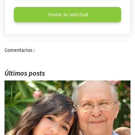
Enviar su solicitud
Comentarios :
Últimos posts