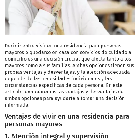
Decidir entre vivir en una residencia para personas
mayores o quedarse en casa con servicios de cuidado a
domicilio es una decisión crucial que afecta tanto a los
mayores como a sus familias. Ambas opciones tienen sus
propias ventajas y desventajas, y la elección adecuada
depende de las necesidades individuales y las
circunstancias específicas de cada persona. En este
artículo, exploraremos las ventajas y desventajas de
ambas opciones para ayudarte a tomar una decisión
informada.
Ventajas de vivir en una residencia para
personas mayores
1. Atención integral y supervisión