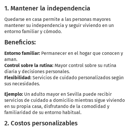
1. Mantener la independencia
Quedarse en casa permite a las personas mayores
mantener su independencia y seguir viviendo en un
entorno familiar y cómodo.
Beneficios:
Entorno familiar:
Permanecer en el hogar que conocen y
aman.
Control sobre la rutina:
Mayor control sobre su rutina
diaria y decisiones personales.
Flexibilidad:
Servicios de cuidado personalizados según
sus necesidades.
Ejemplo:
Un adulto mayor en Sevilla puede recibir
servicios de cuidado a domicilio mientras sigue viviendo
en su propia casa, disfrutando de la comodidad y
familiaridad de su entorno habitual.
2. Costos personalizables