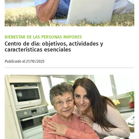
BIENESTAR DE LAS PERSONAS MAYORES
Centro de día: objetivos, actividades y
características esenciales
Publicado el 21/10/2025