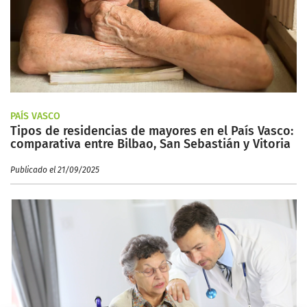
PAÍS VASCO
Tipos de residencias de mayores en el País Vasco:
comparativa entre Bilbao, San Sebastián y Vitoria
Publicado el 21/09/2025