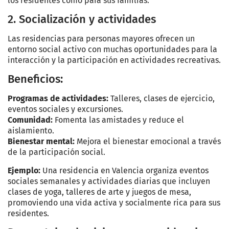
los residentes como para sus familias.
2. Socialización y actividades
Las residencias para personas mayores ofrecen un
entorno social activo con muchas oportunidades para la
interacción y la participación en actividades recreativas.
Beneficios:
Programas de actividades:
Talleres, clases de ejercicio,
eventos sociales y excursiones.
Comunidad:
Fomenta las amistades y reduce el
aislamiento.
Bienestar mental:
Mejora el bienestar emocional a través
de la participación social.
Ejemplo:
Una residencia en Valencia organiza eventos
sociales semanales y actividades diarias que incluyen
clases de yoga, talleres de arte y juegos de mesa,
promoviendo una vida activa y socialmente rica para sus
residentes.