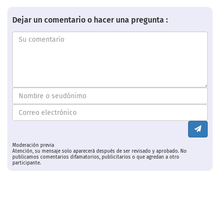
Dejar un comentario o hacer una pregunta :
Moderación previa
Atención, su mensaje solo aparecerá después de ser revisado y aprobado. No
publicamos comentarios difamatorios, publicitarios o que agredan a otro
participante.