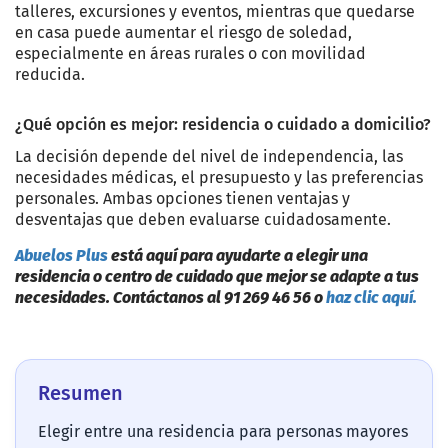
talleres, excursiones y eventos, mientras que quedarse
en casa puede aumentar el riesgo de soledad,
especialmente en áreas rurales o con movilidad
reducida.
¿Qué opción es mejor: residencia o cuidado a domicilio?
La decisión depende del nivel de independencia, las
necesidades médicas, el presupuesto y las preferencias
personales. Ambas opciones tienen ventajas y
desventajas que deben evaluarse cuidadosamente.
Abuelos Plus
está aquí para ayudarte a elegir una
residencia o centro de cuidado que mejor se adapte a tus
necesidades. Contáctanos al 91 269 46 56 o
haz clic aquí.
Resumen
Elegir entre una residencia para personas mayores