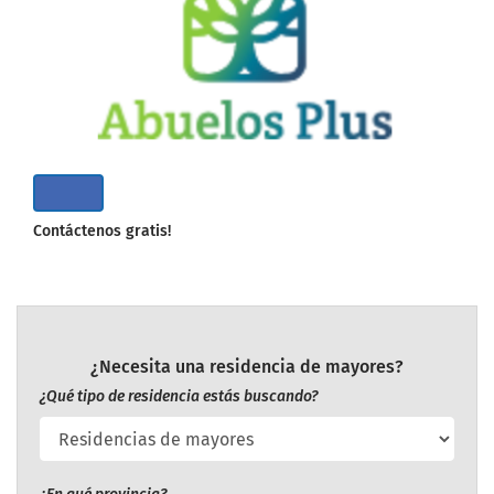
Contáctenos gratis!
¿Necesita una residencia de mayores?
¿Qué tipo de residencia estás buscando?