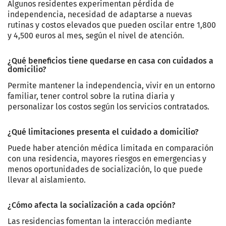
Algunos residentes experimentan pérdida de
independencia, necesidad de adaptarse a nuevas
rutinas y costos elevados que pueden oscilar entre 1,800
y 4,500 euros al mes, según el nivel de atención.
¿Qué beneficios tiene quedarse en casa con cuidados a
domicilio?
Permite mantener la independencia, vivir en un entorno
familiar, tener control sobre la rutina diaria y
personalizar los costos según los servicios contratados.
¿Qué limitaciones presenta el cuidado a domicilio?
Puede haber atención médica limitada en comparación
con una residencia, mayores riesgos en emergencias y
menos oportunidades de socialización, lo que puede
llevar al aislamiento.
¿Cómo afecta la socialización a cada opción?
Las residencias fomentan la interacción mediante