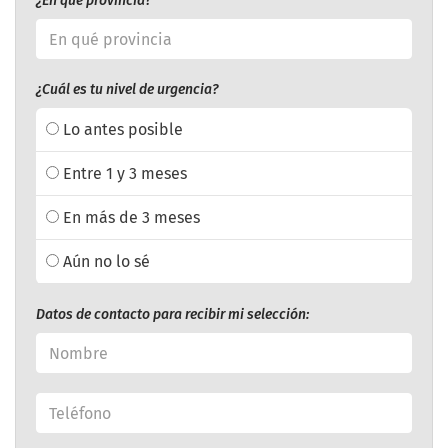
¿En qué provincia?
¿Cuál es tu nivel de urgencia?
Lo antes posible
Entre 1 y 3 meses
En más de 3 meses
Aún no lo sé
Datos de contacto para recibir mi selección: