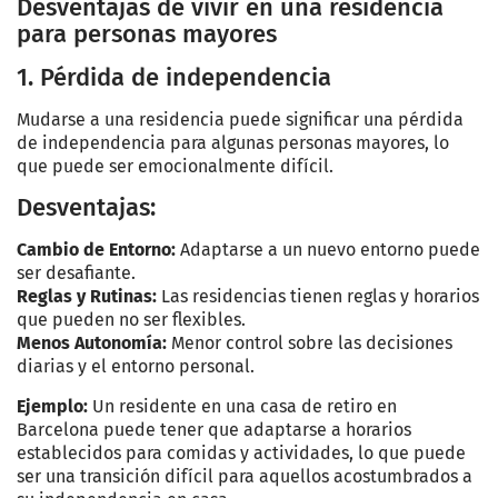
Desventajas de vivir en una residencia
para personas mayores
1. Pérdida de independencia
Mudarse a una residencia puede significar una pérdida
de independencia para algunas personas mayores, lo
que puede ser emocionalmente difícil.
Desventajas:
Cambio de Entorno:
Adaptarse a un nuevo entorno puede
ser desafiante.
Reglas y Rutinas:
Las residencias tienen reglas y horarios
que pueden no ser flexibles.
Menos Autonomía:
Menor control sobre las decisiones
diarias y el entorno personal.
Ejemplo:
Un residente en una casa de retiro en
Barcelona puede tener que adaptarse a horarios
establecidos para comidas y actividades, lo que puede
ser una transición difícil para aquellos acostumbrados a