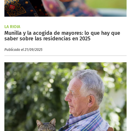
LA RIOJA
Munilla y la acogida de mayores: lo que hay que
saber sobre las residencias en 2025
Publicado el 21/09/2025