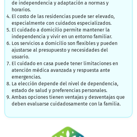
de independencia y adaptación a normas y
horarios.
El costo de las residencias puede ser elevado,
especialmente con cuidados especializados.
El cuidado a domicilio permite mantener la
independencia y vivir en un entorno familiar.
Los servicios a domicilio son flexibles y pueden
ajustarse al presupuesto y necesidades del
usuario.
El cuidado en casa puede tener limitaciones en
atención médica avanzada y respuesta ante
emergencias.
La elección depende del nivel de dependencia,
estado de salud y preferencias personales.
Ambas opciones tienen ventajas y desventajas que
deben evaluarse cuidadosamente con la familia.