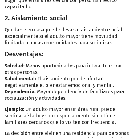
hogar que en una residencia con personal médico
capacitado.
2. Aislamiento social
Quedarse en casa puede llevar al aislamiento social,
especialmente si el adulto mayor tiene movilidad
limitada o pocas oportunidades para socializar.
Desventajas:
Soledad:
Menos oportunidades para interactuar con
otras personas.
Salud mental:
El aislamiento puede afectar
negativamente el bienestar emocional y mental.
Dependencia:
Mayor dependencia de familiares para
socialización y actividades.
Ejemplo:
Un adulto mayor en un área rural puede
sentirse aislado y solo, especialmente si no tiene
familiares cercanos que lo visiten con frecuencia.
La decisión entre vivir en una residencia para personas