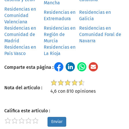
Mancha
Residencias en
Residencias en
Residencias en
Comunidad
Extremadura
Galicia
Valenciana
Residencias en
Residencias en
Residencias en
Comunidad de
Región de
Comunidad Foral de
Madrid
Murcia
Navarra
Residencias en
Residencias en
País Vasco
La Rioja
Comparte esta página :
Nota del artículo :
4,6 con 810 opiniones
Califica este artículo :
Enviar