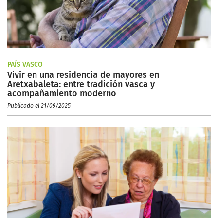
PAÍS VASCO
Vivir en una residencia de mayores en
Aretxabaleta: entre tradición vasca y
acompañamiento moderno
Publicado el 21/09/2025