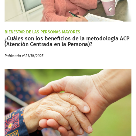
BIENESTAR DE LAS PERSONAS MAYORES
¿Cuáles son los beneficios de la metodología ACP
(Atención Centrada en la Persona)?
Publicado el 21/10/2025