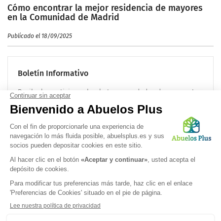
Cómo encontrar la mejor residencia de mayores
en la Comunidad de Madrid
Publicado el 18/09/2025
Boletín Informativo
Recibe las noticias sobre la tercera edad cada mes en tu
correo electrónico:
OK