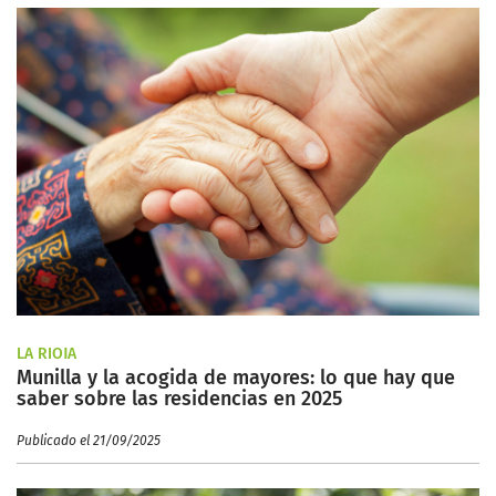
LA RIOJA
Munilla y la acogida de mayores: lo que hay que
saber sobre las residencias en 2025
Publicado el 21/09/2025