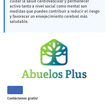
cuidar la salud cardiovascular y permanecer
activo tanto a nivel social como mental son
medidas que pueden contribuir a reducir el riesgo
y favorecer un envejecimiento cerebral más
saludable.
Contáctenos gratis!