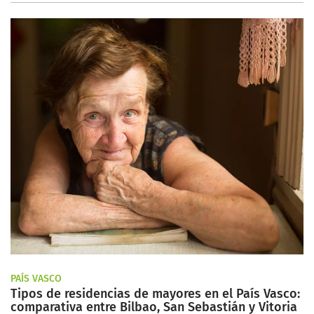
PAÍS VASCO
Tipos de residencias de mayores en el País Vasco:
comparativa entre Bilbao, San Sebastián y Vitoria