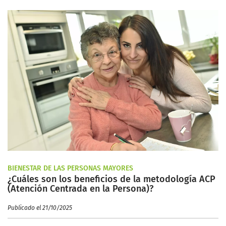
BIENESTAR DE LAS PERSONAS MAYORES
¿Cuáles son los beneficios de la metodología ACP
(Atención Centrada en la Persona)?
Publicado el 21/10/2025