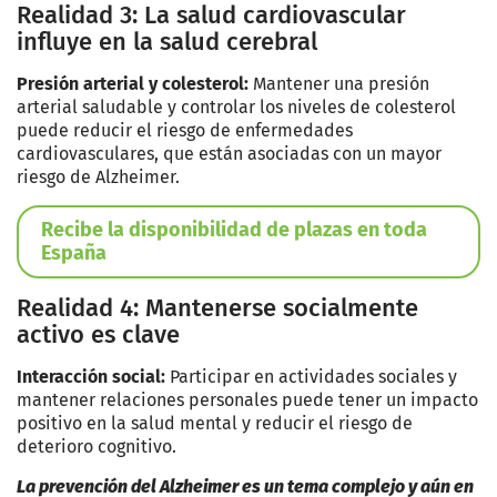
Realidad 3: La salud cardiovascular
influye en la salud cerebral
Presión arterial y colesterol:
Mantener una presión
arterial saludable y controlar los niveles de colesterol
puede reducir el riesgo de enfermedades
cardiovasculares, que están asociadas con un mayor
riesgo de Alzheimer.
Recibe la disponibilidad de plazas en toda
España
Realidad 4: Mantenerse socialmente
activo es clave
Interacción social:
Participar en actividades sociales y
mantener relaciones personales puede tener un impacto
positivo en la salud mental y reducir el riesgo de
deterioro cognitivo.
La prevención del Alzheimer es un tema complejo y aún en