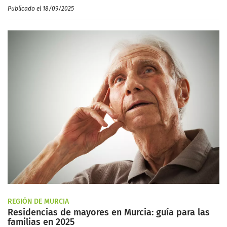
Publicado el 18/09/2025
REGIÓN DE MURCIA
Residencias de mayores en Murcia: guía para las
familias en 2025