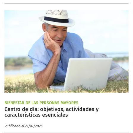
BIENESTAR DE LAS PERSONAS MAYORES
Centro de día: objetivos, actividades y
características esenciales
Publicado el 21/10/2025