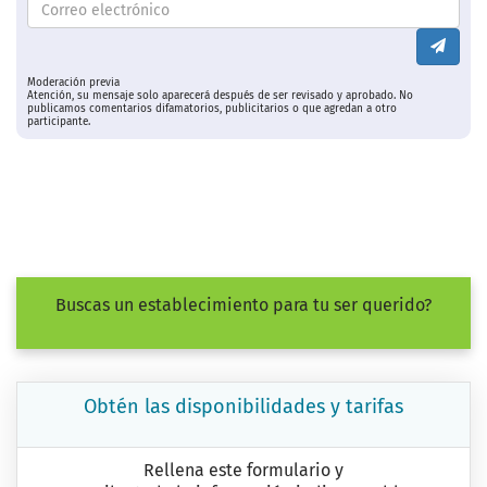
Moderación previa
Atención, su mensaje solo aparecerá después de ser revisado y aprobado. No
publicamos comentarios difamatorios, publicitarios o que agredan a otro
participante.
Buscas un establecimiento para tu ser querido?
Obtén las disponibilidades y tarifas
Rellena este formulario y