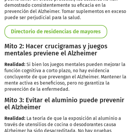
demostrado consistentemente su eficacia en la
prevención del Alzheimer. Tomar suplementos en exceso
puede ser perjudicial para la salud.
Directorio de residencias de mayores
Mito 2: Hacer crucigramas y juegos
mentales previene el Alzheimer
Realidad:
Si bien los juegos mentales pueden mejorar la
función cognitiva a corto plazo, no hay evidencia
concluyente de que prevengan el Alzheimer. Mantener la
mente activa es beneficioso, pero no garantiza la
prevención de la enfermedad.
Mito 3: Evitar el aluminio puede prevenir
el Alzheimer
Realidad:
La teoría de que la exposición al aluminio a
través de utensilios de cocina o desodorantes causa
Alzheimer ha sido desacreditada. No hay pruebas