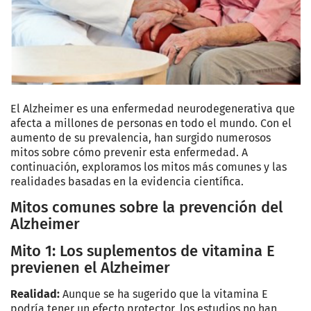
El Alzheimer es una enfermedad neurodegenerativa que
afecta a millones de personas en todo el mundo. Con el
aumento de su prevalencia, han surgido numerosos
mitos sobre cómo prevenir esta enfermedad. A
continuación, exploramos los mitos más comunes y las
realidades basadas en la evidencia científica.
Mitos comunes sobre la prevención del
Alzheimer
Mito 1: Los suplementos de vitamina E
previenen el Alzheimer
Realidad:
Aunque se ha sugerido que la vitamina E
podría tener un efecto protector, los estudios no han