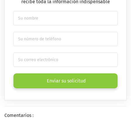
recibe toda la información indispensable
Enviar su solicitud
Comentarios :