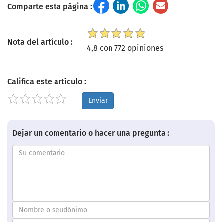
Comparte esta página :
Nota del artículo :
4,8 con 772 opiniones
Califica este artículo :
Enviar
Dejar un comentario o hacer una pregunta :