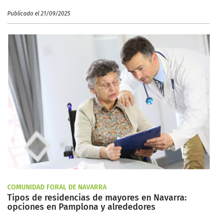
Publicado el 21/09/2025
COMUNIDAD FORAL DE NAVARRA
Tipos de residencias de mayores en Navarra:
opciones en Pamplona y alrededores