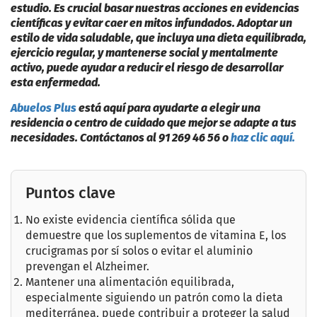
estudio. Es crucial basar nuestras acciones en evidencias
científicas y evitar caer en mitos infundados. Adoptar un
estilo de vida saludable, que incluya una dieta equilibrada,
ejercicio regular, y mantenerse social y mentalmente
activo, puede ayudar a reducir el riesgo de desarrollar
esta enfermedad.
Abuelos Plus
está aquí para ayudarte a elegir una
residencia o centro de cuidado que mejor se adapte a tus
necesidades. Contáctanos al 91 269 46 56 o
haz clic aquí.
Puntos clave
No existe evidencia científica sólida que
demuestre que los suplementos de vitamina E, los
crucigramas por sí solos o evitar el aluminio
prevengan el Alzheimer.
Mantener una alimentación equilibrada,
especialmente siguiendo un patrón como la dieta
mediterránea, puede contribuir a proteger la salud