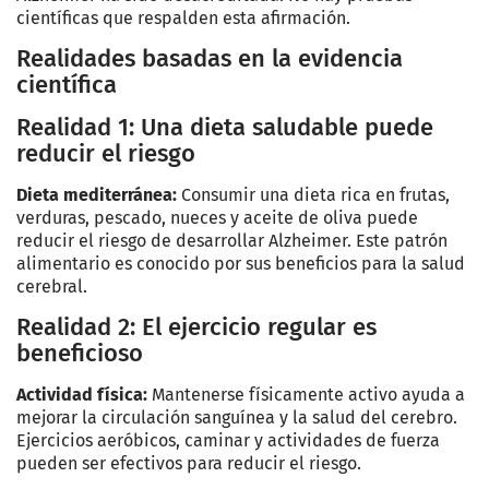
científicas que respalden esta afirmación.
Realidades basadas en la evidencia
científica
Realidad 1: Una dieta saludable puede
reducir el riesgo
Dieta mediterránea:
Consumir una dieta rica en frutas,
verduras, pescado, nueces y aceite de oliva puede
reducir el riesgo de desarrollar Alzheimer. Este patrón
alimentario es conocido por sus beneficios para la salud
cerebral.
Realidad 2: El ejercicio regular es
beneficioso
Actividad física:
Mantenerse físicamente activo ayuda a
mejorar la circulación sanguínea y la salud del cerebro.
Ejercicios aeróbicos, caminar y actividades de fuerza
pueden ser efectivos para reducir el riesgo.