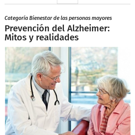
Categoría Bienestar de las personas mayores
Prevención del Alzheimer:
Mitos y realidades