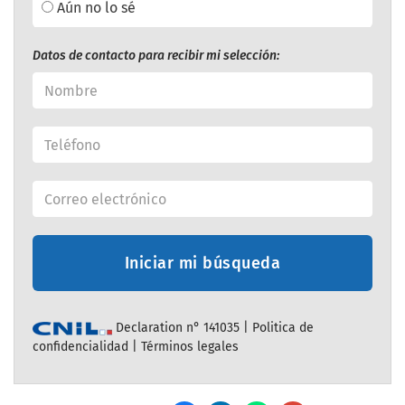
Aún no lo sé
Datos de contacto para recibir mi selección:
Iniciar mi búsqueda
Declaration n° 141035 |
Politica de
confidencialidad
|
Términos legales