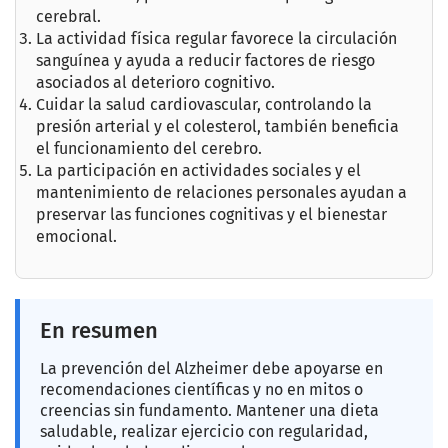
cerebral.
La actividad física regular favorece la circulación
sanguínea y ayuda a reducir factores de riesgo
asociados al deterioro cognitivo.
Cuidar la salud cardiovascular, controlando la
presión arterial y el colesterol, también beneficia
el funcionamiento del cerebro.
La participación en actividades sociales y el
mantenimiento de relaciones personales ayudan a
preservar las funciones cognitivas y el bienestar
emocional.
En resumen
La prevención del Alzheimer debe apoyarse en
recomendaciones científicas y no en mitos o
creencias sin fundamento. Mantener una dieta
saludable, realizar ejercicio con regularidad,