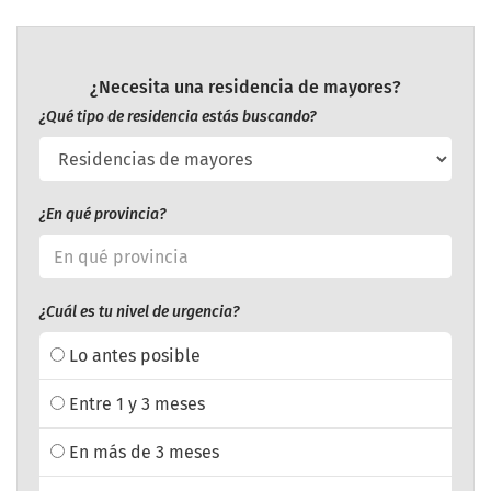
¿Necesita una residencia de mayores?
¿Qué tipo de residencia estás buscando?
¿En qué provincia?
¿Cuál es tu nivel de urgencia?
Lo antes posible
Entre 1 y 3 meses
En más de 3 meses