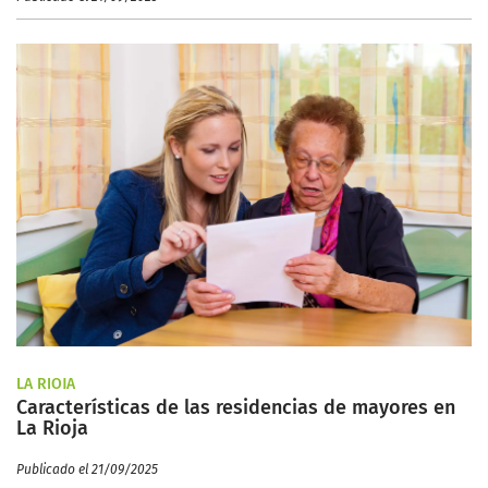
LA RIOJA
Características de las residencias de mayores en
La Rioja
Publicado el 21/09/2025