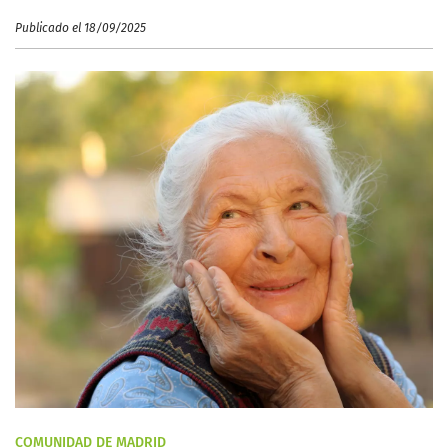
Publicado el 18/09/2025
COMUNIDAD DE MADRID