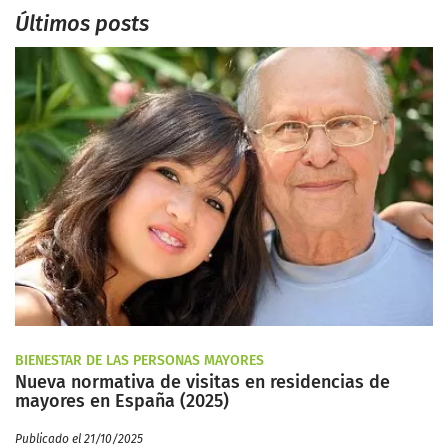
Últimos posts
BIENESTAR DE LAS PERSONAS MAYORES
Nueva normativa de visitas en residencias de
mayores en España (2025)
Publicado el 21/10/2025