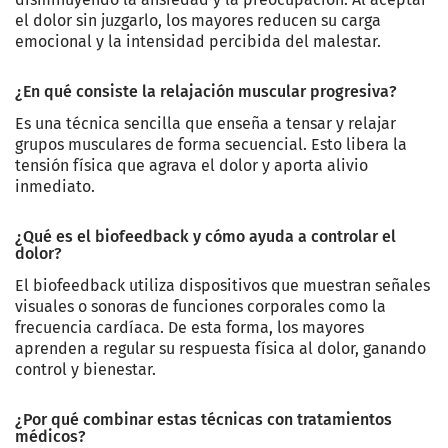
el dolor sin juzgarlo, los mayores reducen su carga
emocional y la intensidad percibida del malestar.
¿En qué consiste la relajación muscular progresiva?
Es una técnica sencilla que enseña a tensar y relajar
grupos musculares de forma secuencial. Esto libera la
tensión física que agrava el dolor y aporta alivio
inmediato.
¿Qué es el biofeedback y cómo ayuda a controlar el
dolor?
El biofeedback utiliza dispositivos que muestran señales
visuales o sonoras de funciones corporales como la
frecuencia cardíaca. De esta forma, los mayores
aprenden a regular su respuesta física al dolor, ganando
control y bienestar.
¿Por qué combinar estas técnicas con tratamientos
médicos?