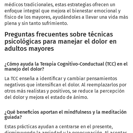
médicos tradicionales, estas estrategias ofrecen un
enfoque integral que mejora el bienestar emocional y
físico de los mayores, ayudándoles a llevar una vida más
plena y sin tanto sufrimiento.
Preguntas frecuentes sobre técnicas
psicológicas para manejar el dolor en
adultos mayores
¿Cómo ayuda la Terapia Cognitivo-Conductual (TCC) en el
manejo del dolor?
La TCC enseña a identificar y cambiar pensamientos
negativos que intensifican el dolor. Al reemplazarlos por
otros más realistas y positivos, se reduce la percepción
del dolor y mejora el estado de ánimo.
¿Qué beneficios aportan el mindfulness y la meditación
guiada?
Estas prácticas ayudan a centrarse en el presente,
disminuyendo la ansiedad y la preocupación. Al aceptar