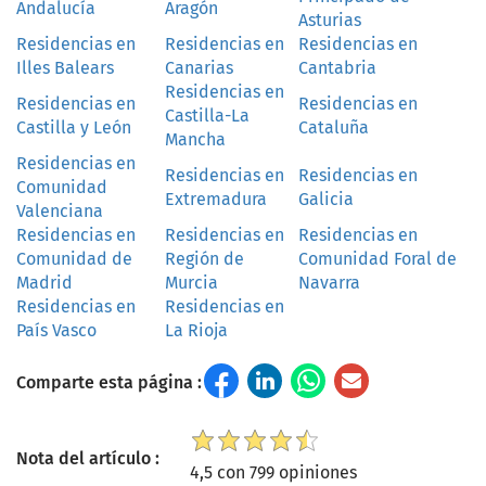
Andalucía
Aragón
Asturias
Residencias en
Residencias en
Residencias en
Illes Balears
Canarias
Cantabria
Residencias en
Residencias en
Residencias en
Castilla-La
Castilla y León
Cataluña
Mancha
Residencias en
Residencias en
Residencias en
Comunidad
Extremadura
Galicia
Valenciana
Residencias en
Residencias en
Residencias en
Comunidad de
Región de
Comunidad Foral de
Madrid
Murcia
Navarra
Residencias en
Residencias en
País Vasco
La Rioja
Comparte esta página :
Nota del artículo :
4,5 con 799 opiniones