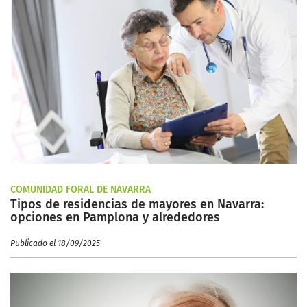
COMUNIDAD FORAL DE NAVARRA
Tipos de residencias de mayores en Navarra:
opciones en Pamplona y alrededores
Publicado el 18/09/2025