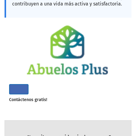
contribuyen a una vida más activa y satisfactoria.
Contáctenos gratis!