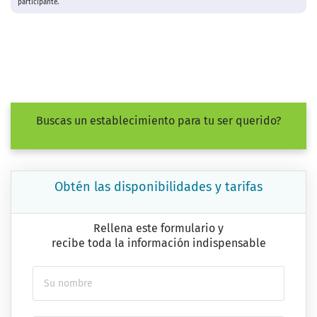
participante.
Buscas un establecimiento para tu ser querido?
Obtén las disponibilidades y tarifas
Rellena este formulario y
recibe toda la información indispensable