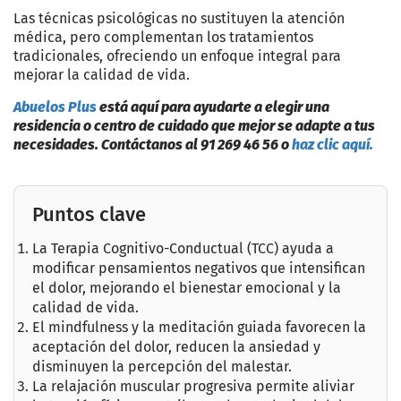
Las técnicas psicológicas no sustituyen la atención
médica, pero complementan los tratamientos
tradicionales, ofreciendo un enfoque integral para
mejorar la calidad de vida.
Abuelos Plus
está aquí para ayudarte a elegir una
residencia o centro de cuidado que mejor se adapte a tus
necesidades. Contáctanos al 91 269 46 56 o
haz clic aquí.
Puntos clave
La Terapia Cognitivo-Conductual (TCC) ayuda a
modificar pensamientos negativos que intensifican
el dolor, mejorando el bienestar emocional y la
calidad de vida.
El mindfulness y la meditación guiada favorecen la
aceptación del dolor, reducen la ansiedad y
disminuyen la percepción del malestar.
La relajación muscular progresiva permite aliviar