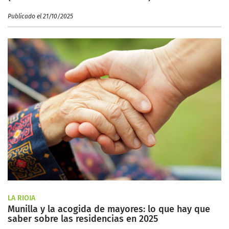
Publicado el 21/10/2025
LA RIOJA
Munilla y la acogida de mayores: lo que hay que
saber sobre las residencias en 2025