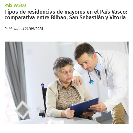
PAÍS VASCO
Tipos de residencias de mayores en el País Vasco:
comparativa entre Bilbao, San Sebastián y Vitoria
Publicado el 21/09/2025