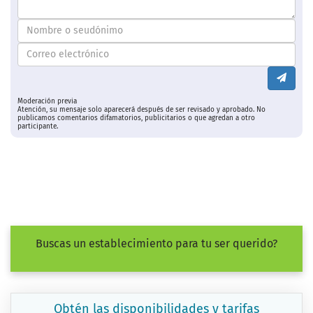
Moderación previa
Atención, su mensaje solo aparecerá después de ser revisado y aprobado. No
publicamos comentarios difamatorios, publicitarios o que agredan a otro
participante.
Buscas un establecimiento para tu ser querido?
Obtén las disponibilidades y tarifas