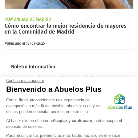
COMUNIDAD DE MADRID
Cómo encontrar la mejor residencia de mayores
en la Comunidad de Madrid
Publicado el 18/09/2025
Boletín Informativo
Recibe las noticias sobre la tercera edad cada mes en tu
correo electrónico:
OK