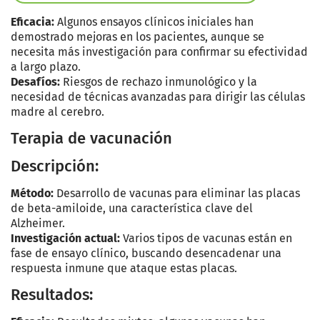
Eficacia:
Algunos ensayos clínicos iniciales han
demostrado mejoras en los pacientes, aunque se
necesita más investigación para confirmar su efectividad
a largo plazo.
Desafíos:
Riesgos de rechazo inmunológico y la
necesidad de técnicas avanzadas para dirigir las células
madre al cerebro.
Terapia de vacunación
Descripción:
Método:
Desarrollo de vacunas para eliminar las placas
de beta-amiloide, una característica clave del
Alzheimer.
Investigación actual:
Varios tipos de vacunas están en
fase de ensayo clínico, buscando desencadenar una
respuesta inmune que ataque estas placas.
Resultados: