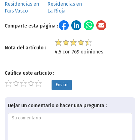
Residencias en
Residencias en
País Vasco
La Rioja
Comparte esta página :
Nota del artículo :
4,5 con 769 opiniones
Califica este artículo :
Enviar
Dejar un comentario o hacer una pregunta :