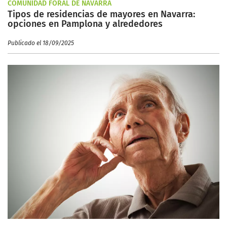
COMUNIDAD FORAL DE NAVARRA
Tipos de residencias de mayores en Navarra:
opciones en Pamplona y alrededores
Publicado el 18/09/2025