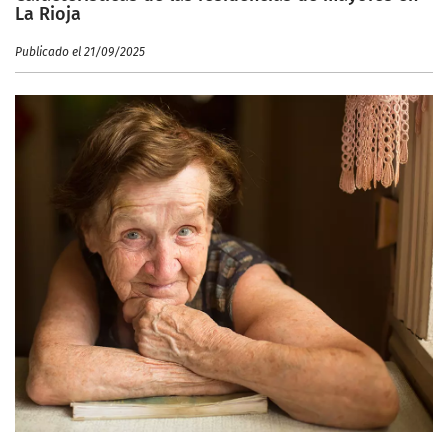
La Rioja
Publicado el 21/09/2025