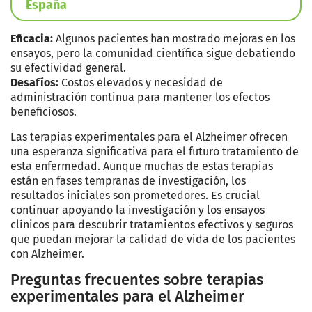
España
Eficacia:
Algunos pacientes han mostrado mejoras en los
ensayos, pero la comunidad científica sigue debatiendo
su efectividad general.
Desafíos:
Costos elevados y necesidad de
administración continua para mantener los efectos
beneficiosos.
Las terapias experimentales para el Alzheimer ofrecen
una esperanza significativa para el futuro tratamiento de
esta enfermedad. Aunque muchas de estas terapias
están en fases tempranas de investigación, los
resultados iniciales son prometedores. Es crucial
continuar apoyando la investigación y los ensayos
clínicos para descubrir tratamientos efectivos y seguros
que puedan mejorar la calidad de vida de los pacientes
con Alzheimer.
Preguntas frecuentes sobre terapias
experimentales para el Alzheimer