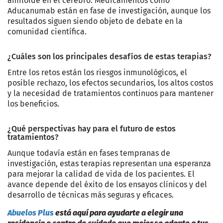
amiloide en el cerebro. Medicamentos como
Aducanumab están en fase de investigación, aunque los
resultados siguen siendo objeto de debate en la
comunidad científica.
¿Cuáles son los principales desafíos de estas terapias?
Entre los retos están los riesgos inmunológicos, el
posible rechazo, los efectos secundarios, los altos costos
y la necesidad de tratamientos continuos para mantener
los beneficios.
¿Qué perspectivas hay para el futuro de estos
tratamientos?
Aunque todavía están en fases tempranas de
investigación, estas terapias representan una esperanza
para mejorar la calidad de vida de los pacientes. El
avance depende del éxito de los ensayos clínicos y del
desarrollo de técnicas más seguras y eficaces.
Abuelos Plus
está aquí para ayudarte a elegir una