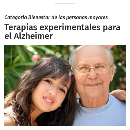
Categoría Bienestar de las personas mayores
Terapias experimentales para
el Alzheimer