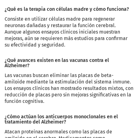
¿Qué es la terapia con células madre y cómo funciona?
Consiste en utilizar células madre para regenerar
neuronas dañadas y restaurar la función cerebral.
Aunque algunos ensayos clínicos iniciales muestran
mejoras, aún se requieren más estudios para confirmar
su efectividad y seguridad.
¿Qué avances existen en las vacunas contra el
Alzheimer?
Las vacunas buscan eliminar las placas de beta-
amiloide mediante la estimulación del sistema inmune.
Los ensayos clínicos han mostrado resultados mixtos, con
reducción de placas pero sin mejoras significativas en la
función cognitiva.
¿Cómo actúan los anticuerpos monoclonales en el
tratamiento del Alzheimer?
Atacan proteínas anormales como las placas de