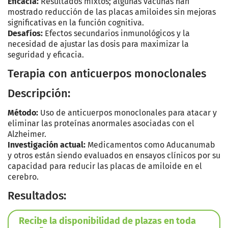
Eficacia:
Resultados mixtos; algunas vacunas han
mostrado reducción de las placas amiloides sin mejoras
significativas en la función cognitiva.
Desafíos:
Efectos secundarios inmunológicos y la
necesidad de ajustar las dosis para maximizar la
seguridad y eficacia.
Terapia con anticuerpos monoclonales
Descripción:
Método:
Uso de anticuerpos monoclonales para atacar y
eliminar las proteínas anormales asociadas con el
Alzheimer.
Investigación actual:
Medicamentos como Aducanumab
y otros están siendo evaluados en ensayos clínicos por su
capacidad para reducir las placas de amiloide en el
cerebro.
Resultados:
Recibe la disponibilidad de plazas en toda