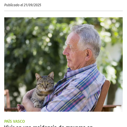
Publicado el 21/09/2025
PAÍS VASCO