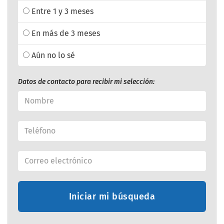
Entre 1 y 3 meses
En más de 3 meses
Aún no lo sé
Datos de contacto para recibir mi selección:
Iniciar mi búsqueda