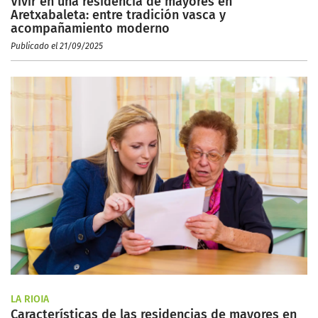
Vivir en una residencia de mayores en
Aretxabaleta: entre tradición vasca y
acompañamiento moderno
Publicado el 21/09/2025
LA RIOJA
Características de las residencias de mayores en