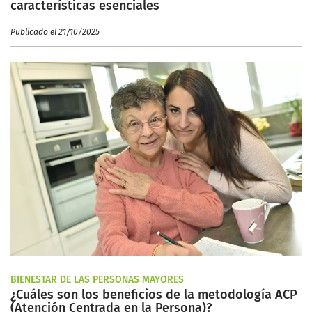
características esenciales
Publicado el 21/10/2025
BIENESTAR DE LAS PERSONAS MAYORES
¿Cuáles son los beneficios de la metodología ACP
(Atención Centrada en la Persona)?