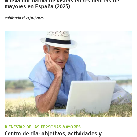
Nueva normativa de visitas en residencias de
mayores en España (2025)
Publicado el 21/10/2025
BIENESTAR DE LAS PERSONAS MAYORES
Centro de día: objetivos, actividades y