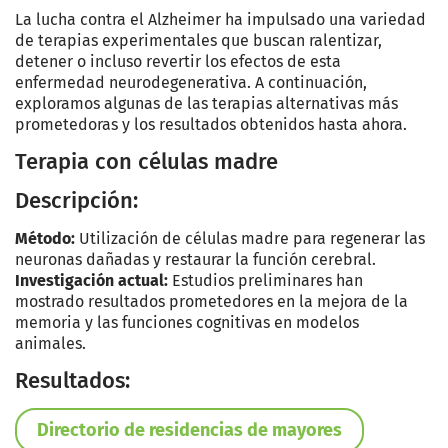
La lucha contra el Alzheimer ha impulsado una variedad
de terapias experimentales que buscan ralentizar,
detener o incluso revertir los efectos de esta
enfermedad neurodegenerativa. A continuación,
exploramos algunas de las terapias alternativas más
prometedoras y los resultados obtenidos hasta ahora.
Terapia con células madre
Descripción:
Método:
Utilización de células madre para regenerar las
neuronas dañadas y restaurar la función cerebral.
Investigación actual:
Estudios preliminares han
mostrado resultados prometedores en la mejora de la
memoria y las funciones cognitivas en modelos
animales.
Resultados:
Directorio de residencias de mayores