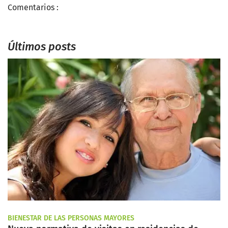
Comentarios :
Últimos posts
BIENESTAR DE LAS PERSONAS MAYORES