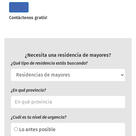
Contáctenos gratis!
¿Necesita una residencia de mayores?
¿Qué tipo de residencia estás buscando?
¿En qué provincia?
¿Cuál es tu nivel de urgencia?
Lo antes posible