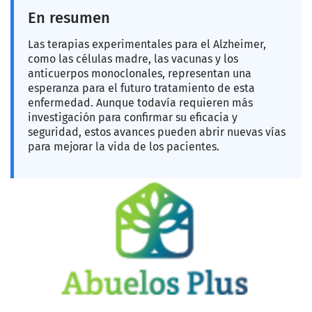
En resumen
Las terapias experimentales para el Alzheimer,
como las células madre, las vacunas y los
anticuerpos monoclonales, representan una
esperanza para el futuro tratamiento de esta
enfermedad. Aunque todavía requieren más
investigación para confirmar su eficacia y
seguridad, estos avances pueden abrir nuevas vías
para mejorar la vida de los pacientes.