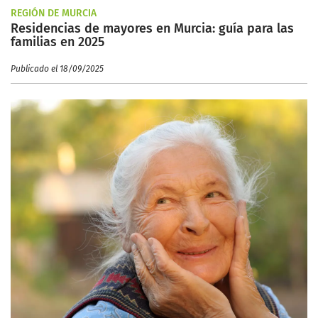
REGIÓN DE MURCIA
Residencias de mayores en Murcia: guía para las
familias en 2025
Publicado el 18/09/2025