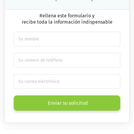
Rellena este formulario y
recibe toda la información indispensable
Enviar su solicitud