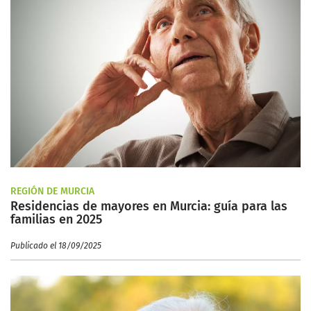
REGIÓN DE MURCIA
Residencias de mayores en Murcia: guía para las
familias en 2025
Publicado el 18/09/2025