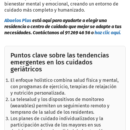
bienestar mental y emocional, creando un entorno de
cuidado más completo y humanizado.
Abuelos Plus
está aquí para ayudarte a elegir una
residencia o centro de cuidado que mejor se adapte a tus
necesidades. Contáctanos al 91 269 46 56 o
haz clic aquí.
Puntos clave sobre las tendencias
emergentes en los cuidados
geriátricos
El enfoque holístico combina salud física y mental,
con programas de ejercicio, terapias de relajación
y nutrición personalizada.
La telesalud y los dispositivos de monitoreo
(wearables) permiten un seguimiento remoto y
temprano de la salud de los residentes.
Los planes de cuidado individualizados y la
participación activa de los mayores en sus