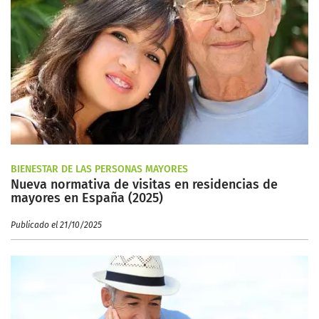
BIENESTAR DE LAS PERSONAS MAYORES
Nueva normativa de visitas en residencias de
mayores en España (2025)
Publicado el 21/10/2025