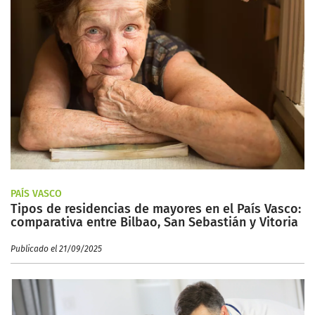
PAÍS VASCO
Tipos de residencias de mayores en el País Vasco:
comparativa entre Bilbao, San Sebastián y Vitoria
Publicado el 21/09/2025