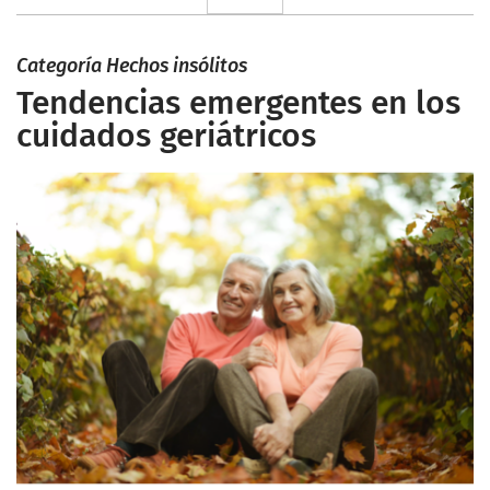
Categoría Hechos insólitos
Tendencias emergentes en los
cuidados geriátricos