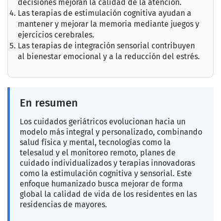
decisiones mejoran la calidad de la atención.
Las terapias de estimulación cognitiva ayudan a
mantener y mejorar la memoria mediante juegos y
ejercicios cerebrales.
Las terapias de integración sensorial contribuyen
al bienestar emocional y a la reducción del estrés.
En resumen
Los cuidados geriátricos evolucionan hacia un
modelo más integral y personalizado, combinando
salud física y mental, tecnologías como la
telesalud y el monitoreo remoto, planes de
cuidado individualizados y terapias innovadoras
como la estimulación cognitiva y sensorial. Este
enfoque humanizado busca mejorar de forma
global la calidad de vida de los residentes en las
residencias de mayores.