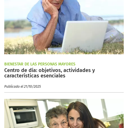
BIENESTAR DE LAS PERSONAS MAYORES
Centro de día: objetivos, actividades y
características esenciales
Publicado el 21/10/2025