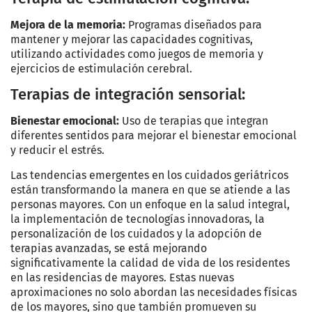
Mejora de la memoria:
Programas diseñados para
mantener y mejorar las capacidades cognitivas,
utilizando actividades como juegos de memoria y
ejercicios de estimulación cerebral.
Terapias de integración sensorial:
Bienestar emocional:
Uso de terapias que integran
diferentes sentidos para mejorar el bienestar emocional
y reducir el estrés.
Las tendencias emergentes en los cuidados geriátricos
están transformando la manera en que se atiende a las
personas mayores. Con un enfoque en la salud integral,
la implementación de tecnologías innovadoras, la
personalización de los cuidados y la adopción de
terapias avanzadas, se está mejorando
significativamente la calidad de vida de los residentes
en las residencias de mayores. Estas nuevas
aproximaciones no solo abordan las necesidades físicas
de los mayores, sino que también promueven su