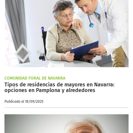
COMUNIDAD FORAL DE NAVARRA
Tipos de residencias de mayores en Navarra:
opciones en Pamplona y alrededores
Publicado el 18/09/2025