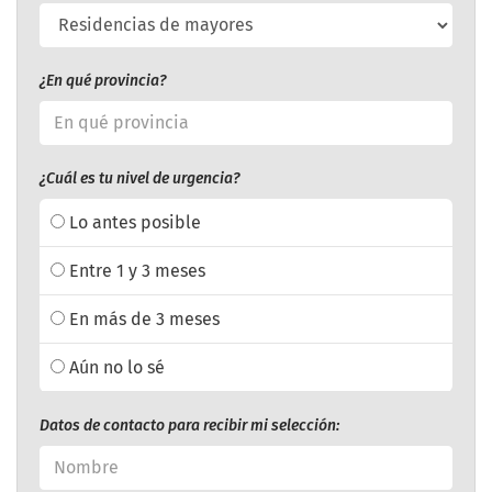
¿En qué provincia?
¿Cuál es tu nivel de urgencia?
Lo antes posible
Entre 1 y 3 meses
En más de 3 meses
Aún no lo sé
Datos de contacto para recibir mi selección: