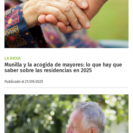
LA RIOJA
Munilla y la acogida de mayores: lo que hay que
saber sobre las residencias en 2025
Publicado el 21/09/2025