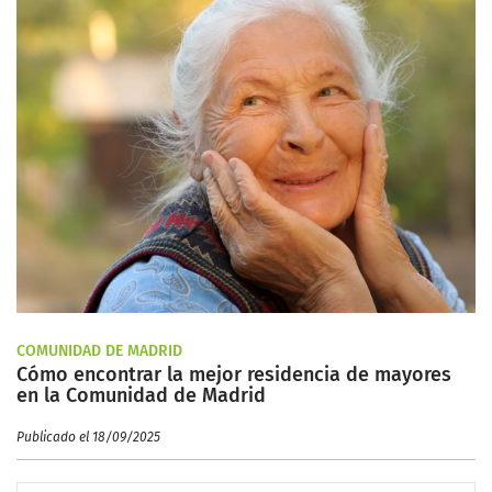
COMUNIDAD DE MADRID
Cómo encontrar la mejor residencia de mayores
en la Comunidad de Madrid
Publicado el 18/09/2025