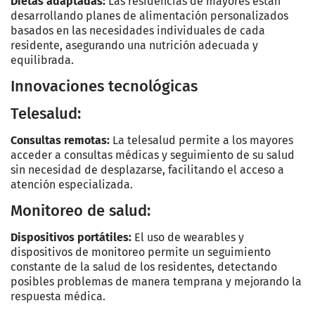
Dietas adaptadas:
Las residencias de mayores están
desarrollando planes de alimentación personalizados
basados en las necesidades individuales de cada
residente, asegurando una nutrición adecuada y
equilibrada.
Innovaciones tecnológicas
Telesalud:
Consultas remotas:
La telesalud permite a los mayores
acceder a consultas médicas y seguimiento de su salud
sin necesidad de desplazarse, facilitando el acceso a
atención especializada.
Monitoreo de salud:
Dispositivos portátiles:
El uso de wearables y
dispositivos de monitoreo permite un seguimiento
constante de la salud de los residentes, detectando
posibles problemas de manera temprana y mejorando la
respuesta médica.