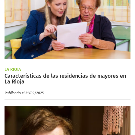
LA RIOJA
Características de las residencias de mayores en
La Rioja
Publicado el 21/09/2025