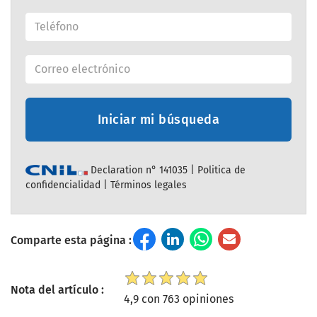
Iniciar mi búsqueda
Declaration n° 141035 |
Politica de
confidencialidad
|
Términos legales
Comparte esta página :
Nota del artículo :
4,9 con 763 opiniones