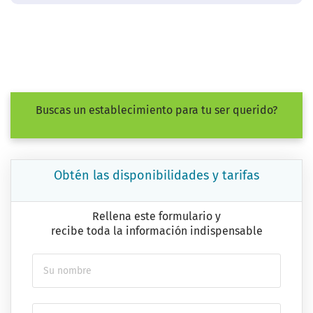
Buscas un establecimiento para tu ser querido?
Obtén las disponibilidades y tarifas
Rellena este formulario y
recibe toda la información indispensable