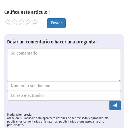
Califica este artículo :
Enviar
Dejar un comentario o hacer una pregunta :
Moderación previa
Atención, su mensaje solo aparecerá después de ser revisado y aprobado. No
publicamos comentarios difamatorios, publicitarios o que agredan a otro
participante.