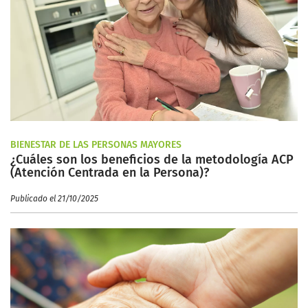
BIENESTAR DE LAS PERSONAS MAYORES
¿Cuáles son los beneficios de la metodología ACP
(Atención Centrada en la Persona)?
Publicado el 21/10/2025