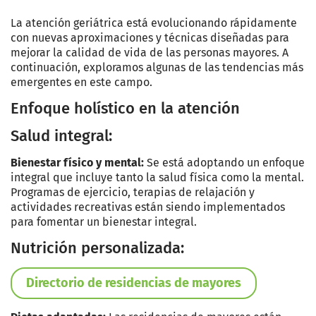
La atención geriátrica está evolucionando rápidamente
con nuevas aproximaciones y técnicas diseñadas para
mejorar la calidad de vida de las personas mayores. A
continuación, exploramos algunas de las tendencias más
emergentes en este campo.
Enfoque holístico en la atención
Salud integral:
Bienestar físico y mental:
Se está adoptando un enfoque
integral que incluye tanto la salud física como la mental.
Programas de ejercicio, terapias de relajación y
actividades recreativas están siendo implementados
para fomentar un bienestar integral.
Nutrición personalizada:
Directorio de residencias de mayores