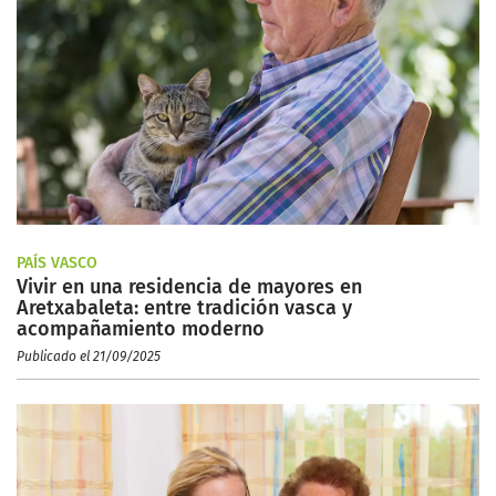
PAÍS VASCO
Vivir en una residencia de mayores en
Aretxabaleta: entre tradición vasca y
acompañamiento moderno
Publicado el 21/09/2025