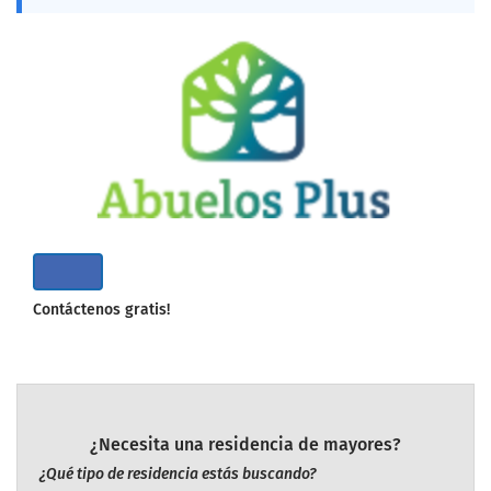
Contáctenos gratis!
¿Necesita una residencia de mayores?
¿Qué tipo de residencia estás buscando?