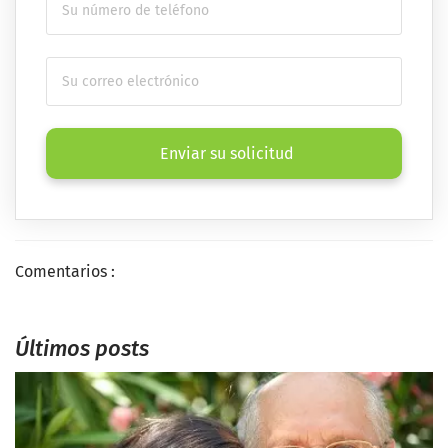
Enviar su solicitud
Comentarios :
Últimos posts