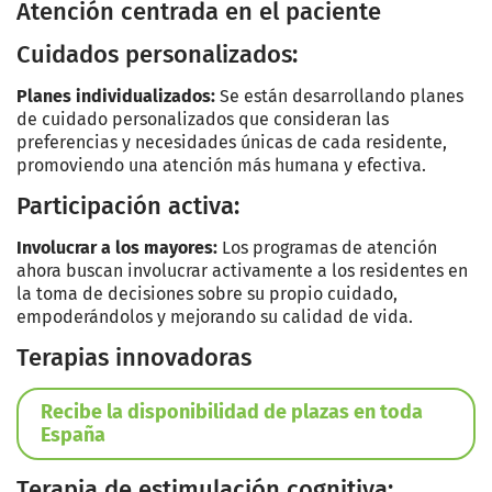
Atención centrada en el paciente
Cuidados personalizados:
Planes individualizados:
Se están desarrollando planes
de cuidado personalizados que consideran las
preferencias y necesidades únicas de cada residente,
promoviendo una atención más humana y efectiva.
Participación activa:
Involucrar a los mayores:
Los programas de atención
ahora buscan involucrar activamente a los residentes en
la toma de decisiones sobre su propio cuidado,
empoderándolos y mejorando su calidad de vida.
Terapias innovadoras
Recibe la disponibilidad de plazas en toda
España
Terapia de estimulación cognitiva: