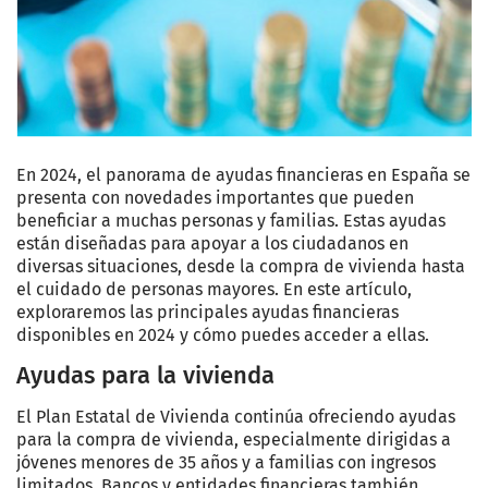
En 2024, el panorama de ayudas financieras en España se
presenta con novedades importantes que pueden
beneficiar a muchas personas y familias. Estas ayudas
están diseñadas para apoyar a los ciudadanos en
diversas situaciones, desde la compra de vivienda hasta
el cuidado de personas mayores. En este artículo,
exploraremos las principales ayudas financieras
disponibles en 2024 y cómo puedes acceder a ellas.
Ayudas para la vivienda
El Plan Estatal de Vivienda continúa ofreciendo ayudas
para la compra de vivienda, especialmente dirigidas a
jóvenes menores de 35 años y a familias con ingresos
limitados. Bancos y entidades financieras también