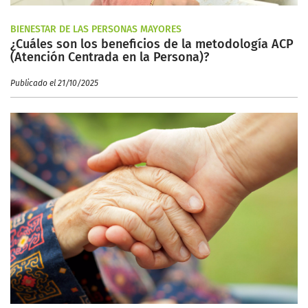
BIENESTAR DE LAS PERSONAS MAYORES
¿Cuáles son los beneficios de la metodología ACP
(Atención Centrada en la Persona)?
Publicado el 21/10/2025