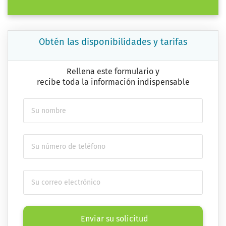
Obtén las disponibilidades y tarifas
Rellena este formulario y
recibe toda la información indispensable
Enviar su solicitud