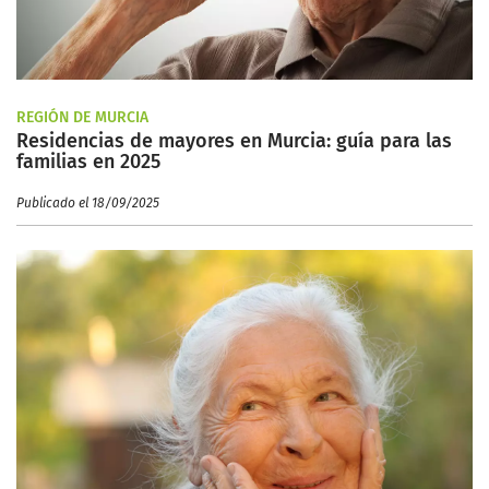
REGIÓN DE MURCIA
Residencias de mayores en Murcia: guía para las
familias en 2025
Publicado el 18/09/2025