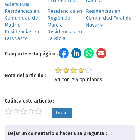
Extremadura
Galicia
Valenciana
Residencias en
Residencias en
Residencias en
Comunidad de
Región de
Comunidad Foral de
Madrid
Murcia
Navarra
Residencias en
Residencias en
País Vasco
La Rioja
Comparte esta página :
Nota del artículo :
4,1 con 755 opiniones
Califica este artículo :
Enviar
Dejar un comentario o hacer una pregunta :