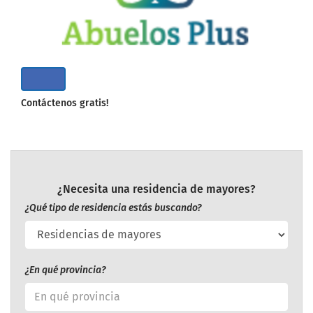
Contáctenos gratis!
¿Necesita una residencia de mayores?
¿Qué tipo de residencia estás buscando?
¿En qué provincia?