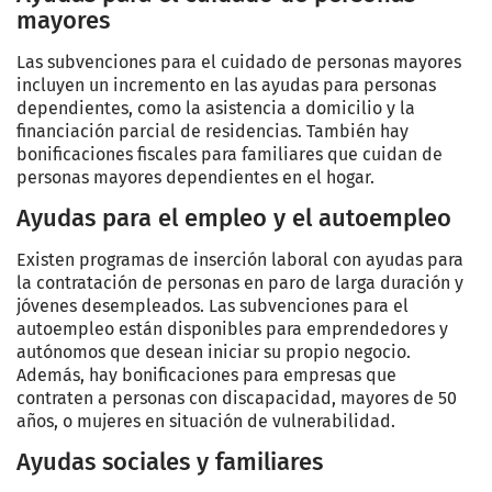
mayores
Las subvenciones para el cuidado de personas mayores
incluyen un incremento en las ayudas para personas
dependientes, como la asistencia a domicilio y la
financiación parcial de residencias. También hay
bonificaciones fiscales para familiares que cuidan de
personas mayores dependientes en el hogar.
Ayudas para el empleo y el autoempleo
Existen programas de inserción laboral con ayudas para
la contratación de personas en paro de larga duración y
jóvenes desempleados. Las subvenciones para el
autoempleo están disponibles para emprendedores y
autónomos que desean iniciar su propio negocio.
Además, hay bonificaciones para empresas que
contraten a personas con discapacidad, mayores de 50
años, o mujeres en situación de vulnerabilidad.
Ayudas sociales y familiares