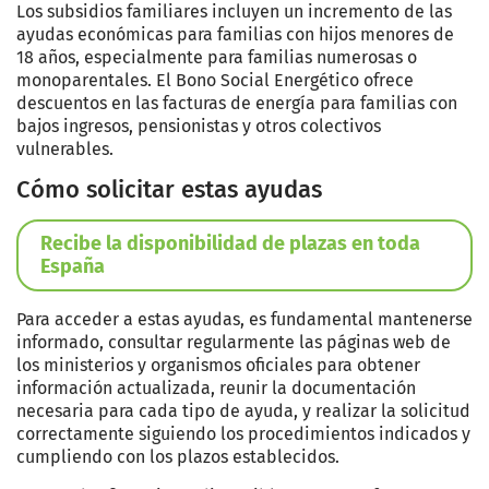
Los subsidios familiares incluyen un incremento de las
ayudas económicas para familias con hijos menores de
18 años, especialmente para familias numerosas o
monoparentales. El Bono Social Energético ofrece
descuentos en las facturas de energía para familias con
bajos ingresos, pensionistas y otros colectivos
vulnerables.
Cómo solicitar estas ayudas
Recibe la disponibilidad de plazas en toda
España
Para acceder a estas ayudas, es fundamental mantenerse
informado, consultar regularmente las páginas web de
los ministerios y organismos oficiales para obtener
información actualizada, reunir la documentación
necesaria para cada tipo de ayuda, y realizar la solicitud
correctamente siguiendo los procedimientos indicados y
cumpliendo con los plazos establecidos.