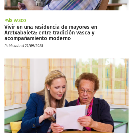
PAÍS VASCO
Vivir en una residencia de mayores en
Aretxabaleta: entre tradición vasca y
acompañamiento moderno
Publicado el 21/09/2025