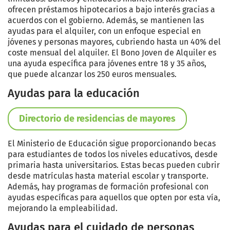
ofrecen préstamos hipotecarios a bajo interés gracias a
acuerdos con el gobierno. Además, se mantienen las
ayudas para el alquiler, con un enfoque especial en
jóvenes y personas mayores, cubriendo hasta un 40% del
coste mensual del alquiler. El Bono Joven de Alquiler es
una ayuda específica para jóvenes entre 18 y 35 años,
que puede alcanzar los 250 euros mensuales.
Ayudas para la educación
Directorio de residencias de mayores
El Ministerio de Educación sigue proporcionando becas
para estudiantes de todos los niveles educativos, desde
primaria hasta universitarios. Estas becas pueden cubrir
desde matrículas hasta material escolar y transporte.
Además, hay programas de formación profesional con
ayudas específicas para aquellos que opten por esta vía,
mejorando la empleabilidad.
Ayudas para el cuidado de personas