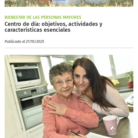
BIENESTAR DE LAS PERSONAS MAYORES
Centro de día: objetivos, actividades y
características esenciales
Publicado el 21/10/2025