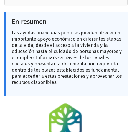
En resumen
Las ayudas financieras públicas pueden ofrecer un
importante apoyo económico en diferentes etapas
de la vida, desde el acceso a la vivienda y la
educación hasta el cuidado de personas mayores y
el empleo. Informarse a través de los canales
oficiales y presentar la documentación requerida
dentro de los plazos establecidos es fundamental
para acceder a estas prestaciones y aprovechar los
recursos disponibles.