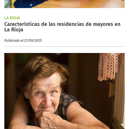
LA RIOJA
Características de las residencias de mayores en
La Rioja
Publicado el 21/09/2025