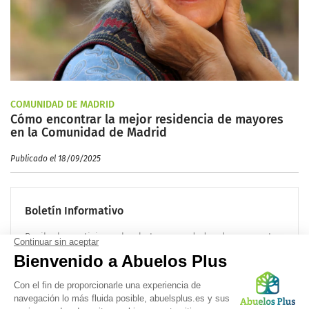
COMUNIDAD DE MADRID
Cómo encontrar la mejor residencia de mayores
en la Comunidad de Madrid
Publicado el 18/09/2025
Boletín Informativo
Recibe las noticias sobre la tercera edad cada mes en tu
correo electrónico:
OK