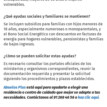
vulnerables.
¿Qué ayudas sociales y familiares se mantienen?
Se incluyen subsidios para familias con hijos menores de
18 años, especialmente numerosas o monoparentales, y
el Bono Social Energético con descuentos en facturas de
energía para hogares vulnerables, pensionistas y familias
de bajos ingresos.
¿Cómo se pueden solicitar estas ayudas?
Es necesario consultar los portales oficiales de los
ministerios y organismos correspondientes, reunir la
documentación requerida y presentar la solicitud
siguiendo los procedimientos y plazos establecidos.
Abuelos Plus
está aquí para ayudarte a elegir una
residencia o centro de cuidado que mejor se adapte a tus
necesidades. Contáctanos al 91 269 4
6 56 o
haz clic aquí.