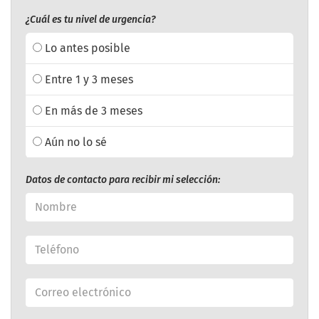
¿Cuál es tu nivel de urgencia?
Lo antes posible
Entre 1 y 3 meses
En más de 3 meses
Aún no lo sé
Datos de contacto para recibir mi selección: