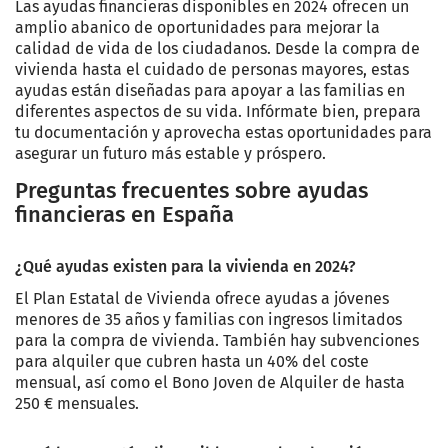
Las ayudas financieras disponibles en 2024 ofrecen un
amplio abanico de oportunidades para mejorar la
calidad de vida de los ciudadanos. Desde la compra de
vivienda hasta el cuidado de personas mayores, estas
ayudas están diseñadas para apoyar a las familias en
diferentes aspectos de su vida. Infórmate bien, prepara
tu documentación y aprovecha estas oportunidades para
asegurar un futuro más estable y próspero.
Preguntas frecuentes sobre ayudas
financieras en España
¿Qué ayudas existen para la vivienda en 2024?
El Plan Estatal de Vivienda ofrece ayudas a jóvenes
menores de 35 años y familias con ingresos limitados
para la compra de vivienda. También hay subvenciones
para alquiler que cubren hasta un 40% del coste
mensual, así como el Bono Joven de Alquiler de hasta
250 € mensuales.