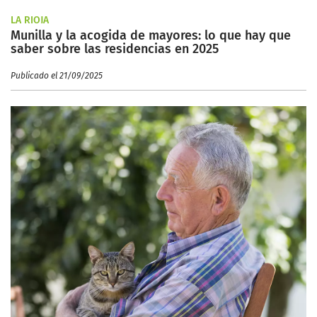
LA RIOJA
Munilla y la acogida de mayores: lo que hay que
saber sobre las residencias en 2025
Publicado el 21/09/2025