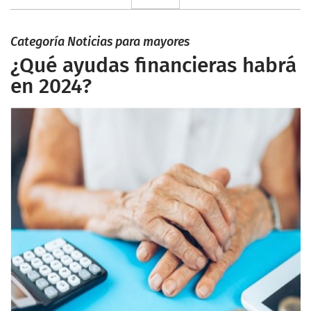
Categoría Noticias para mayores
¿Qué ayudas financieras habrá
en 2024?