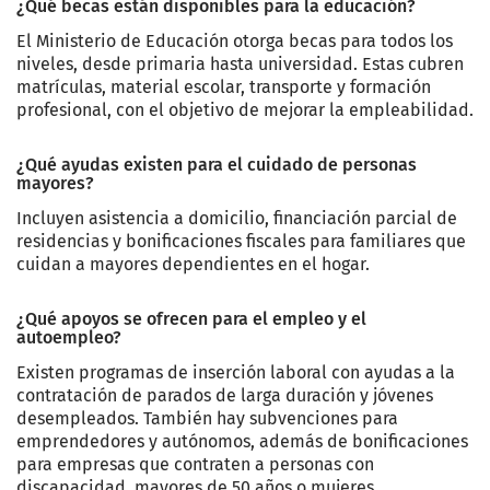
¿Qué becas están disponibles para la educación?
El Ministerio de Educación otorga becas para todos los
niveles, desde primaria hasta universidad. Estas cubren
matrículas, material escolar, transporte y formación
profesional, con el objetivo de mejorar la empleabilidad.
¿Qué ayudas existen para el cuidado de personas
mayores?
Incluyen asistencia a domicilio, financiación parcial de
residencias y bonificaciones fiscales para familiares que
cuidan a mayores dependientes en el hogar.
¿Qué apoyos se ofrecen para el empleo y el
autoempleo?
Existen programas de inserción laboral con ayudas a la
contratación de parados de larga duración y jóvenes
desempleados. También hay subvenciones para
emprendedores y autónomos, además de bonificaciones
para empresas que contraten a personas con
discapacidad, mayores de 50 años o mujeres