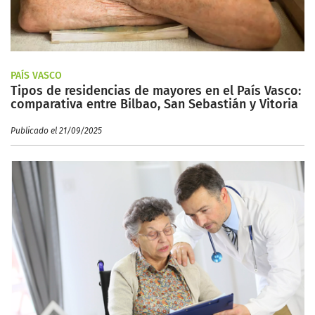
PAÍS VASCO
Tipos de residencias de mayores en el País Vasco:
comparativa entre Bilbao, San Sebastián y Vitoria
Publicado el 21/09/2025