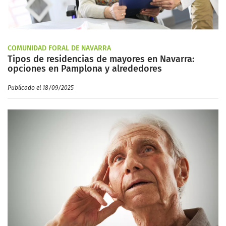
COMUNIDAD FORAL DE NAVARRA
Tipos de residencias de mayores en Navarra:
opciones en Pamplona y alrededores
Publicado el 18/09/2025