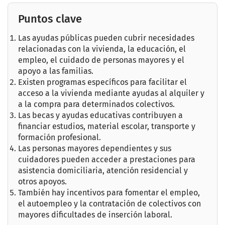
Puntos clave
Las ayudas públicas pueden cubrir necesidades
relacionadas con la vivienda, la educación, el
empleo, el cuidado de personas mayores y el
apoyo a las familias.
Existen programas específicos para facilitar el
acceso a la vivienda mediante ayudas al alquiler y
a la compra para determinados colectivos.
Las becas y ayudas educativas contribuyen a
financiar estudios, material escolar, transporte y
formación profesional.
Las personas mayores dependientes y sus
cuidadores pueden acceder a prestaciones para
asistencia domiciliaria, atención residencial y
otros apoyos.
También hay incentivos para fomentar el empleo,
el autoempleo y la contratación de colectivos con
mayores dificultades de inserción laboral.