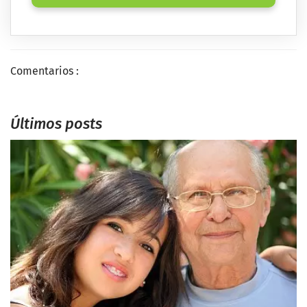
Comentarios :
Últimos posts