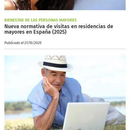
BIENESTAR DE LAS PERSONAS MAYORES
Nueva normativa de visitas en residencias de
mayores en España (2025)
Publicado el 21/10/2025