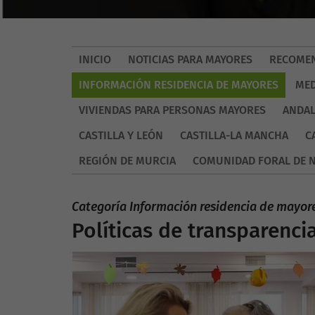
INICIO
NOTICIAS PARA MAYORES
RECOMEN
INFORMACIÓN RESIDENCIA DE MAYORES
MED
VIVIENDAS PARA PERSONAS MAYORES
ANDAL
CASTILLA Y LEÓN
CASTILLA-LA MANCHA
C
REGIÓN DE MURCIA
COMUNIDAD FORAL DE 
Categoría Información residencia de mayor
Políticas de transparenci