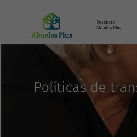
Descubre
Abuelos Plus
Políticas de tra