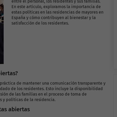
entre el personal, los residentes y sus familias.
En este artículo, exploramos la importancia de
estas políticas en las residencias de mayores en
España y cómo contribuyen al bienestar y la
satisfacción de los residentes.
iertas?
la práctica de mantener una comunicación transparente y
idado de los residentes. Esto incluye la disponibilidad
usión de las familias en el proceso de toma de
 y políticas de la residencia.
tas abiertas