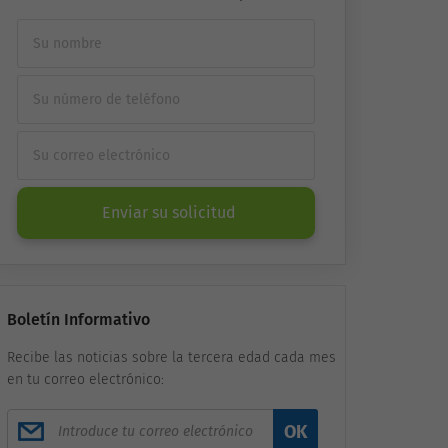
Enviar su solicitud
Boletín Informativo
Recibe las noticias sobre la tercera edad cada mes
en tu correo electrónico:
OK