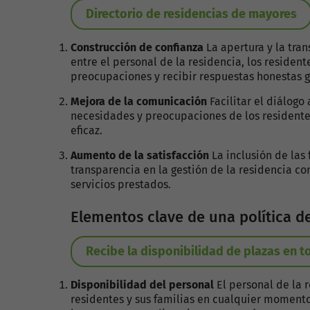
Directorio de residencias de mayores
Construcción de confianza
La apertura y la tra
entre el personal de la residencia, los residen
preocupaciones y recibir respuestas honestas 
Mejora de la comunicación
Facilitar el diálogo
necesidades y preocupaciones de los residente
eficaz.
Aumento de la satisfacción
La inclusión de las 
transparencia en la gestión de la residencia co
servicios prestados.
Elementos clave de una política d
Recibe la disponibilidad de plazas en 
Disponibilidad del personal
El personal de la 
residentes y sus familias en cualquier momento