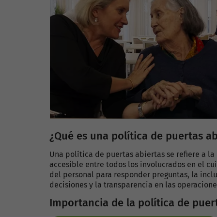
¿Qué es una política de puertas ab
Una política de puertas abiertas se refiere a 
accesible entre todos los involucrados en el cu
del personal para responder preguntas, la incl
decisiones y la transparencia en las operaciones
Importancia de la política de puer