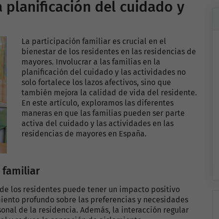
 planificación del cuidado y
La participación familiar es crucial en el
bienestar de los residentes en las residencias de
mayores. Involucrar a las familias en la
planificación del cuidado y las actividades no
solo fortalece los lazos afectivos, sino que
también mejora la calidad de vida del residente.
En este artículo, exploramos las diferentes
maneras en que las familias pueden ser parte
activa del cuidado y las actividades en las
residencias de mayores en España.
 familiar
a de los residentes puede tener un impacto positivo
imiento profundo sobre las preferencias y necesidades
sonal de la residencia. Además, la interacción regular