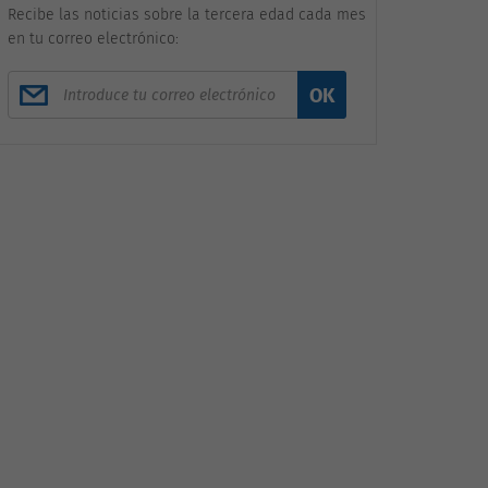
Recibe las noticias sobre la tercera edad cada mes
en tu correo electrónico:
OK