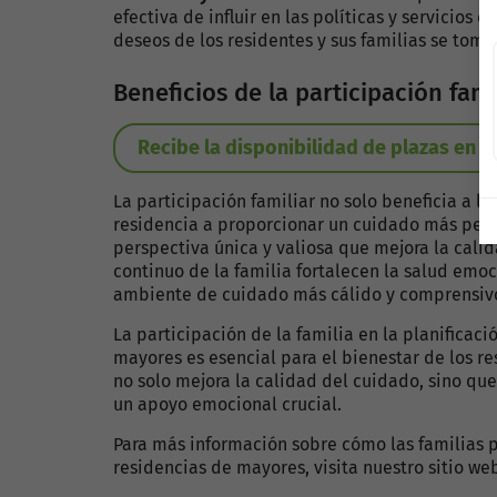
efectiva de influir en las políticas y servicios 
deseos de los residentes y sus familias se tome
Beneficios de la participación fami
Recibe la disponibilidad de plazas en 
La participación familiar no solo beneficia a l
residencia a proporcionar un cuidado más perso
perspectiva única y valiosa que mejora la cali
continuo de la familia fortalecen la salud emo
ambiente de cuidado más cálido y comprensiv
La participación de la familia en la planificaci
mayores es esencial para el bienestar de los res
no solo mejora la calidad del cuidado, sino que
un apoyo emocional crucial.
Para más información sobre cómo las familias p
residencias de mayores, visita nuestro sitio we