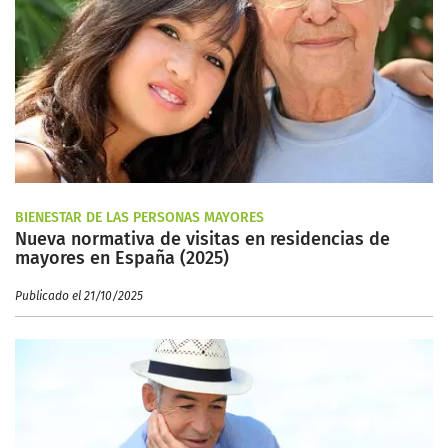
BIENESTAR DE LAS PERSONAS MAYORES
Nueva normativa de visitas en residencias de
mayores en España (2025)
Publicado el 21/10/2025