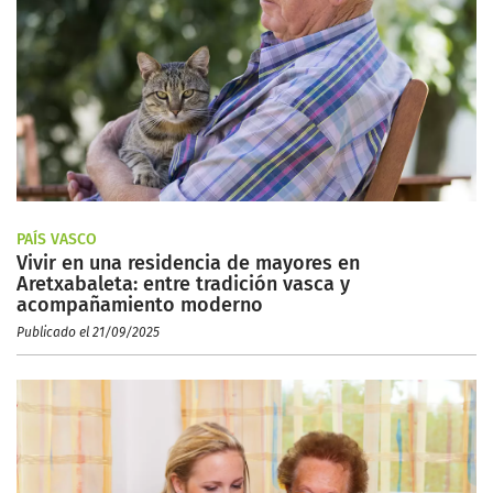
PAÍS VASCO
Vivir en una residencia de mayores en
Aretxabaleta: entre tradición vasca y
acompañamiento moderno
Publicado el 21/09/2025