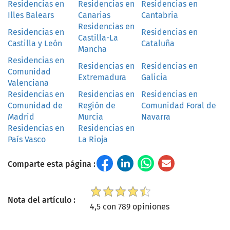
Residencias en
Residencias en
Residencias en
Illes Balears
Canarias
Cantabria
Residencias en
Residencias en
Residencias en
Castilla-La
Castilla y León
Cataluña
Mancha
Residencias en
Residencias en
Residencias en
Comunidad
Extremadura
Galicia
Valenciana
Residencias en
Residencias en
Residencias en
Comunidad de
Región de
Comunidad Foral de
Madrid
Murcia
Navarra
Residencias en
Residencias en
País Vasco
La Rioja
Comparte esta página :
Nota del artículo :
4,5 con 789 opiniones