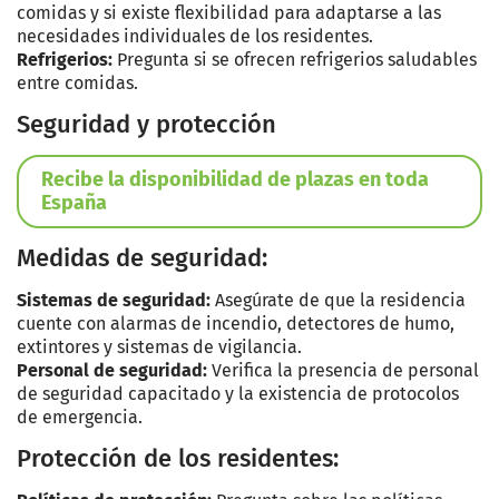
comidas y si existe flexibilidad para adaptarse a las
necesidades individuales de los residentes.
Refrigerios:
Pregunta si se ofrecen refrigerios saludables
entre comidas.
Seguridad y protección
Recibe la disponibilidad de plazas en toda
España
Medidas de seguridad:
Sistemas de seguridad:
Asegúrate de que la residencia
cuente con alarmas de incendio, detectores de humo,
extintores y sistemas de vigilancia.
Personal de seguridad:
Verifica la presencia de personal
de seguridad capacitado y la existencia de protocolos
de emergencia.
Protección de los residentes: