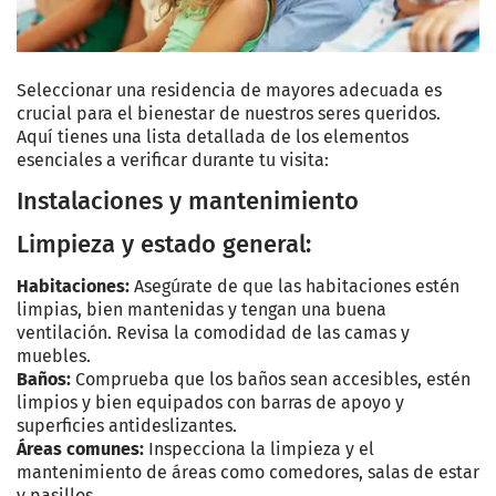
Seleccionar una residencia de mayores adecuada es
crucial para el bienestar de nuestros seres queridos.
Aquí tienes una lista detallada de los elementos
esenciales a verificar durante tu visita:
Instalaciones y mantenimiento
Limpieza y estado general:
Habitaciones:
Asegúrate de que las habitaciones estén
limpias, bien mantenidas y tengan una buena
ventilación. Revisa la comodidad de las camas y
muebles.
Baños:
Comprueba que los baños sean accesibles, estén
limpios y bien equipados con barras de apoyo y
superficies antideslizantes.
Áreas comunes:
Inspecciona la limpieza y el
mantenimiento de áreas como comedores, salas de estar
y pasillos.