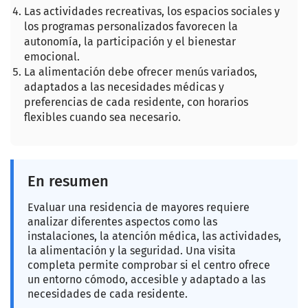
Las actividades recreativas, los espacios sociales y
los programas personalizados favorecen la
autonomía, la participación y el bienestar
emocional.
La alimentación debe ofrecer menús variados,
adaptados a las necesidades médicas y
preferencias de cada residente, con horarios
flexibles cuando sea necesario.
En resumen
Evaluar una residencia de mayores requiere
analizar diferentes aspectos como las
instalaciones, la atención médica, las actividades,
la alimentación y la seguridad. Una visita
completa permite comprobar si el centro ofrece
un entorno cómodo, accesible y adaptado a las
necesidades de cada residente.