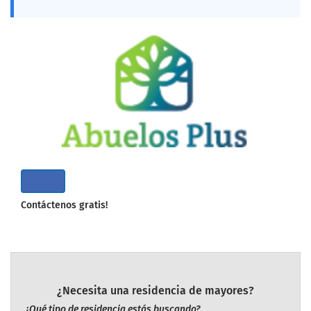
Contáctenos gratis!
¿Necesita una residencia de mayores?
¿Qué tipo de residencia estás buscando?