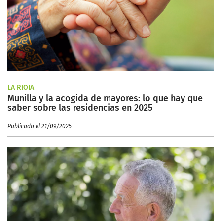
LA RIOJA
Munilla y la acogida de mayores: lo que hay que
saber sobre las residencias en 2025
Publicado el 21/09/2025