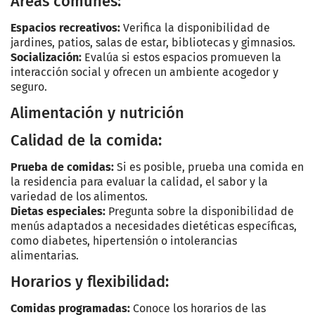
Áreas comunes:
Espacios recreativos:
Verifica la disponibilidad de
jardines, patios, salas de estar, bibliotecas y gimnasios.
Socialización:
Evalúa si estos espacios promueven la
interacción social y ofrecen un ambiente acogedor y
seguro.
Alimentación y nutrición
Calidad de la comida:
Prueba de comidas:
Si es posible, prueba una comida en
la residencia para evaluar la calidad, el sabor y la
variedad de los alimentos.
Dietas especiales:
Pregunta sobre la disponibilidad de
menús adaptados a necesidades dietéticas específicas,
como diabetes, hipertensión o intolerancias
alimentarias.
Horarios y flexibilidad:
Comidas programadas:
Conoce los horarios de las