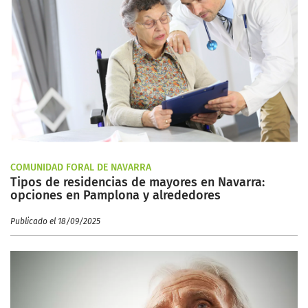
COMUNIDAD FORAL DE NAVARRA
Tipos de residencias de mayores en Navarra:
opciones en Pamplona y alrededores
Publicado el 18/09/2025