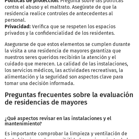
Políticas de protección:
Pregunta sobre las políticas
contra el abuso y el maltrato. Asegúrate de que la
residencia realice controles de antecedentes al
personal.
Privacidad:
Verifica que se respeten los espacios
privados y la confidencialidad de los residentes.
Asegurarse de que estos elementos se cumplen durante
la visita a una residencia de mayores garantiza que
nuestros seres queridos recibirán la atención y el
cuidado que merecen. La calidad de las instalaciones,
los servicios médicos, las actividades recreativas, la
alimentación y la seguridad son aspectos clave para
tomar una decisión informada.
Preguntas frecuentes sobre la evaluación
de residencias de mayores
¿Qué aspectos revisar en las instalaciones y el
mantenimiento?
Es importante comprobar la limpieza y ventilación de