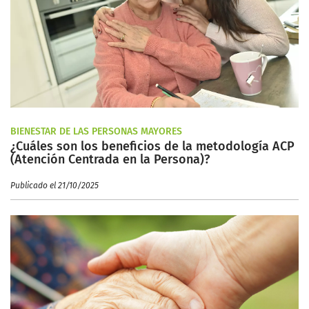
BIENESTAR DE LAS PERSONAS MAYORES
¿Cuáles son los beneficios de la metodología ACP
(Atención Centrada en la Persona)?
Publicado el 21/10/2025