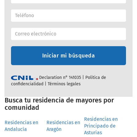
Iniciar mi búsqueda
Declaration n° 141035 |
Politica de
confidencialidad
|
Términos legales
Busca tu residencia de mayores por
comunidad
Residencias en
Residencias en
Residencias en
Principado de
Andalucía
Aragón
Asturias