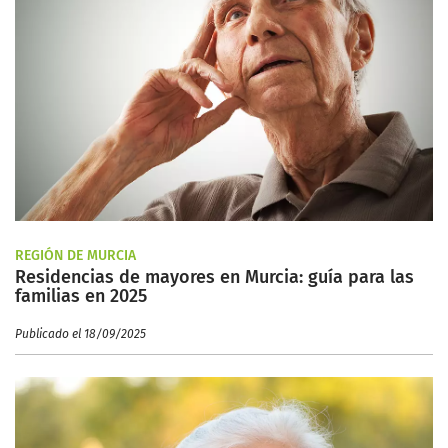
REGIÓN DE MURCIA
Residencias de mayores en Murcia: guía para las
familias en 2025
Publicado el 18/09/2025