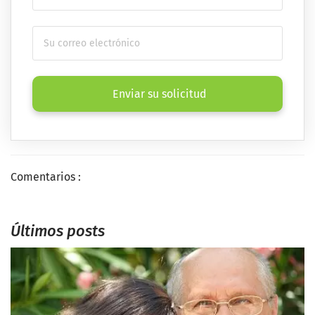
Enviar su solicitud
Comentarios :
Últimos posts