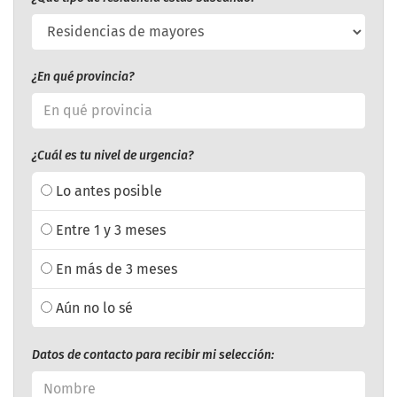
¿En qué provincia?
¿Cuál es tu nivel de urgencia?
Lo antes posible
Entre 1 y 3 meses
En más de 3 meses
Aún no lo sé
Datos de contacto para recibir mi selección: