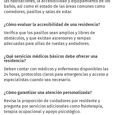
las habitaciones, la accesibilidad y equipamiento de los
baños, así como el estado de las áreas comunes como
comedores, pasillos y salas de estar.
¿Cómo evaluar la accesibilidad de una residencia?
Verifica que los pasillos sean amplios y libres de
obstáculos, y que existan ascensores y rampas
adecuadas para sillas de ruedas y andadores.
¿Qué servicios médicos básicos debe ofrecer una
residencia?
Deben contar con médicos y enfermeras disponibles las
24 horas, protocolos claros para emergencias y acceso a
especialistas cuando sea necesario.
¿Cómo garantizar una atención personalizada?
Revisa la proporción de cuidadores por residente y
pregunta por servicios adicionales como fisioterapia,
terapia ocupacional y apoyo psicológico.