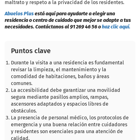
maltrato y respeto a la privacidad de los residentes.
Abuelos Plus
está aquí para ayudarte a elegir una
residencia o centro de cuidado que mejor se adapte a tus
necesidades. Contáctanos al 91 269 46 56 o
haz clic aquí.
Puntos clave
Durante la visita a una residencia es fundamental
revisar la limpieza, el mantenimiento y la
comodidad de habitaciones, baños y áreas
comunes.
La accesibilidad debe garantizar una movilidad
segura mediante pasillos amplios, rampas,
ascensores adaptados y espacios libres de
obstáculos.
La presencia de personal médico, los protocolos de
emergencia y una buena relación entre cuidadores
y residentes son esenciales para una atención de
calidad.