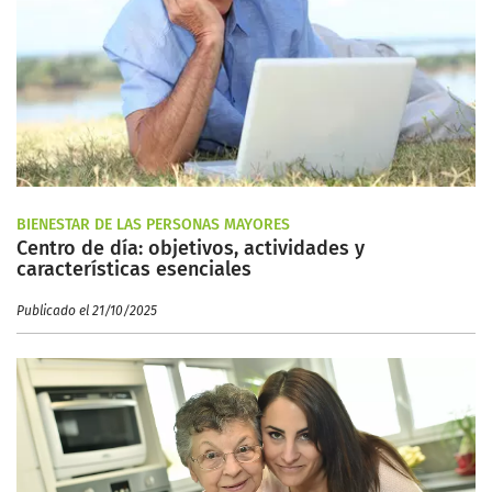
BIENESTAR DE LAS PERSONAS MAYORES
Centro de día: objetivos, actividades y
características esenciales
Publicado el 21/10/2025