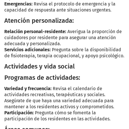
Emergencias:
Revisa el protocolo de emergencia y la
capacidad de respuesta ante situaciones urgentes.
Atención personalizada:
Relación personal-residente:
Averigua la proporción de
cuidadores por residente para asegurar una atención
adecuada y personalizada.
Servicios adicionales:
Pregunta sobre la disponibilidad
de fisioterapia, terapia ocupacional, y apoyo psicológico.
Actividades y vida social
Programas de actividades:
Variedad y frecuencia:
Revisa el calendario de
actividades recreativas, terapéuticas y sociales.
Asegúrate de que haya una variedad adecuada para
mantener a los residentes activos y comprometidos.
Participación:
Pregunta cómo se fomenta la
participación de los residentes en las actividades.