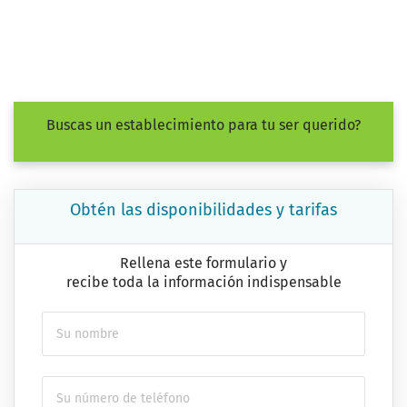
Buscas un establecimiento para tu ser querido?
Obtén las disponibilidades y tarifas
Rellena este formulario y
recibe toda la información indispensable