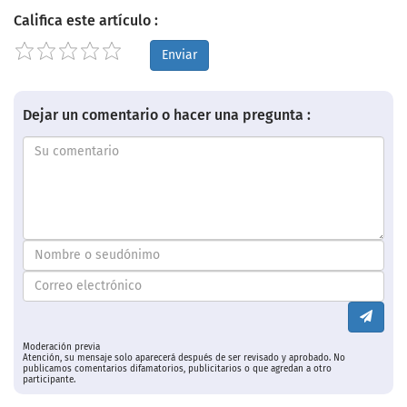
Califica este artículo :
Enviar
Dejar un comentario o hacer una pregunta :
Moderación previa
Atención, su mensaje solo aparecerá después de ser revisado y aprobado. No
publicamos comentarios difamatorios, publicitarios o que agredan a otro
participante.