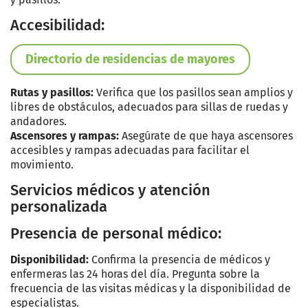
Accesibilidad:
Directorio de residencias de mayores
Rutas y pasillos:
Verifica que los pasillos sean amplios y
libres de obstáculos, adecuados para sillas de ruedas y
andadores.
Ascensores y rampas:
Asegúrate de que haya ascensores
accesibles y rampas adecuadas para facilitar el
movimiento.
Servicios médicos y atención
personalizada
Presencia de personal médico:
Disponibilidad:
Confirma la presencia de médicos y
enfermeras las 24 horas del día. Pregunta sobre la
frecuencia de las visitas médicas y la disponibilidad de
especialistas.