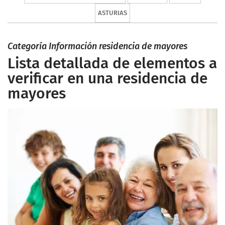
ASTURIAS
Categoría Información residencia de mayores
Lista detallada de elementos a
verificar en una residencia de
mayores