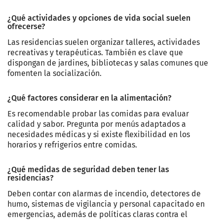
¿Qué actividades y opciones de vida social suelen
ofrecerse?
Las residencias suelen organizar talleres, actividades
recreativas y terapéuticas. También es clave que
dispongan de jardines, bibliotecas y salas comunes que
fomenten la socialización.
¿Qué factores considerar en la alimentación?
Es recomendable probar las comidas para evaluar
calidad y sabor. Pregunta por menús adaptados a
necesidades médicas y si existe flexibilidad en los
horarios y refrigerios entre comidas.
¿Qué medidas de seguridad deben tener las
residencias?
Deben contar con alarmas de incendio, detectores de
humo, sistemas de vigilancia y personal capacitado en
emergencias, además de políticas claras contra el