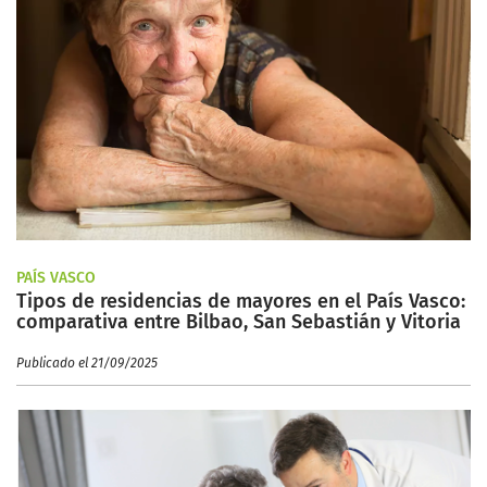
PAÍS VASCO
Tipos de residencias de mayores en el País Vasco:
comparativa entre Bilbao, San Sebastián y Vitoria
Publicado el 21/09/2025