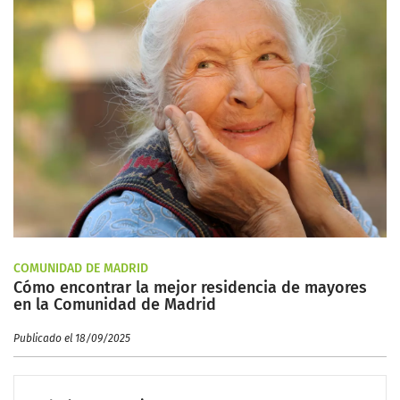
COMUNIDAD DE MADRID
Cómo encontrar la mejor residencia de mayores
en la Comunidad de Madrid
Publicado el 18/09/2025