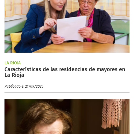
LA RIOJA
Características de las residencias de mayores en
La Rioja
Publicado el 21/09/2025