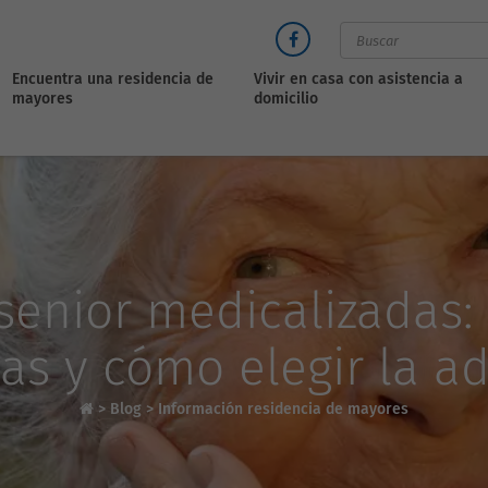
Encuentra una residencia de
Vivir en casa con asistencia a
mayores
domicilio
senior medicalizadas
as y cómo elegir la 
>
Blog
>
Información residencia de mayores