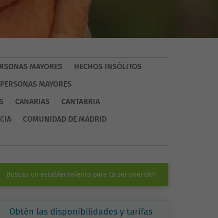
PERSONAS MAYORES
HECHOS INSÓLITOS
 PERSONAS MAYORES
S
CANARIAS
CANTABRIA
CIA
COMUNIDAD DE MADRID
Buscas un establecimiento para tu ser querido?
Obtén las disponibilidades y tarifas