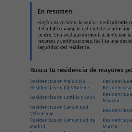
En resumen
Elegir una residencia senior medicalizada 
del adulto mayor, la calidad de la atención 
centro. Una evaluación médica, junto con la v
recursos y certificaciones, facilita una deci
seguridad del residente.
Busca tu residencia de mayores 
Residencias en Andalucía
Residencias 
Residencias en Illes Balears
Residencias 
Residencias e
Residencias en Castilla y León
Mancha
Residencias en Comunidad
Residencias 
Valenciana
Residencias en Comunidad de
Residencias 
Madrid
Murcia