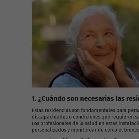
1.
¿Cuándo son necesarias las resi
Estas residencias son fundamentales para per
discapacidades o condiciones que requieren su
Los profesionales de la salud en estas instalac
personalizados y monitorear de cerca el bienes