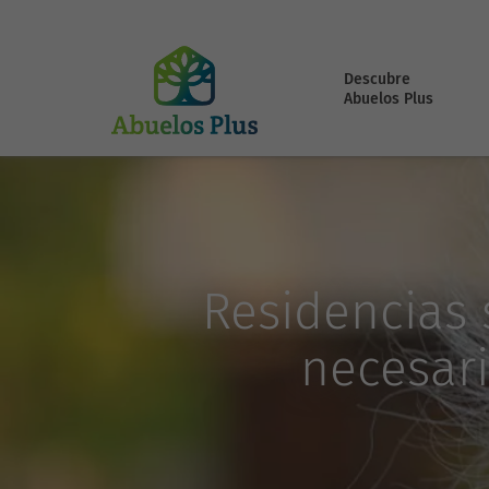
Descubre
Abuelos Plus
Residencias 
necesari