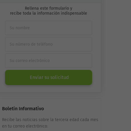
Rellena este formulario y
recibe toda la información indispensable
Enviar su solicitud
Boletín Informativo
Recibe las noticias sobre la tercera edad cada mes
en tu correo electrónico: