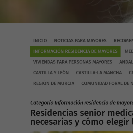
INICIO
NOTICIAS PARA MAYORES
RECOMEN
INFORMACIÓN RESIDENCIA DE MAYORES
MED
VIVIENDAS PARA PERSONAS MAYORES
ANDAL
CASTILLA Y LEÓN
CASTILLA-LA MANCHA
C
REGIÓN DE MURCIA
COMUNIDAD FORAL DE 
Categoría Información residencia de mayor
Residencias senior medic
necesarias y cómo elegir