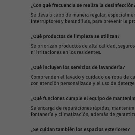
¿Con qué frecuencia se realiza la desinfección
Se lleva a cabo de manera regular, especialme
interruptores y barandillas, para prevenir la 
¿Qué productos de limpieza se utilizan?
Se priorizan productos de alta calidad, seguro
ni irritaciones en los residentes.
¿Qué incluyen los servicios de lavandería?
Comprenden el lavado y cuidado de ropa de cam
con atención personalizada y el uso de deterge
¿Qué funciones cumple el equipo de mantenim
Se encarga de reparaciones rápidas, mantenimie
fontanería y climatización, además de garantiza
¿Se cuidan también los espacios exteriores?