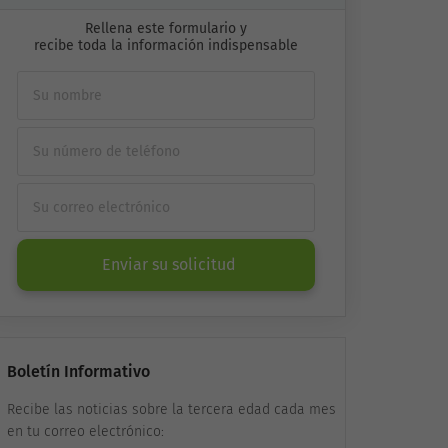
Rellena este formulario y
recibe toda la información indispensable
Enviar su solicitud
Boletín Informativo
Recibe las noticias sobre la tercera edad cada mes
en tu correo electrónico: