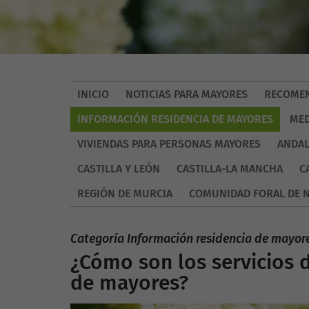
INICIO
NOTICIAS PARA MAYORES
RECOMEN
INFORMACIÓN RESIDENCIA DE MAYORES
MED
VIVIENDAS PARA PERSONAS MAYORES
ANDAL
CASTILLA Y LEÓN
CASTILLA-LA MANCHA
C
REGIÓN DE MURCIA
COMUNIDAD FORAL DE 
Categoría Información residencia de mayor
¿Cómo son los servicios d
de mayores?